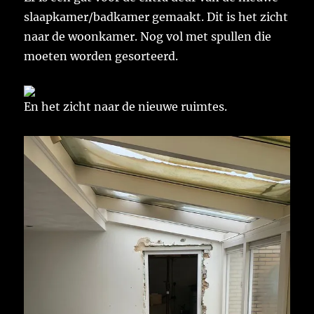
slaapkamer/badkamer gemaakt. Dit is het zicht
naar de woonkamer. Nog vol met spullen die
moeten worden gesorteerd.
En het zicht naar de nieuwe ruimtes.