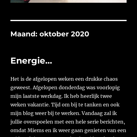
Maand:
oktober 2020
Energie…
Het is de afgelopen weken een drukke chaos
geweest. Afgelopen donderdag was voorlopig
mijn laatste werkdag. Ik heb heerlijk twee
weken vakantie. Tijd om bij te tanken en ook
mijn blog weer bij te werken. Vandaag zal ik
jullie overspoelen met een hele serie berichten,
omdat Miems en ik weer gaan genieten van een