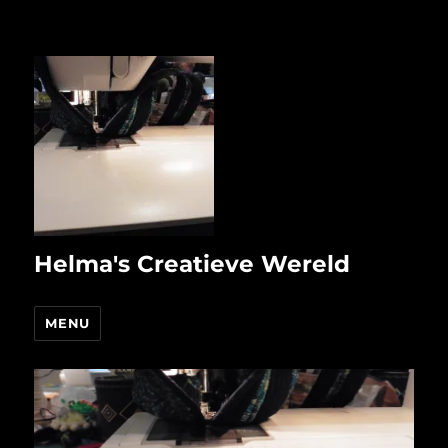
Helma's Creatieve Wereld
MENU