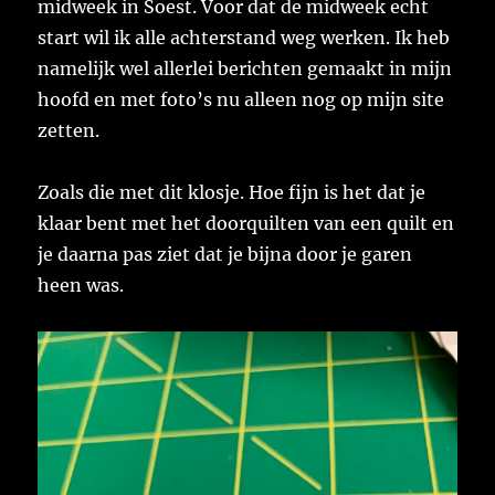
midweek in Soest. Voor dat de midweek echt
start wil ik alle achterstand weg werken. Ik heb
namelijk wel allerlei berichten gemaakt in mijn
hoofd en met foto’s nu alleen nog op mijn site
zetten.
Zoals die met dit klosje. Hoe fijn is het dat je
klaar bent met het doorquilten van een quilt en
je daarna pas ziet dat je bijna door je garen
heen was.