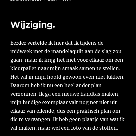
op
Wijziging.
Eerder vertelde ik hier dat ik tijdens de
midweek met de mandelaquilt aan de slag zou
gaan, maar ik krijg het niet voor elkaar om een
kleurpallet naar mijn smaak samen te stellen.
Het wil in mijn hoofd gewoon even niet lukken.
Daarom heb ik nu een heel ander plan
verzonnen. Ik ga een nieuwe handtas maken,
mijn huidige exemplaar valt nog net niet uit
elkaar van ellende, dus een praktisch plan om
die te vervangen. Ik heb geen plaatje van wat ik
wil maken, maar wel een foto van de stoffen.