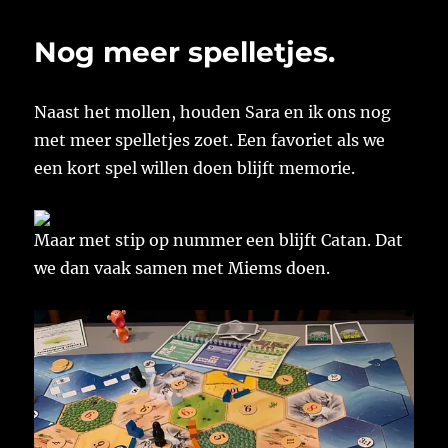
Nog meer spelletjes.
Naast het mollen, houden Sara en ik ons nog
met meer spelletjes zoet. Een favoriet als we
een kort spel willen doen blijft memorie.
Maar met stip op nummer een blijft Catan. Dat
we dan vaak samen met Miems doen.