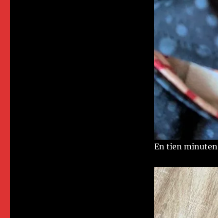
En tien minuten 