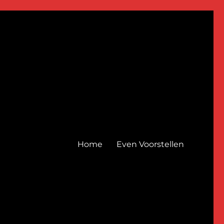
Home
Even Voorstellen