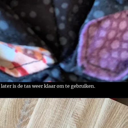
later is de tas weer klaar om te gebruiken.