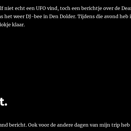
lf niet echt een UFO vind, toch een berichtje over de Dea
s het weer DJ-bee in Den Dolder. Tijdens die avond heb 
lokje klaar.
t.
land bericht. Ook voor de andere dagen van mijn trip heb