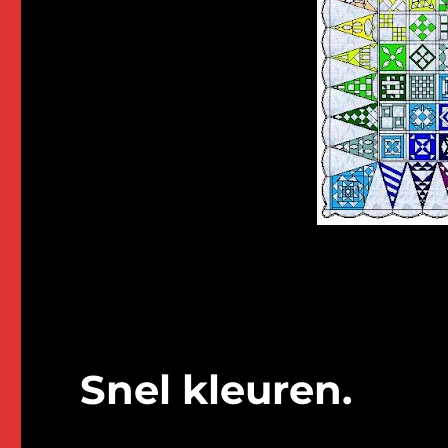
Snel kleuren.