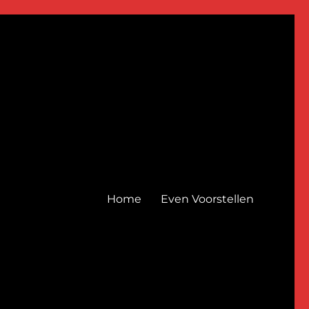
Home
Even Voorstellen