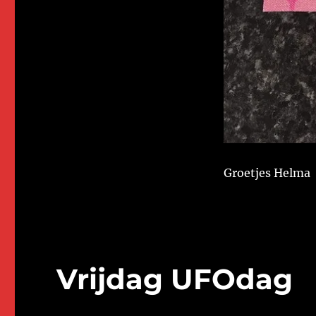
Groetjes Helma
Vrijdag UFOdag