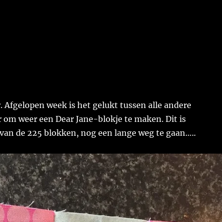
. Afgelopen week is het gelukt tussen alle andere
 om weer een Dear Jane-blokje te maken. Dit is
an de 225 blokken, nog een lange weg te gaan…..