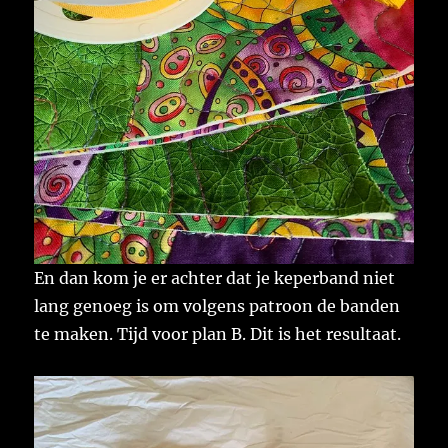
En dan kom je er achter dat je keperband niet
lang genoeg is om volgens patroon de banden
te maken. Tijd voor plan B. Dit is het resultaat.