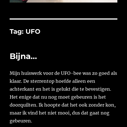
Tag:
UFO
Bijna…
Mijn huiswerk voor de UFO-bee was zo goed als
klaar. De sterrentop hoefde alleen een
achterkant en het is gelukt die te bevestigen.
Het enige dat nu nog moet gebeuren is het
doorquilten. Ik hoopte dat het ook zonder kon,
maar ik vind het niet mooi, dus dat gaat nog
gebeuren.