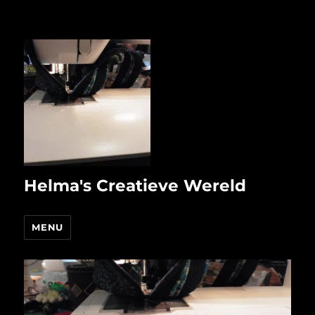
Helma's Creatieve Wereld
MENU