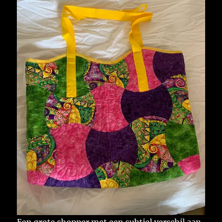
Een grote shopper met een subtiel verschil aan