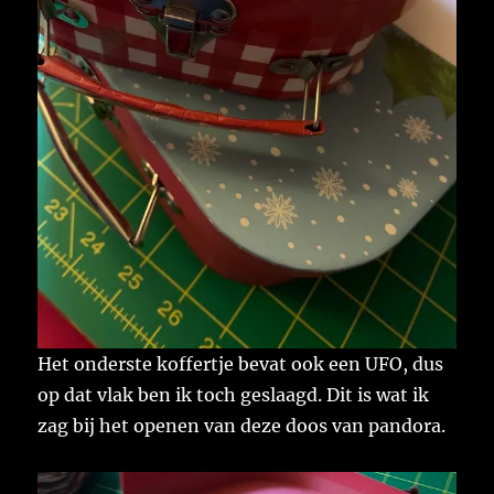
Het onderste koffertje bevat ook een UFO, dus
op dat vlak ben ik toch geslaagd. Dit is wat ik
zag bij het openen van deze doos van pandora.