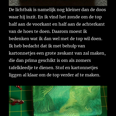
De lichtbak is namelijk nog kleiner dan de doos
waar hij inzit. En ik vind het zonde om de top
half aan de voorkant en half aan de achterkant
van de hoes te doen. Daarom moest ik
bedenken wat ik dan wel met de top wil doen.
Ik heb bedacht dat ik met behulp van
kartonnetjes een grote zeskant van zal maken,
die dan prima geschikt is om als zomers
tafelkleedje te dienen. Stof en kartonnetjes
liggen al klaar om de top verder af te maken.