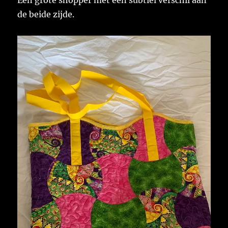
de beide zijde.