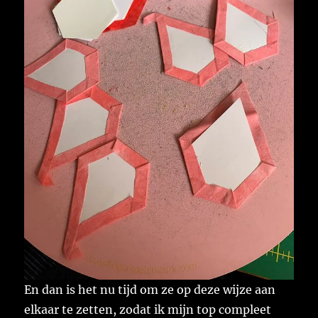
En dan is het nu tijd om ze op deze wijze aan
elkaar te zetten, zodat ik mijn top compleet