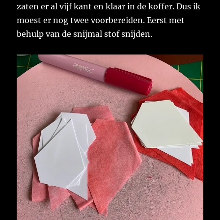
zaten er al vijf kant en klaar in de koffer. Dus ik
moest er nog twee voorbereiden. Eerst met
behulp van de snijmal stof snijden.