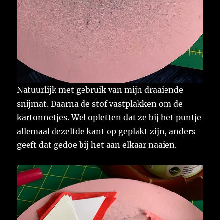
Natuurlijk met gebruik van mijn draaiende
snijmat. Daarna de stof vastplakken om de
kartonnetjes. Wel opletten dat ze bij het puntje
allemaal dezelfde kant op geplakt zijn, anders
geeft dat gedoe bij het aan elkaar naaien.