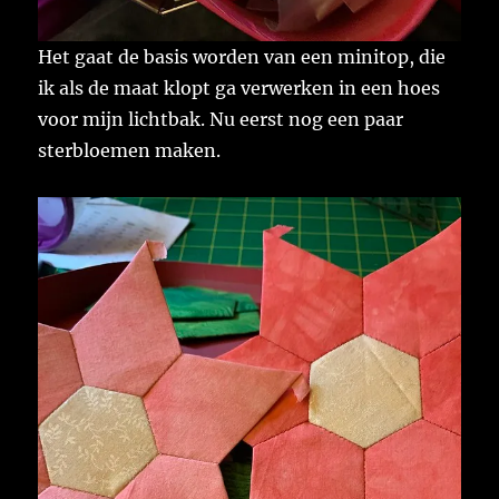
Het gaat de basis worden van een minitop, die
ik als de maat klopt ga verwerken in een hoes
voor mijn lichtbak. Nu eerst nog een paar
sterbloemen maken.