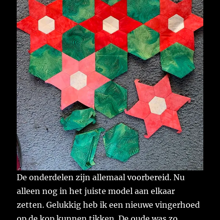
De onderdelen zijn allemaal voorbereid. Nu
alleen nog in het juiste model aan elkaar
zetten. Gelukkig heb ik een nieuwe vingerhoed
op de kop kunnen tikken. De oude was zo