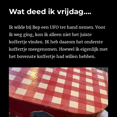
Wat deed ik vrijdag….
Ik wilde bij Bep een UFO ter hand nemen. Voor
ik weg ging, kon ik alleen niet het juiste
koffertje vinden. IK heb daarom het onderste
koffertje meegenomen. Hoewel ik eigenlijk met
het bovenste koffertje had willen hebben.