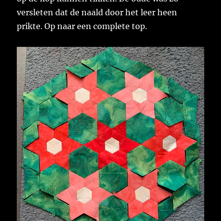
versleten dat de naald door het leer heen
prikte. Op naar een complete top.