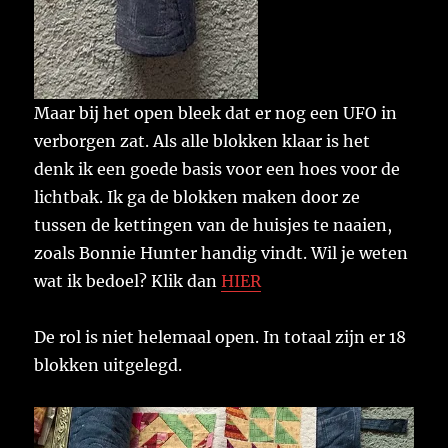
Maar bij het open bleek dat er nog een UFO in
verborgen zat. Als alle blokken klaar is het
denk ik een goede basis voor een hoes voor de
lichtbak. Ik ga de blokken maken door ze
tussen de kettingen van de huisjes te naaien,
zoals Bonnie Hunter handig vindt. Wil je weten
wat ik bedoel? Klik dan
HIER
De rol is niet helemaal open. In totaal zijn er 18
blokken uitgelegd.