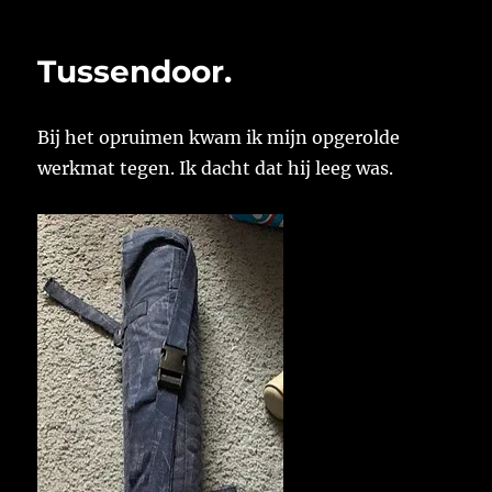
op
Tussendoor.
Bij het opruimen kwam ik mijn opgerolde
werkmat tegen. Ik dacht dat hij leeg was.