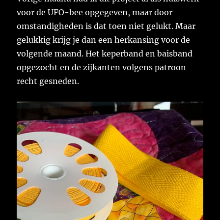
voor de UFO-bee opgegeven, maar door
omstandigheden is dat toen niet gelukt. Maar
gelukkig krijg je dan een herkansing voor de
volgende maand. Het keperband en baisband
opgezocht en de zijkanten volgens patroon
recht gesneden.