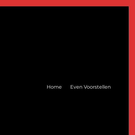
Home
Even Voorstellen