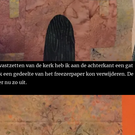
astzetten van de kerk heb ik aan de achterkant een gat
k een gedeelte van het freezerpaper kon verwijderen. De
r nu zo uit.