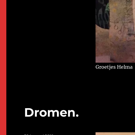
Groetjes Helma
Dromen.