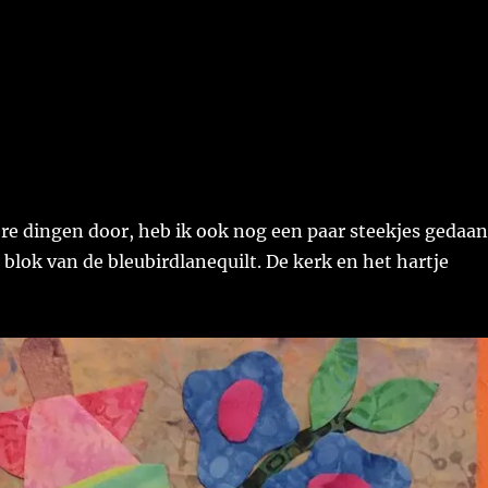
re dingen door, heb ik ook nog een paar steekjes gedaan
blok van de bleubirdlanequilt. De kerk en het hartje