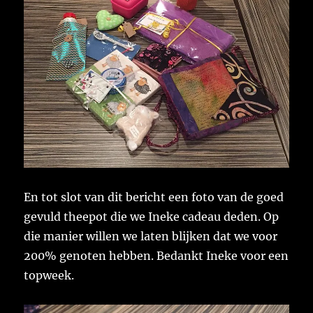
En tot slot van dit bericht een foto van de goed
gevuld theepot die we Ineke cadeau deden. Op
die manier willen we laten blijken dat we voor
200% genoten hebben. Bedankt Ineke voor een
topweek.