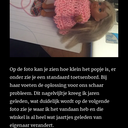
Op de foto kan je zien hoe klein het popje is, er
onder zie je een standaard toetsenbord. Bij
haar voeten de oplossing voor ons schaar
probleem. Dit nagelvijltje kreeg ik jaren
geleden, wat duidelijk wordt op de volgende
foto zie je waar ik het vandaan heb en die
winkel is al heel wat jaartjes geleden van
eigenaar verandert.