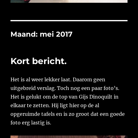
Maand:
mei 2017
Kort bericht.
Het is al weer lekker laat. Daarom geen
uitgebreid verslag. Toch nog een paar foto’s.
Het is gelukt om de top van Gijs Dinoquilt in
elkaar te zetten. Hij ligt hier op de al
opgeruimde tafels en is zo groot dat een goede
foto erg lastig is.