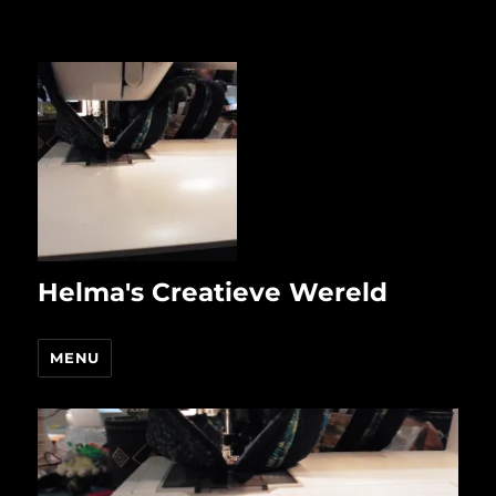
Helma's Creatieve Wereld
MENU