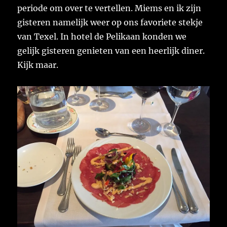
periode om over te vertellen. Miems en ik zijn
gisteren namelijk weer op ons favoriete stekje
van Texel. In hotel de Pelikaan konden we
gelijk gisteren genieten van een heerlijk diner.
Kijk maar.