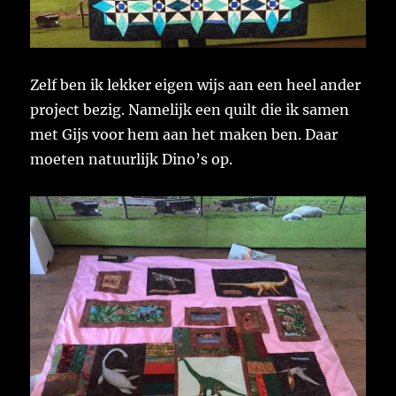
Zelf ben ik lekker eigen wijs aan een heel ander
project bezig. Namelijk een quilt die ik samen
met Gijs voor hem aan het maken ben. Daar
moeten natuurlijk Dino’s op.