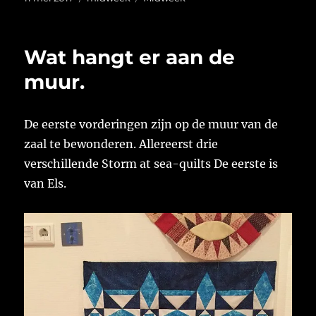
op
Wat hangt er aan de
muur.
De eerste vorderingen zijn op de muur van de
zaal te bewonderen. Allereerst drie
verschillende Storm at sea-quilts De eerste is
van Els.