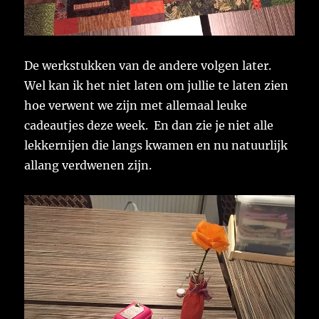
De werkstukken van de andere volgen later.
Wel kan ik het niet laten om jullie te laten zien
hoe verwent we zijn met allemaal leuke
cadeautjes deze week. En dan zie je niet alle
lekkernijen die langs kwamen en nu natuurlijk
allang verdwenen zijn.