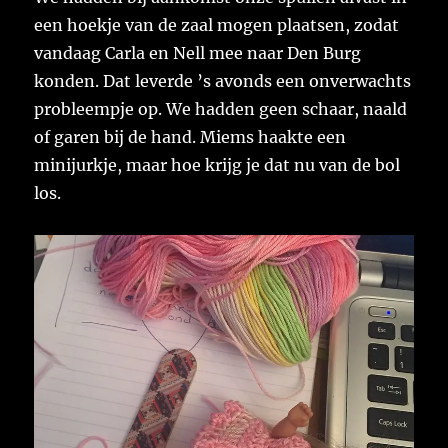
een hoekje van de zaal mogen plaatsen, zodat
vandaag Carla en Nell mee naar Den Burg
konden. Dat leverde ’s avonds een onverwachts
probleempje op. We hadden geen schaar, naald
of garen bij de hand. Miems haakte een
minijurkje, maar hoe krijg je dat nu van de bol
los.