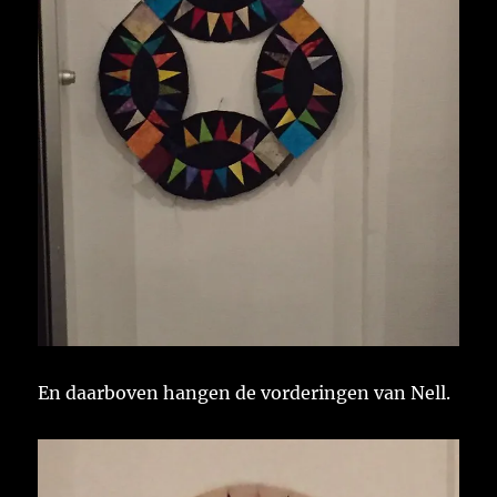
En daarboven hangen de vorderingen van Nell.