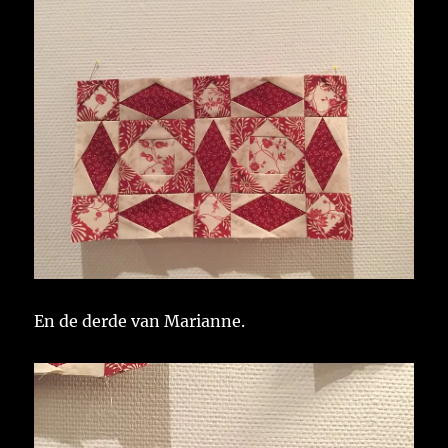
En de derde van Marianne.