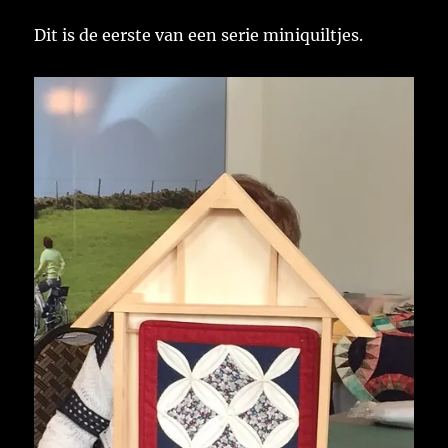
Dit is de eerste van een serie miniquiltjes.