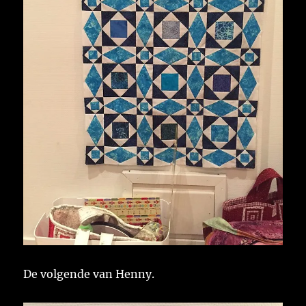
De volgende van Henny.