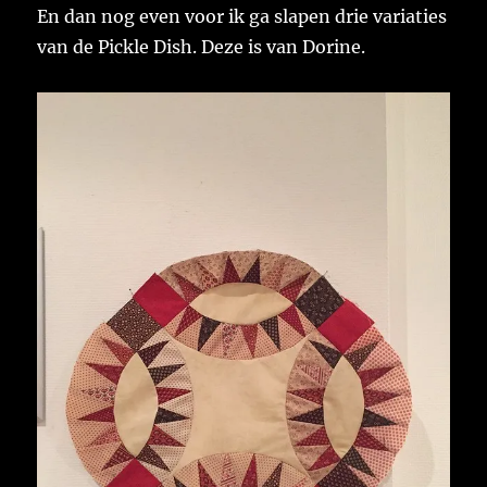
En dan nog even voor ik ga slapen drie variaties
van de Pickle Dish. Deze is van Dorine.