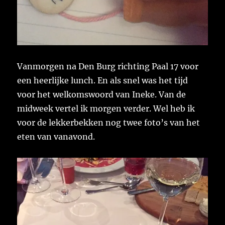
Vanmorgen na Den Burg richting Paal 17 voor
een heerlijke lunch. En als snel was het tijd
voor het welkomswoord van Ineke. Van de
midweek vertel ik morgen verder. Wel heb ik
voor de lekkerbekken nog twee foto’s van het
eten van vanavond.