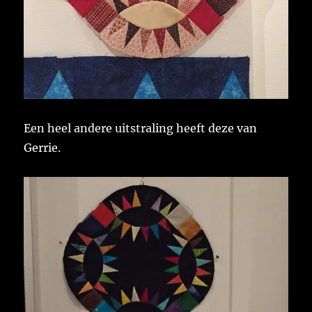
Een heel andere uitstraling heeft deze van
Gerrie.