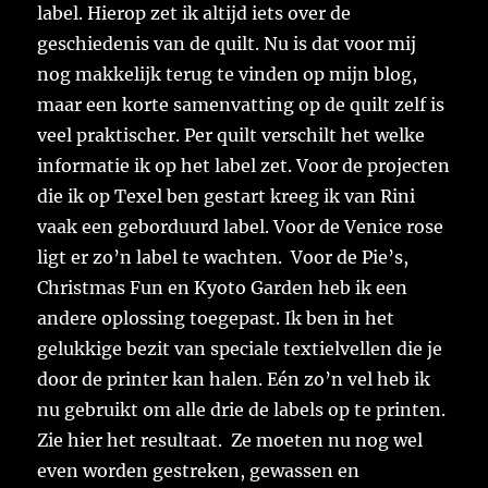
label. Hierop zet ik altijd iets over de
geschiedenis van de quilt. Nu is dat voor mij
nog makkelijk terug te vinden op mijn blog,
maar een korte samenvatting op de quilt zelf is
veel praktischer. Per quilt verschilt het welke
informatie ik op het label zet. Voor de projecten
die ik op Texel ben gestart kreeg ik van Rini
vaak een geborduurd label. Voor de Venice rose
ligt er zo’n label te wachten. Voor de Pie’s,
Christmas Fun en Kyoto Garden heb ik een
andere oplossing toegepast. Ik ben in het
gelukkige bezit van speciale textielvellen die je
door de printer kan halen. Eén zo’n vel heb ik
nu gebruikt om alle drie de labels op te printen.
Zie hier het resultaat. Ze moeten nu nog wel
even worden gestreken, gewassen en