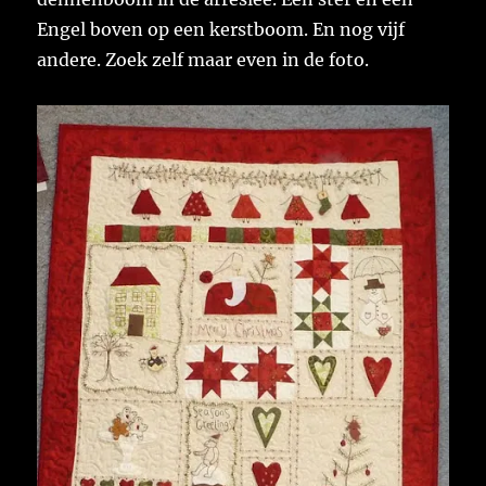
Engel boven op een kerstboom. En nog vijf
andere. Zoek zelf maar even in de foto.