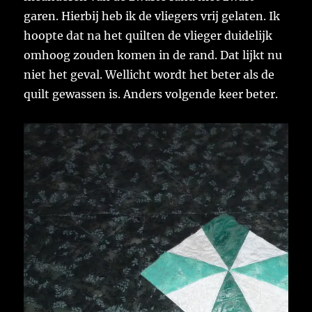
garen. Hierbij heb ik de vliegers vrij gelaten. Ik
hoopte dat na het quilten de vlieger duidelijk
omhoog zouden komen in de rand. Dat lijkt nu
niet het geval. Wellicht wordt het beter als de
quilt gewassen is. Anders volgende keer beter.