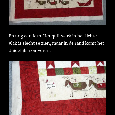
En nog een foto. Het quiltwerk in het lichte
vlak is slecht te zien, maar in de rand komt het
duidelijk naar voren.