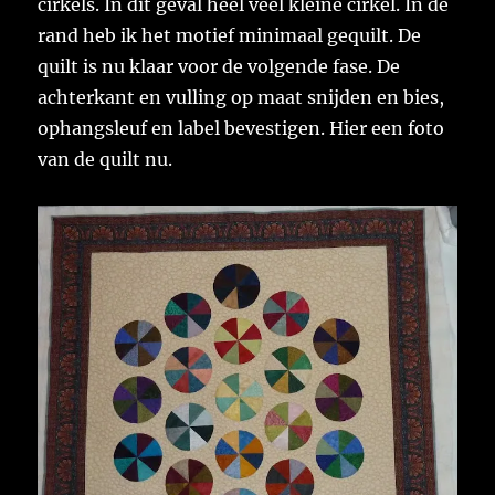
cirkels. In dit geval heel veel kleine cirkel. In de
rand heb ik het motief minimaal gequilt. De
quilt is nu klaar voor de volgende fase. De
achterkant en vulling op maat snijden en bies,
ophangsleuf en label bevestigen. Hier een foto
van de quilt nu.