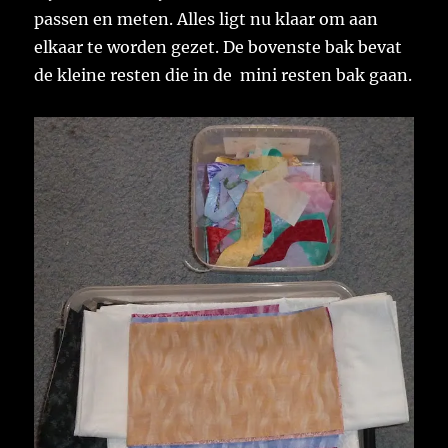
passen en meten. Alles ligt nu klaar om aan
elkaar te worden gezet. De bovenste bak bevat
de kleine resten die in de mini resten bak gaan.