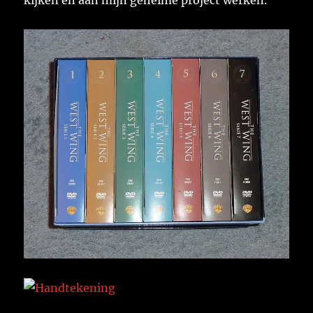
kijken en aan mijn geheime project werken.