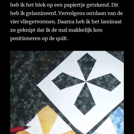
heb ik het blok op een papiertje getekend. Dit
heb ik gelamineerd. Vervolgens ontdaan van de
vier vliegervormen. Daarna heb ik het laminaat
zo geknipt dat ik de mal makkelijk kon
positioneren op de quilt.