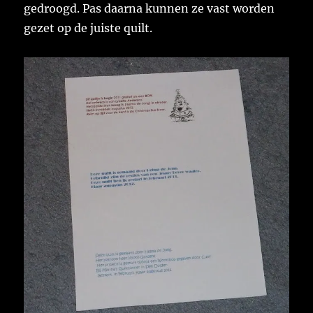
gedroogd. Pas daarna kunnen ze vast worden
gezet op de juiste quilt.