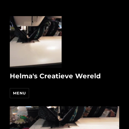
Helma's Creatieve Wereld
MENU