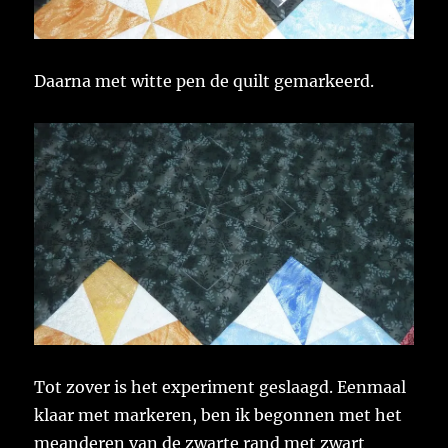
Daarna met witte pen de quilt gemarkeerd.
Tot zover is het experiment geslaagd. Eenmaal
klaar met markeren, ben ik begonnen met het
meanderen van de zwarte rand met zwart