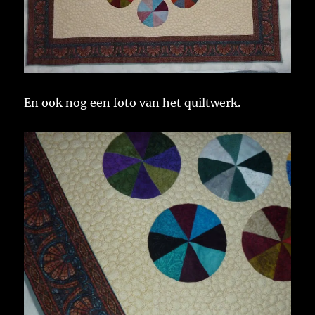
En ook nog een foto van het quiltwerk.