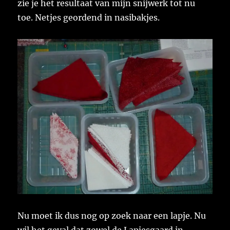
zie je het resultaat van mijn snijwerk tot nu
toe. Netjes geordend in nasibakjes.
Nu moet ik dus nog op zoek naar een lapje. Nu