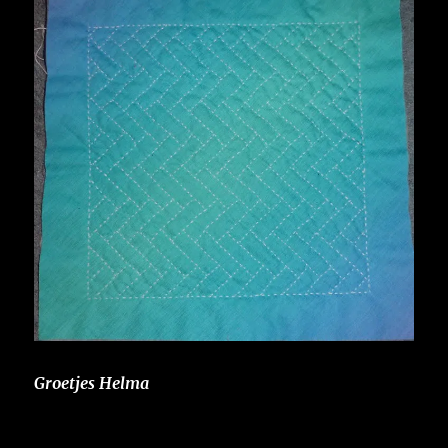
Groetjes Helma