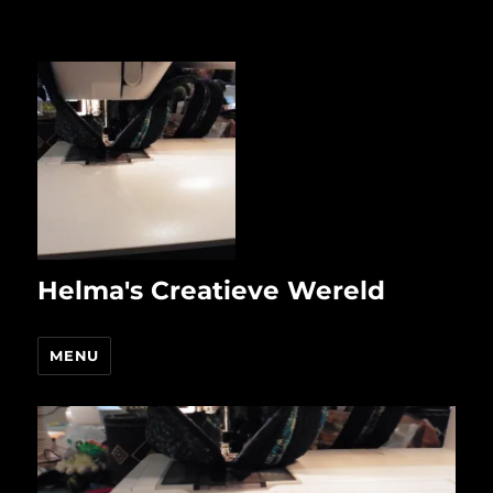
Helma's Creatieve Wereld
MENU