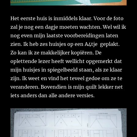
Het eerste huis is inmiddels klaar. Voor de foto
zal je nog een dagje moeten wachten. Wel wil ik
nog even mijn laatste voorbereidingen laten
zien. Ik heb zes huisjes op een A4tje geplakt.
Zo kan ik ze makkelijker kopiëren. De
oplettende lezer heeft wellicht opgemerkt dat
mijn huisjes in spiegelbeeld staan, als ze klaar
zijn. Ik weet en vind het teveel gedoe om ze te
veranderen. Bovendien is mijn quilt lekker net
iets anders dan alle andere versies.