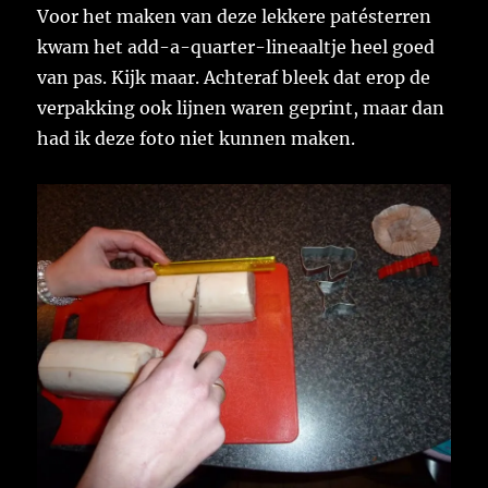
Voor het maken van deze lekkere patésterren
kwam het add-a-quarter-lineaaltje heel goed
van pas. Kijk maar. Achteraf bleek dat erop de
verpakking ook lijnen waren geprint, maar dan
had ik deze foto niet kunnen maken.