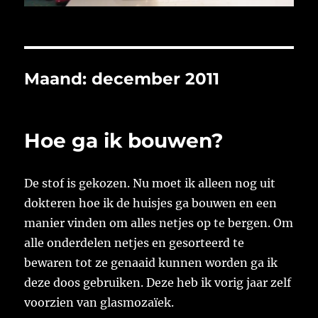
Maand:
december 2011
Hoe ga ik bouwen?
De stof is gekozen. Nu moet ik alleen nog uit
dokteren hoe ik de huisjes ga bouwen en een
manier vinden om alles netjes op te bergen. Om
alle onderdelen netjes en gesorteerd te
bewaren tot ze genaaid kunnen worden ga ik
deze doos gebruiken. Deze heb ik vorig jaar zelf
voorzien van glasmozaïek.