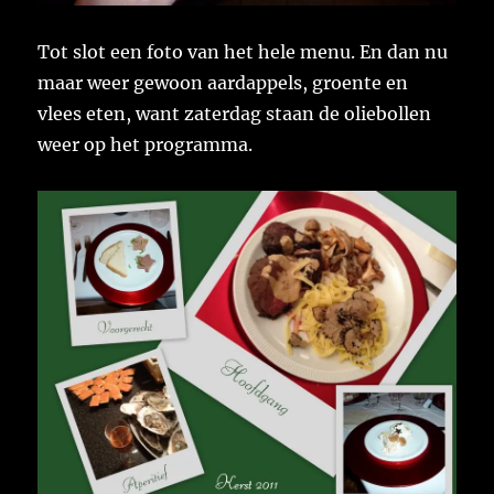
Tot slot een foto van het hele menu. En dan nu
maar weer gewoon aardappels, groente en
vlees eten, want zaterdag staan de oliebollen
weer op het programma.