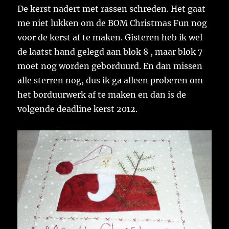
De kerst nadert met rassen schreden. Het gaat
me niet lukken om de BOM Christmas Fun nog
voor de kerst af te maken. Gisteren heb ik wel
de laatst hand gelegd aan blok 8 , maar blok 7
moet nog worden geborduurd. En dan missen
alle sterren nog, dus ik ga alleen proberen om
het borduurwerk af te maken en dan is de
volgende deadline kerst 2012.