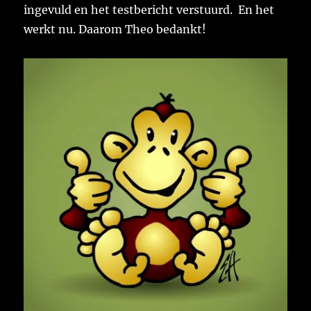
ingevuld en het testbericht verstuurd. En het
werkt nu. Daarom Theo bedankt!