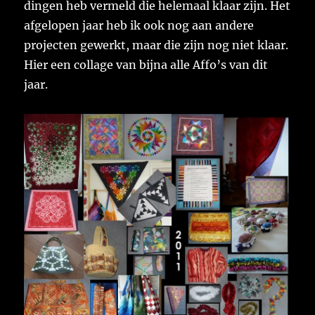
dingen heb vermeld die helemaal klaar zijn. Het
afgelopen jaar heb ik ook nog aan andere
projecten gewerkt, maar die zijn nog niet klaar.
Hier een collage van bijna alle Affo’s van dit
jaar.