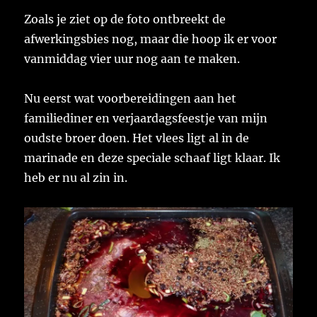
Zoals je ziet op de foto ontbreekt de
afwerkingsbies nog, maar die hoop ik er voor
vanmiddag vier uur nog aan te maken.
Nu eerst wat voorbereidingen aan het
familiediner en verjaardagsfeestje van mijn
oudste broer doen. Het vlees ligt al in de
marinade en deze speciale schaaf ligt klaar. Ik
heb er nu al zin in.