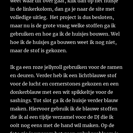
weet waar dit over gaat, klik dan op het huisje
in de linkerkolom, dan ga je naar de site met
volledige uitleg. Het project is dus besloten,
maar nu is de grote vraag welke stoffen ga ik
gebruiken en hoe ga ik de huisjes bouwen. Wel
hoe ik de huisjes ga bouwen weet ik nog niet,
maar de stof is gekozen.
Ik ga een roze jellyroll gebruiken voor de ramen
en deuren. Verder heb ik een lichtblauwe stof
voor de lucht en cornerstones gekozen en een
donkerblauw met een wit spikkeltje voor de
sashings. Tot slot ga ik de huisje verder blauw
maken. Hiervoor gebruik ik de blauwe stoffen
die ik al een tijdje verzamel voor de DJ die ik
ooit nog eens met de hand wil maken. Op de