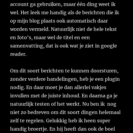
account ga gebruiken, maar één ding weet ik
wel. Het leek me handig als de berichten die ik
op mijn blog plaats ook automatisch daar
worden vermeld. Natuurlijk niet de hele tekst
en foto’s, maar wel de titel en een
samenvatting, dat is ook wat je ziet in google
reader.
Om dit soort berichten te kunnen doorsturen,
zonder verdere handelingen, heb je een plugin
nodig. En daar moet je dan allerlei vakjes
invullen met de juiste inhoud. En daarna ga je
natuurlijk testen of het werkt. Nu ben ik nog
niet zo bedreven om dit soort dingen helemaal
zelf te regelen. Gelukkig heb ik heen super
handig broertje. En hij heeft dan ook de boel