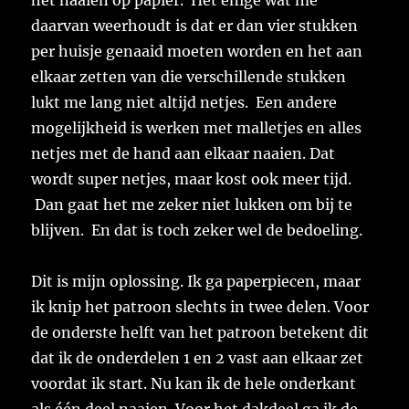
daarvan weerhoudt is dat er dan vier stukken
per huisje genaaid moeten worden en het aan
elkaar zetten van die verschillende stukken
lukt me lang niet altijd netjes. Een andere
mogelijkheid is werken met malletjes en alles
netjes met de hand aan elkaar naaien. Dat
wordt super netjes, maar kost ook meer tijd.
Dan gaat het me zeker niet lukken om bij te
blijven. En dat is toch zeker wel de bedoeling.
Dit is mijn oplossing. Ik ga paperpiecen, maar
ik knip het patroon slechts in twee delen. Voor
de onderste helft van het patroon betekent dit
dat ik de onderdelen 1 en 2 vast aan elkaar zet
voordat ik start. Nu kan ik de hele onderkant
als één deel naaien. Voor het dakdeel ga ik de