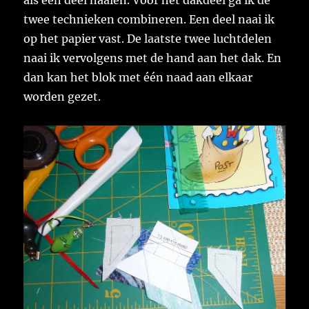
twee technieken combineren. Een deel naai ik
op het papier vast. De laatste twee luchtdelen
naai ik vervolgens met de hand aan het dak. En
dan kan het blok met één naad aan elkaar
worden gezet.