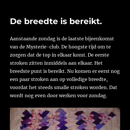
op
De breedte is bereikt.
Aanstaande zondag is de laatste bijeenkomst
van de Mysterie-club. De hoogste tijd om te
zorgen dat de top in elkaar komt. De eerste
stroken zitten inmiddels aan elkaar. Het
breedste punt is bereikt. Nu komen er eerst nog
een paar stroken aan op volledige breedte,
voordat het steeds smalle stroken worden. Dat
wordt nog even door werken voor zondag.