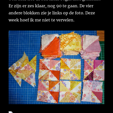
Er zijn er zes klaar, nog 90 te gaan. De vier
andere blokken zie je links op de foto. Deze
week hoef ik me niet te vervelen.