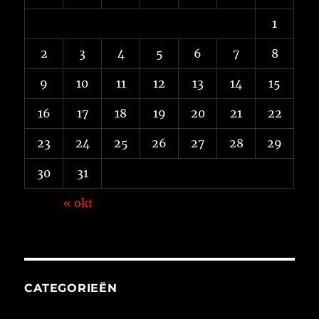
1
2
3
4
5
6
7
8
9
10
11
12
13
14
15
16
17
18
19
20
21
22
23
24
25
26
27
28
29
30
31
« okt
CATEGORIEËN