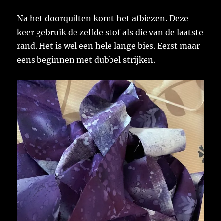
Na het doorquilten komt het afbiezen. Deze
keer gebruik de zelfde stof als die van de laatste
rand. Het is wel een hele lange bies. Eerst maar
eens beginnen met dubbel strijken.