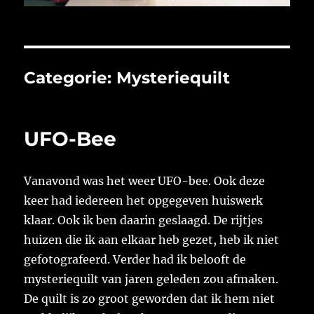
Categorie:
Mysteriequilt
UFO-Bee
Vanavond was het weer UFO-bee. Ook deze
keer had iedereen het opgegeven huiswerk
klaar. Ook ik ben daarin geslaagd. De rijtjes
huizen die ik aan elkaar heb gezet, heb ik niet
gefotografeerd. Verder had ik belooft de
mysteriequilt van jaren geleden zou afmaken.
De quilt is zo groot geworden dat ik hem niet