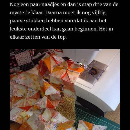
Nog een paar naadjes en dan is stap drie van de
mysterie klaar. Daarna moet ik nog vijftig
paarse stukken hebben voordat ik aan het
leukste onderdeel kan gaan beginnen. Het in
elkaar zetten van de top.