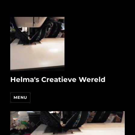
Helma's Creatieve Wereld
MENU