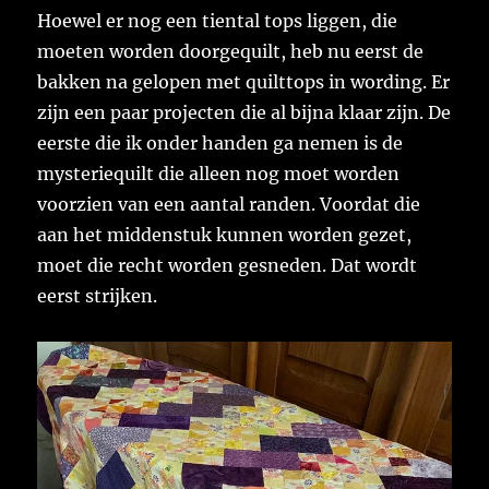
Hoewel er nog een tiental tops liggen, die
moeten worden doorgequilt, heb nu eerst de
bakken na gelopen met quilttops in wording. Er
zijn een paar projecten die al bijna klaar zijn. De
eerste die ik onder handen ga nemen is de
mysteriequilt die alleen nog moet worden
voorzien van een aantal randen. Voordat die
aan het middenstuk kunnen worden gezet,
moet die recht worden gesneden. Dat wordt
eerst strijken.