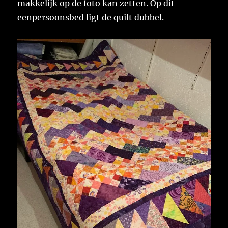
makkelijk op de foto kan zetten. Op dit
eenpersoonsbed ligt de quilt dubbel.