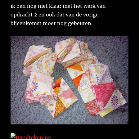
ik ben nog niet klaar met het werk van
opdracht 2 en ook dat van de vorige
bijeenkomst moet nog gebeuren.