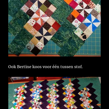
Ook Bertine koos voor één tussen stof.