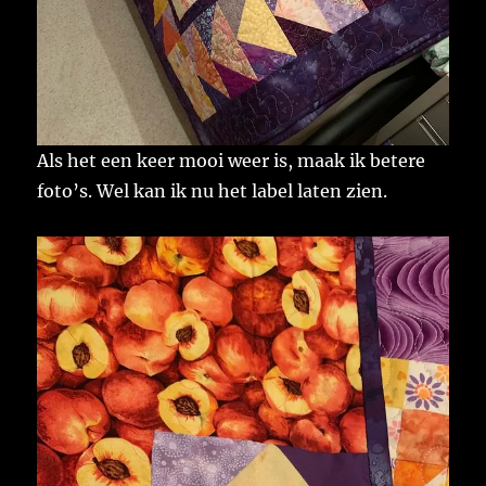
Als het een keer mooi weer is, maak ik betere
foto’s. Wel kan ik nu het label laten zien.