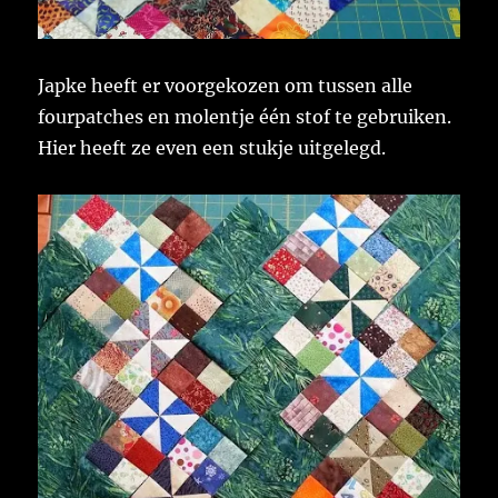
Japke heeft er voorgekozen om tussen alle
fourpatches en molentje één stof te gebruiken.
Hier heeft ze even een stukje uitgelegd.