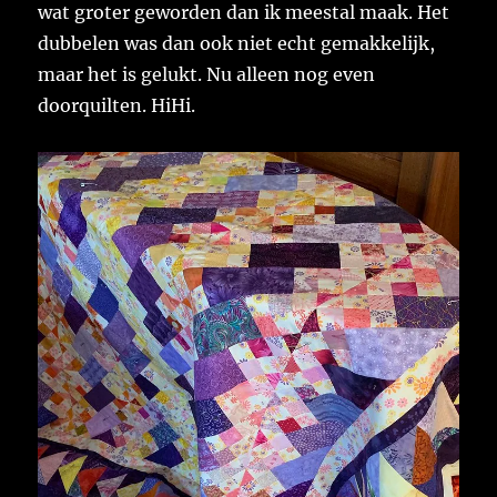
wat groter geworden dan ik meestal maak. Het
dubbelen was dan ook niet echt gemakkelijk,
maar het is gelukt. Nu alleen nog even
doorquilten. HiHi.