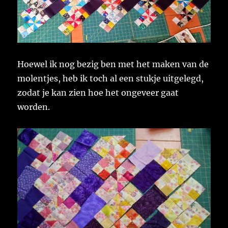
Hoewel ik nog bezig ben met het maken van de
molentjes, heb ik toch al een stukje uitgelegd,
zodat je kan zien hoe het ongeveer gaat
worden.