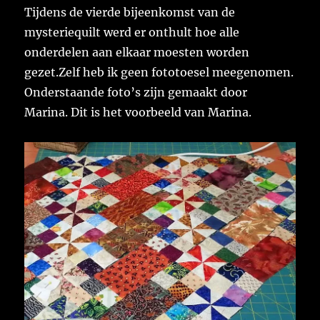
Tijdens de vierde bijeenkomst van de
mysteriequilt werd er onthult hoe alle
onderdelen aan elkaar moesten worden
gezet.Zelf heb ik geen fototoesel meegenomen.
Onderstaande foto’s zijn gemaakt door
Marina. Dit is het voorbeeld van Marina.