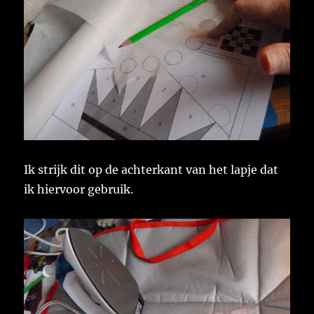
Ik strijk dit op de achterkant van het lapje dat
ik hiervoor gebruik.