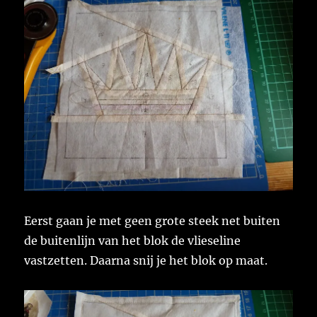
Eerst gaan je met geen grote steek net buiten
de buitenlijn van het blok de vlieseline
vastzetten. Daarna snij je het blok op maat.