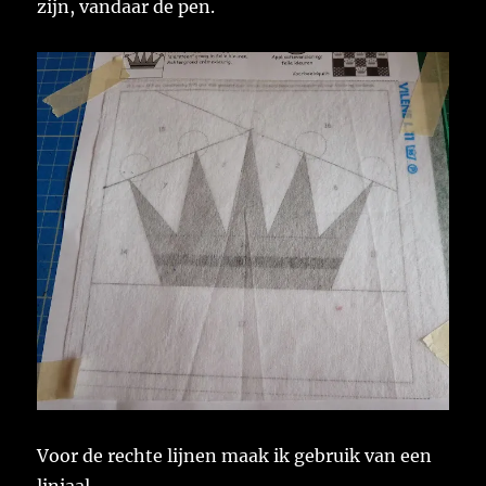
zijn, vandaar de pen.
Voor de rechte lijnen maak ik gebruik van een
liniaal.