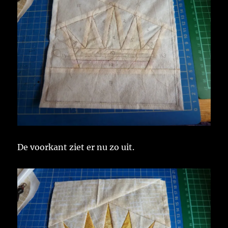
De voorkant ziet er nu zo uit.