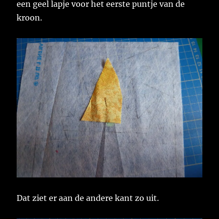
een geel lapje voor het eerste puntje van de
kroon.
Dat ziet er aan de andere kant zo uit.