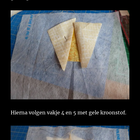
Hierna volgen vakje 4 en 5 met gele kroonstof.