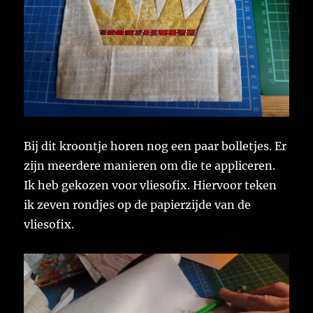
Bij dit kroontje horen nog een paar bolletjes. Er
zijn meerdere manieren om die te appliceren.
Ik heb gekozen voor vliesofix. Hiervoor teken
ik zeven rondjes op de papierzijde van de
vliesofix.