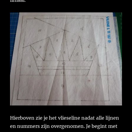
Hierboven zie je het vlieseline nadat alle lijnen
en nummers zijn overgenomen. Je begint met