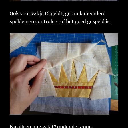
Ook voor vakje 16 geldt, gebruik meerdere
spelden en controleer of het goed gespeld is.
Nu alleen nog vak 17 onder de kroon.