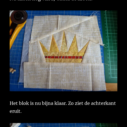
Het blok is nu bijna klaar. Zo ziet de achterkant
eruit.