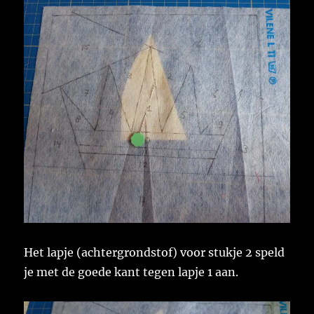
Het lapje (achtergrondstof) voor stukje 2 speld
je met de goede kant tegen lapje 1 aan.