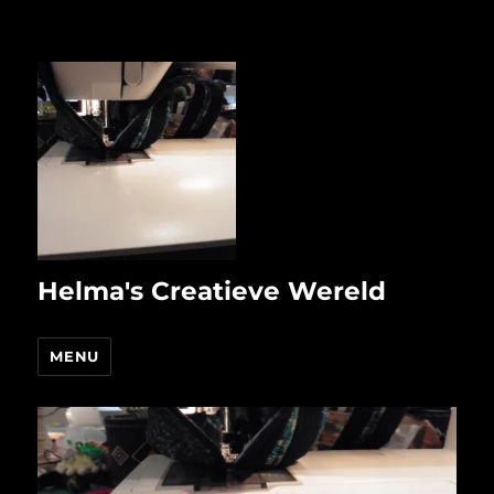
Helma's Creatieve Wereld
MENU