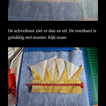
De achterkant ziet er dan zo uit. De voorkant is
gelukkig wel mooier. Kijk maar.