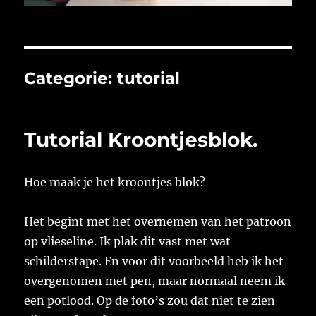
Categorie:
tutorial
Tutorial Kroontjesblok.
Hoe maak je het kroontjes blok?
Het begint met het overnemen van het patroon
op vlieseline. Ik plak dit vast met wat
schilderstape. En voor dit voorbeeld heb ik het
overgenomen met pen, maar normaal neem ik
een potlood. Op de foto’s zou dat niet te zien