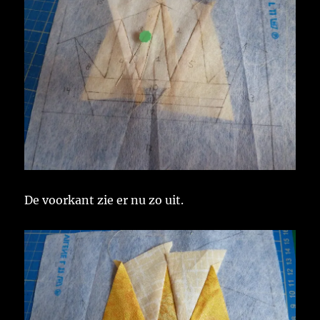
De voorkant zie er nu zo uit.