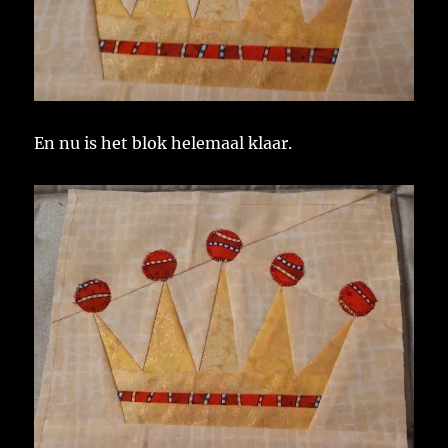
En nu is het blok helemaal klaar.