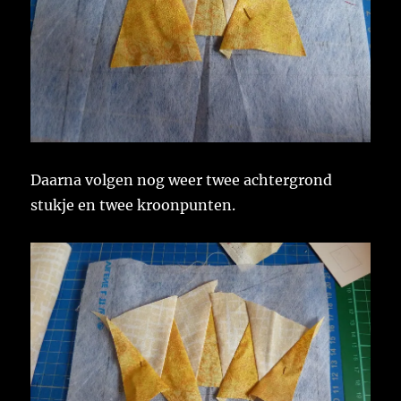
Daarna volgen nog weer twee achtergrond
stukje en twee kroonpunten.