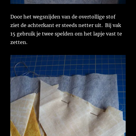
Door het wegsnijden van de overtollige stof
ziet de achterkant er steeds netter uit. Bij vak
15 gebruik je twee spelden om het lapje vast te
zetten.