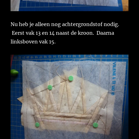
Nu heb je alleen nog achtergrondstof nodig.
Eerst vak 13 en 14 naast de kroon. Daarna
linksboven vak 15.