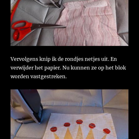
Vervolgens knip ik de rondjes netjes uit. En
verwijder het papier. Nu kunnen ze op het blok
worden vastgestreken.