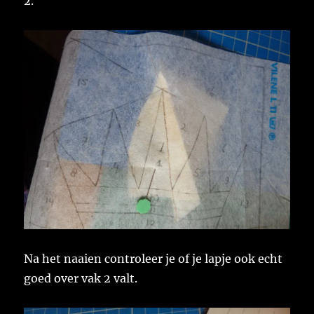
2.
Na het naaien controleer je of je lapje ook echt
goed over vak 2 valt.