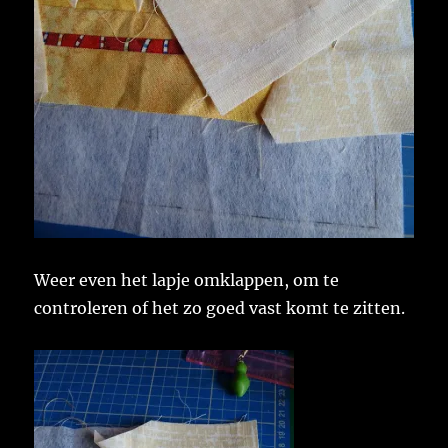
Weer even het lapje omklappen, om te
controleren of het zo goed vast komt te zitten.