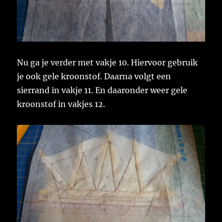
Nu ga je verder met vakje 10. Hiervoor gebruik
je ook gele kroonstof. Daarna volgt een
sierrand in vakje 11. En daaronder weer gele
kroonstof in vakjes 12.