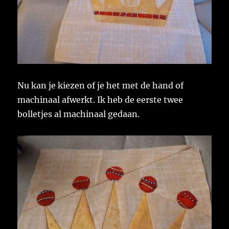
Nu kan je kiezen of je het met de hand of
machinaal afwerkt. Ik heb de eerste twee
bolletjes al machinaal gedaan.