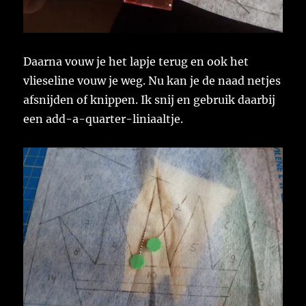
Daarna vouw je het lapje terug en ook het
vlieseline vouw je weg. Nu kan je de naad netjes
afsnijden of knippen. Ik snij en gebruik daarbij
een add-a-quarter-liniaaltje.