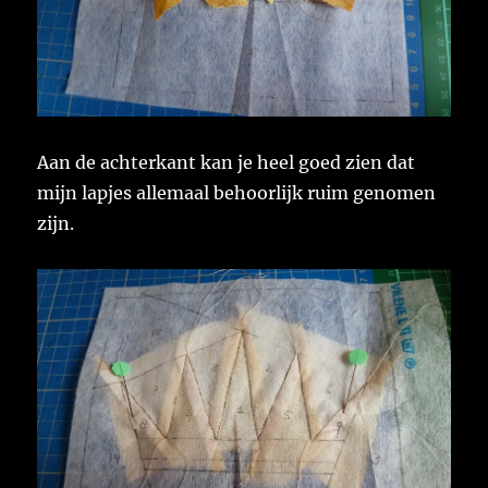
Aan de achterkant kan je heel goed zien dat
mijn lapjes allemaal behoorlijk ruim genomen
zijn.