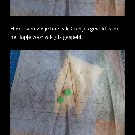
Hierboven zie je hoe vak 2 netjes gevuld is en
het lapje voor vak 3 is gespeld.