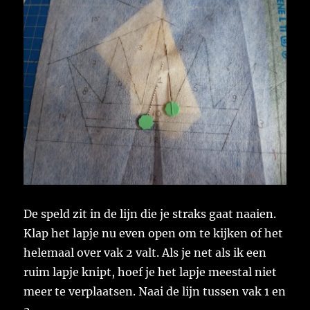
De speld zit in de lijn die je straks gaat naaien.
Klap het lapje nu even open om te kijken of het
helemaal over vak 2 valt. Als je net als ik een
ruim lapje knipt, hoef je het lapje meestal niet
meer te verplaatsen. Naai de lijn tussen vak 1 en