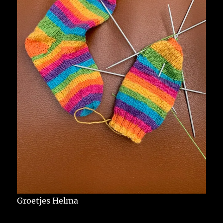
Groetjes Helma