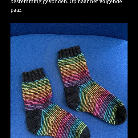
bestemming gevonden. Op naar het volgende
paar.