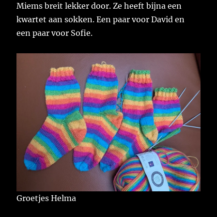
Miems breit lekker door. Ze heeft bijna een
kwartet aan sokken. Een paar voor David en
een paar voor Sofie.
Groetjes Helma