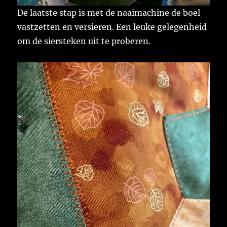
De laatste stap is met de naaimachine de boel
vastzetten en versieren. Een leuke gelegenheid
om de siersteken uit te proberen.