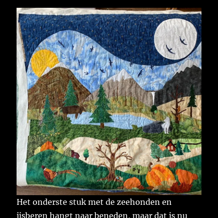
Het onderste stuk met de zeehonden en
ijsberen hangt naar beneden, maar dat is nu