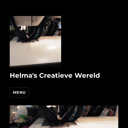
Helma's Creatieve Wereld
MENU