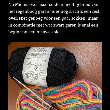
Nu Miems twee paar sokken heeft gebreid van
het regenboog garen, is er nog slechts een rest
over. Niet genoeg voor een paar sokken, maar
in combinatie met wat zwart garen is er al een
begin van een nieuwe sok.