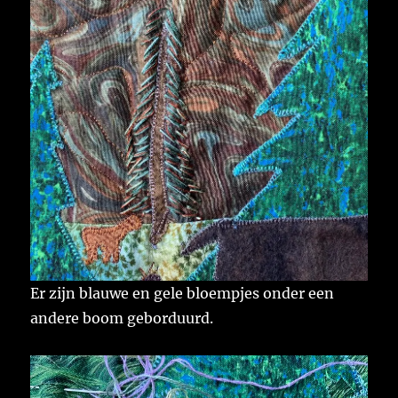
Er zijn blauwe en gele bloempjes onder een
andere boom geborduurd.