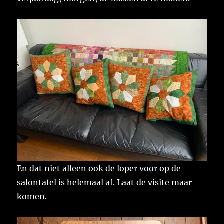
En dat niet alleen ook de loper voor op de
salontafel is helemaal af. Laat de visite maar
komen.