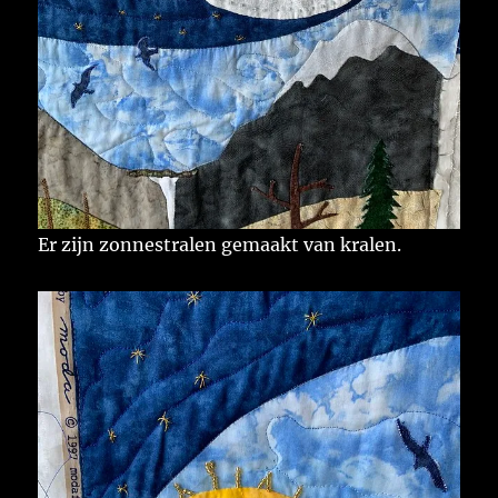
Er zijn zonnestralen gemaakt van kralen.