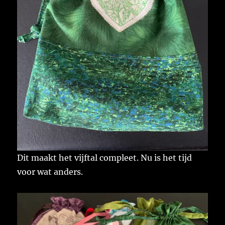
Dit maakt het vijftal compleet. Nu is het tijd
voor wat anders.