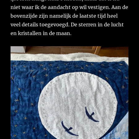
niet waar ik de aandacht op wil vestigen. Aan de
bovenzijde zijn namelijk de laatste tijd heel
veel details toegevoegd. De sterren in de lucht
en kristallen in de maan.