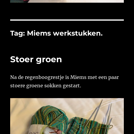
Tag:
Miems werkstukken.
Stoer groen
Na de regenboogrestje is Miems met een paar
stoere groene sokken gestart.