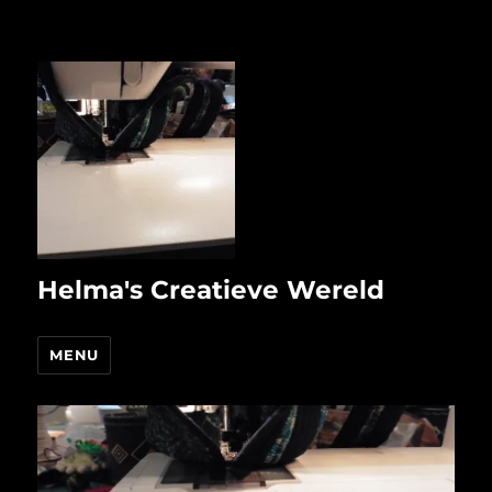
Helma's Creatieve Wereld
MENU