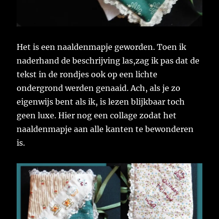
Het is een naaldenmapje geworden. Toen ik
naderhand de beschrijving las,zag ik pas dat de
tekst in de rondjes ook op een lichte
ondergrond werden genaaid. Ach, als je zo
eigenwijs bent als ik, is lezen blijkbaar toch
geen luxe. Hier nog een collage zodat het
naaldenmapje aan alle kanten te bewonderen
is.