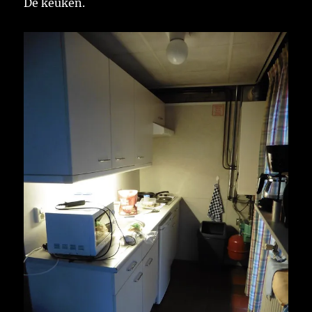
De keuken.