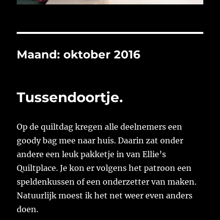
Maand:
oktober 2016
Tussendoortje.
Op de quiltdag kregen alle deelnemers een
goody bag mee naar huis. Daarin zat onder
andere een leuk pakketje in van Ellie’s
Quiltplace. Je kon er volgens het patroon een
speldenkussen of een onderzetter van maken.
Natuurlijk moest ik het net weer even anders
doen.