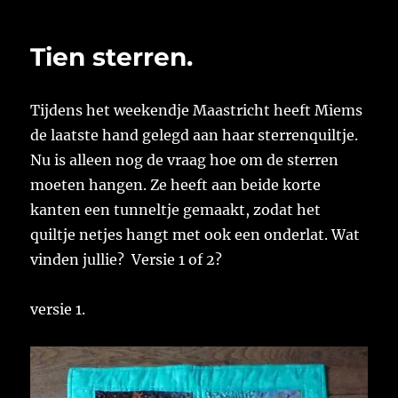
Tien sterren.
Tijdens het weekendje Maastricht heeft Miems
de laatste hand gelegd aan haar sterrenquiltje.
Nu is alleen nog de vraag hoe om de sterren
moeten hangen. Ze heeft aan beide korte
kanten een tunneltje gemaakt, zodat het
quiltje netjes hangt met ook een onderlat. Wat
vinden jullie? Versie 1 of 2?
versie 1.