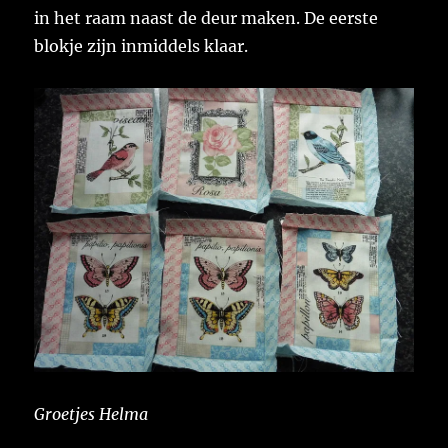
in het raam naast de deur maken. De eerste
blokje zijn inmiddels klaar.
Groetjes Helma