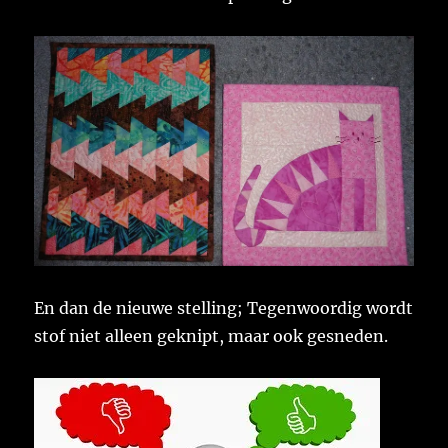
En dan de nieuwe stelling; Tegenwoordig wordt
stof niet alleen geknipt, maar ook gesneden.