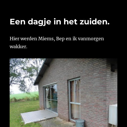
op
Een dagje in het zuiden.
Hier werden Miems, Bep en ik vanmorgen
wakker.