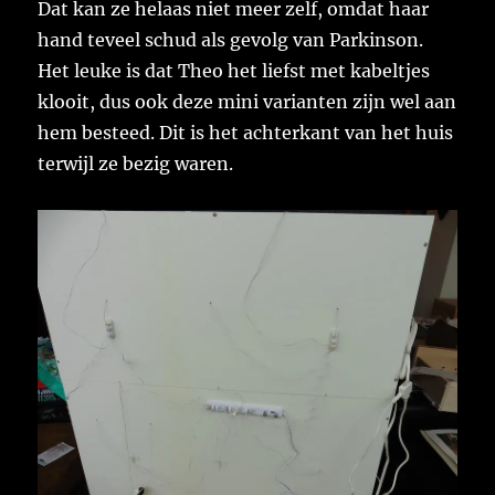
Dat kan ze helaas niet meer zelf, omdat haar
hand teveel schud als gevolg van Parkinson.
Het leuke is dat Theo het liefst met kabeltjes
klooit, dus ook deze mini varianten zijn wel aan
hem besteed. Dit is het achterkant van het huis
terwijl ze bezig waren.