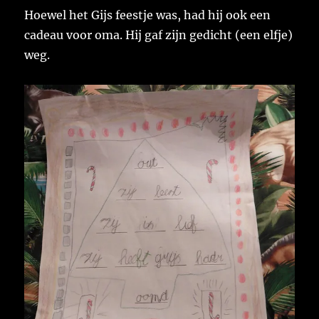
Hoewel het Gijs feestje was, had hij ook een
cadeau voor oma. Hij gaf zijn gedicht (een elfje)
weg.