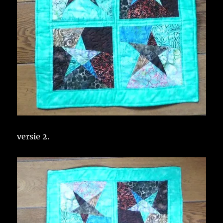
versie 2.