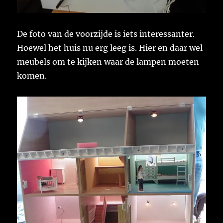
De foto van de voorzijde is iets interessanter.
Hoewel het huis nu erg leeg is. Hier en daar wel
meubels om te kijken waar de lampen moeten
komen.