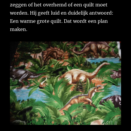
zeggen of het overhemd of een quilt moet
worden. Hij geeft luid en duidelijk antwoord:
Een warme grote quilt. Dat wordt een plan
maken.