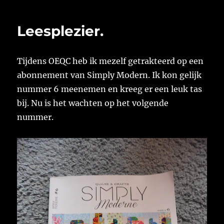
Leesplezier.
Tijdens OEQC heb ik mezelf getrakteerd op een
abonnement van Simply Modern. Ik kon gelijk
nummer 6 meenemen en kreeg er een leuk tas
bij. Nu is het wachten op het volgende
nummer.