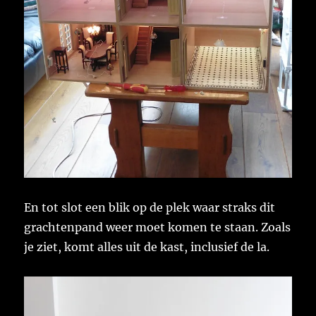
En tot slot een blik op de plek waar straks dit
grachtenpand weer moet komen te staan. Zoals
je ziet, komt alles uit de kast, inclusief de la.