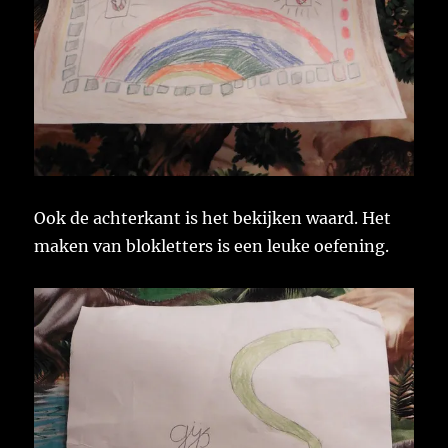
Ook de achterkant is het bekijken waard. Het
maken van blokletters is een leuke oefening.