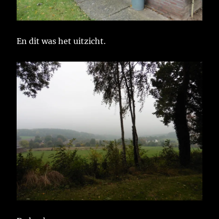
En dit was het uitzicht.