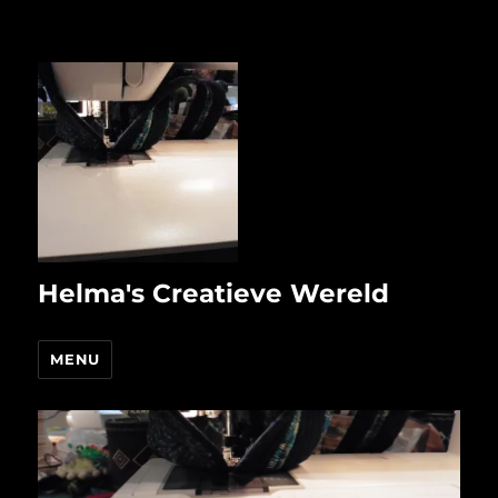
Helma's Creatieve Wereld
MENU