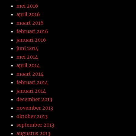
mei 2016
april 2016
maart 2016
februari 2016
januari 2016
juni 2014
mei 2014
april 2014
maart 2014
februari 2014
januari 2014
december 2013
november 2013
oktober 2013
september 2013
augustus 2013