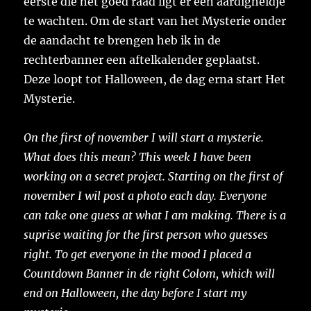
eerste die het goed raad ligt er een aardigheidje
te wachten. Om de start van het Mysterie onder
de aandacht te brengen heb ik in de
rechterbanner een aftelkalender geplaatst.
Deze loopt tot Halloween, de dag erna start Het
Mysterie.
On the first of november I will start a mysterie.
What does this mean? This week I have been
working on a secret project. Starting on the first of
november I wil post a photo each day. Everyone
can take one guess at what I am making. There is a
suprise waiting for the first person who guesses
right. To get everyone in the mood I placed a
Countdown Banner in de right Colom, which will
end on Halloween, the day before I start my