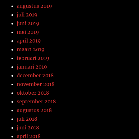
augustus 2019
juli 2019
juni 2019
mei 2019
april 2019
maart 2019
februari 2019
januari 2019
december 2018
november 2018
oktober 2018
september 2018
augustus 2018
juli 2018
juni 2018
april 2018