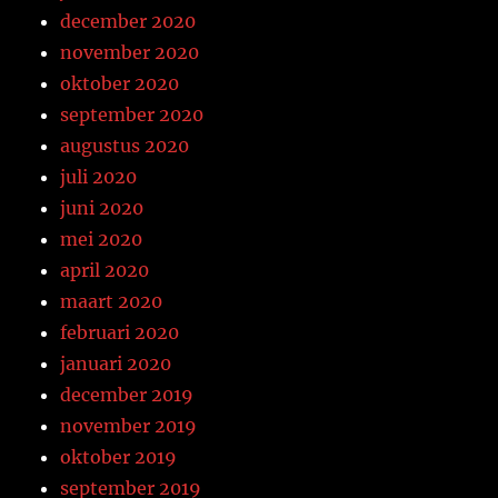
december 2020
november 2020
oktober 2020
september 2020
augustus 2020
juli 2020
juni 2020
mei 2020
april 2020
maart 2020
februari 2020
januari 2020
december 2019
november 2019
oktober 2019
september 2019