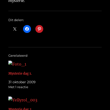
mysterie.
Dit delen:
Gerelateerd
Mysterie dag 1.
31 oktober 2009
Met 1 reactie
Mysterie dag 2.