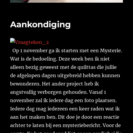
Aankondiging
Op 1 november ga ik starten met een Mysterie.
Wat is de bedoeling. Deze week ben ik niet
alleen bezig geweest met de quilttas die jullie
de afgelopen dagen uitgebreid hebben kunnen
bewonderen. Het ander project heb ik
angstvallig verborgen gehouden. Vanaf 1
november zal ik iedere dag een foto plaatsen.
Iedere dag mag iedereen een keer raden wat ik
aan het maken ben. Dit doe je door een reactie
achter te laten bij een mysteriebericht. Voor de