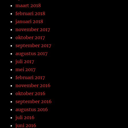
maart 2018
februari 2018
januari 2018
november 2017
oktober 2017
september 2017
augustus 2017
juli 2017
mei 2017
februari 2017
november 2016
oktober 2016
september 2016
augustus 2016
juli 2016
juni 2016