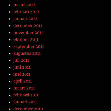
maart 2012
februari 2012
januari 2012
december 2011
november 2011
oktober 2011
september 2011
augustus 2011
juli 2011
juni 2011
mei 2011
april 2011
maart 2011
februari 2011
januari 2011
december 2010