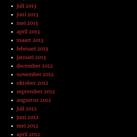
juli 2013
juni 2013
mei 2013
april 2013
maart 2013
februari 2013
januari 2013
december 2012
november 2012
oktober 2012
september 2012
augustus 2012
juli 2012
juni 2012
mei 2012
april 2012