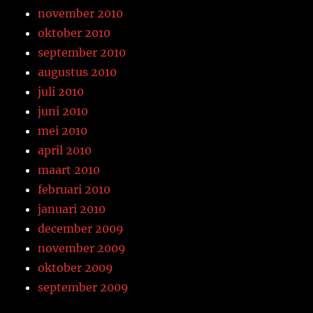
november 2010
oktober 2010
september 2010
augustus 2010
juli 2010
juni 2010
mei 2010
april 2010
maart 2010
februari 2010
januari 2010
december 2009
november 2009
oktober 2009
september 2009