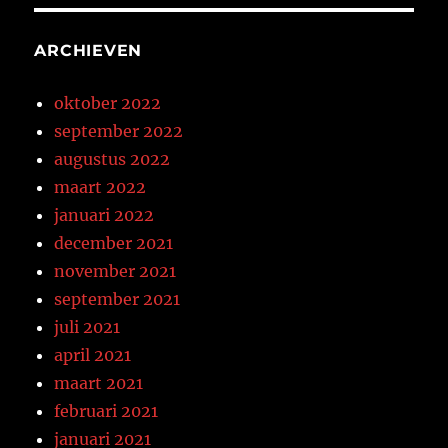
ARCHIEVEN
oktober 2022
september 2022
augustus 2022
maart 2022
januari 2022
december 2021
november 2021
september 2021
juli 2021
april 2021
maart 2021
februari 2021
januari 2021