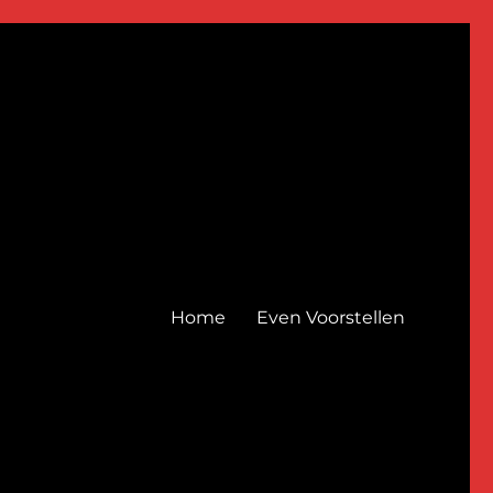
Home
Even Voorstellen