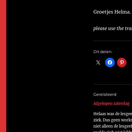
Groetjes Helma.
please use the tra
Dit delen:
Gerelateerd
Afgelopen zaterdag
Helaas was de lesgee
ziek. Dus geen work
niet alleen de lesgee