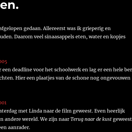
en.
 afgelopen gedaan. Allereerst was ik grieperig en
uden. Daarom veel sinaasappels eten, water en kopjes
 een deadline voor het schoolwerk en lag er een hele be
chten. Hier een plaatjes van de schone nog ongevouwen
zaterdag met Linda naar de film geweest. Even heerlijk
n andere wereld. We zijn naar
Terug naar de kust
geweest
een aanrader.