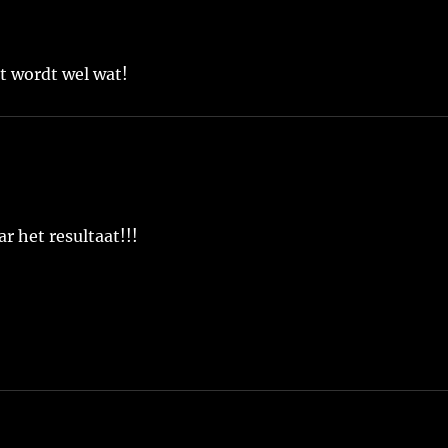
t wordt wel wat!
r het resultaat!!!