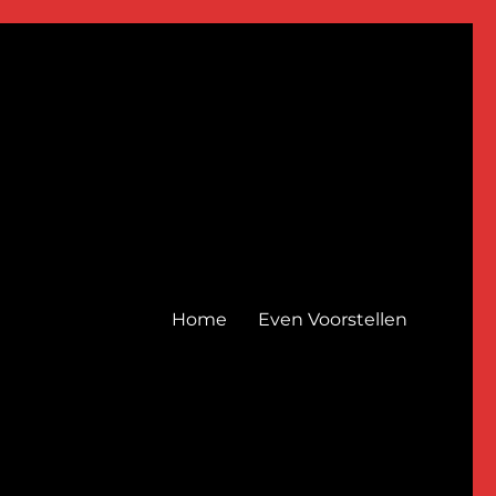
Home
Even Voorstellen