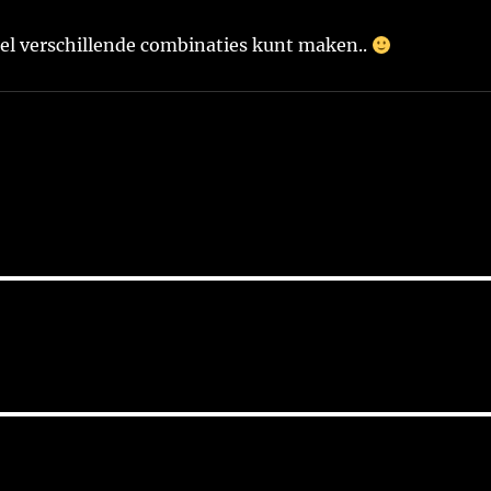
eel verschillende combinaties kunt maken..