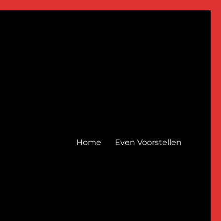
Home
Even Voorstellen