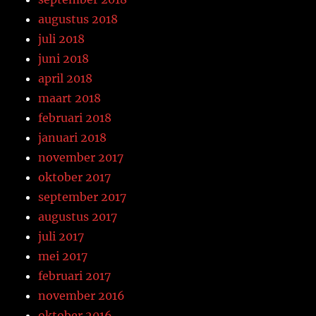
augustus 2018
juli 2018
juni 2018
april 2018
maart 2018
februari 2018
januari 2018
november 2017
oktober 2017
september 2017
augustus 2017
juli 2017
mei 2017
februari 2017
november 2016
oktober 2016