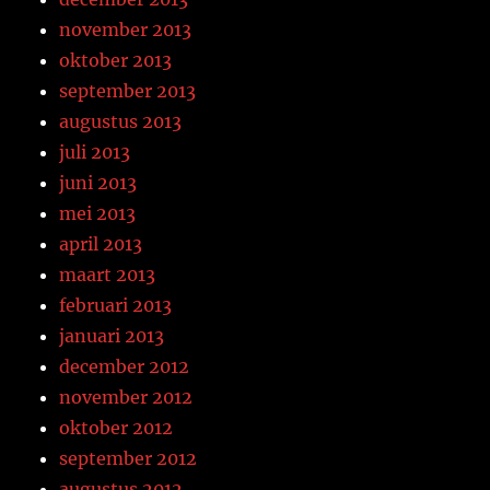
november 2013
oktober 2013
september 2013
augustus 2013
juli 2013
juni 2013
mei 2013
april 2013
maart 2013
februari 2013
januari 2013
december 2012
november 2012
oktober 2012
september 2012
augustus 2012