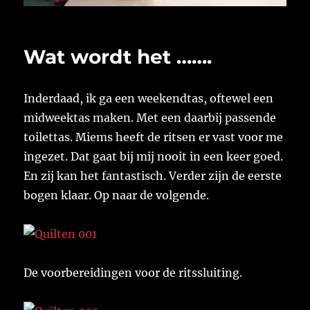
Wat wordt het …….
Inderdaad, ik ga een weekendtas, oftewel een
midweektas maken. Met een daarbij passende
toilettas. Miems heeft de ritsen er vast voor me
ingezet. Dat gaat bij mij nooit in een keer goed.
En zij kan het fantastisch. Verder zijn de eerste
bogen klaar. Op naar de volgende.
De voorbereidingen voor de ritssluiting.