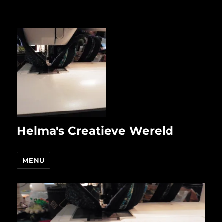
Helma's Creatieve Wereld
MENU