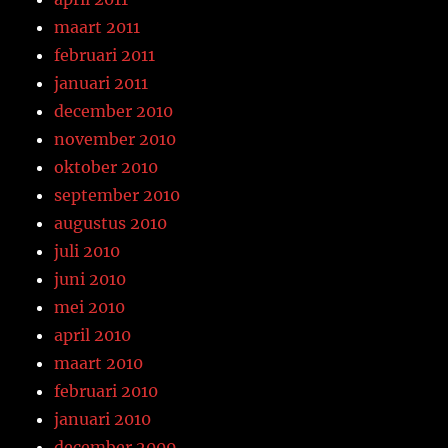
maart 2011
februari 2011
januari 2011
december 2010
november 2010
oktober 2010
september 2010
augustus 2010
juli 2010
juni 2010
mei 2010
april 2010
maart 2010
februari 2010
januari 2010
december 2009