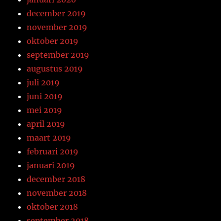
december 2019
november 2019
oktober 2019
september 2019
augustus 2019
juli 2019
juni 2019
mei 2019
april 2019
maart 2019
februari 2019
januari 2019
december 2018
november 2018
oktober 2018
september 2018