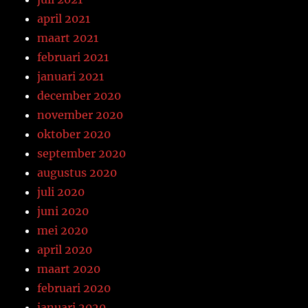
april 2021
maart 2021
februari 2021
januari 2021
december 2020
november 2020
oktober 2020
september 2020
augustus 2020
juli 2020
juni 2020
mei 2020
april 2020
maart 2020
februari 2020
januari 2020