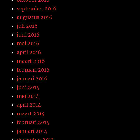
september 2016
augustus 2016
juli 2016
juni 2016
mei 2016
april 2016
maart 2016
februari 2016
januari 2016
juni 2014
mei 2014
april 2014
maart 2014
februari 2014
januari 2014
december 2013