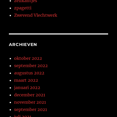
zelfkantjes
zpagetti
Zwevend Vlechtwerk
ARCHIEVEN
oktober 2022
september 2022
augustus 2022
maart 2022
januari 2022
december 2021
november 2021
september 2021
juli 2021