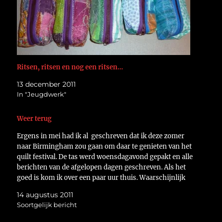
Ritsen, ritsen en nog een ritsen…
13 december 2011
In "Jeugdwerk"
Weer terug
Ergens in mei had ik al geschreven dat ik deze zomer
naar Birmingham zou gaan om daar te genieten van het
quilt festival. De tas werd woensdagavond gepakt en alle
berichten van de afgelopen dagen geschreven. Als het
goed is kom ik over een paar uur thuis. Waarschijnlijk
met een…
14 augustus 2011
Soortgelijk bericht