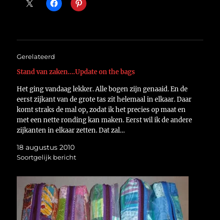
Gerelateerd
Stand van zaken….Update on the bags
Het ging vandaag lekker. Alle bogen zijn genaaid. En de
eerst zijkant van de grote tas zit helemaal in elkaar. Daar
komt straks de mal op, zodat ik het precies op maat en
met een nette ronding kan maken. Eerst wil ik de andere
zijkanten in elkaar zetten. Dat zal…
18 augustus 2010
Soortgelijk bericht