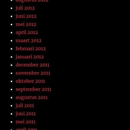
juli 2012
juni 2012
mei 2012
april 2012
maart 2012
februari 2012
januari 2012
december 2011
november 2011
oktober 2011
september 2011
augustus 2011
juli 2011
juni 2011
mei 2011
april 2011