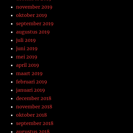
november 2019
oktober 2019
september 2019
augustus 2019
juli 2019
juni 2019
mei 2019
april 2019
maart 2019
februari 2019
januari 2019
december 2018
november 2018
oktober 2018
september 2018
augustus 2018