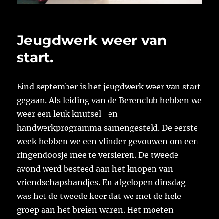
Jeugdwerk weer van
start.
Eind september is het jeugdwerk weer van start
gegaan. Als leiding van de Berenclub hebben we
weer een leuk knutsel- en
handwerkprogramma samengesteld. De eerste
week hebben we een vlinder gevouwen om een
ringendoosje mee te versieren. De tweede
avond werd besteed aan het knopen van
vriendschapsbandjes. En afgelopen dinsdag
was het de tweede keer dat we met de hele
groep aan het breien waren. Het moeten