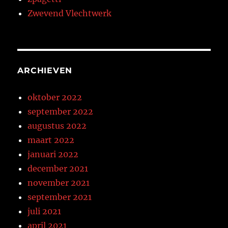
Zwevend Vlechtwerk
ARCHIEVEN
oktober 2022
september 2022
augustus 2022
maart 2022
januari 2022
december 2021
november 2021
september 2021
juli 2021
april 2021