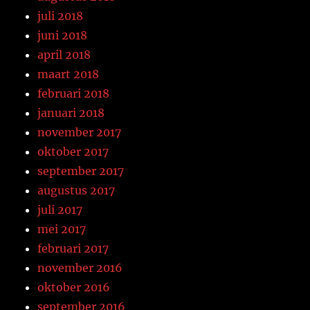
juli 2018
juni 2018
april 2018
maart 2018
februari 2018
januari 2018
november 2017
oktober 2017
september 2017
augustus 2017
juli 2017
mei 2017
februari 2017
november 2016
oktober 2016
september 2016