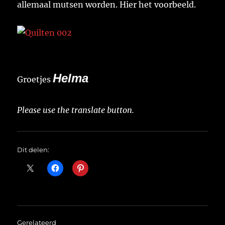
allemaal mutsen worden. Hier het voorbeeld.
Helma
Groetjes
Please use the translate button.
Dit delen:
Gerelateerd