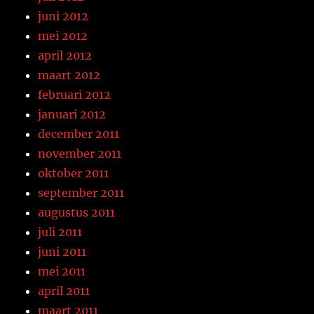
juni 2012
mei 2012
april 2012
maart 2012
februari 2012
januari 2012
december 2011
november 2011
oktober 2011
september 2011
augustus 2011
juli 2011
juni 2011
mei 2011
april 2011
maart 2011