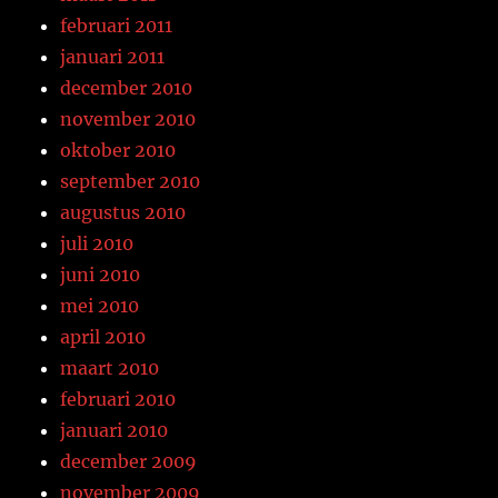
februari 2011
januari 2011
december 2010
november 2010
oktober 2010
september 2010
augustus 2010
juli 2010
juni 2010
mei 2010
april 2010
maart 2010
februari 2010
januari 2010
december 2009
november 2009