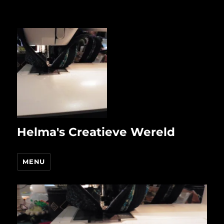
Helma's Creatieve Wereld
MENU