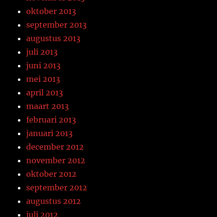
oktober 2013
september 2013
augustus 2013
juli 2013
juni 2013
mei 2013
april 2013
maart 2013
februari 2013
januari 2013
december 2012
november 2012
oktober 2012
september 2012
augustus 2012
juli 2012