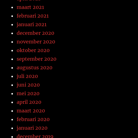
maart 2021
februari 2021
januari 2021
december 2020
november 2020
oktober 2020
september 2020
augustus 2020
juli 2020
juni 2020
mei 2020
april 2020
maart 2020
februari 2020
januari 2020
december 2019