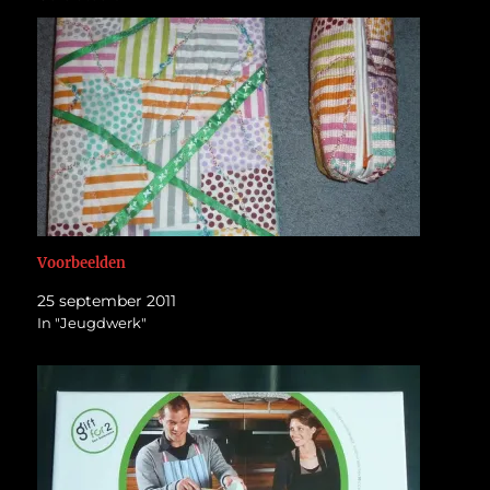
Voorbeelden
25 september 2011
In "Jeugdwerk"