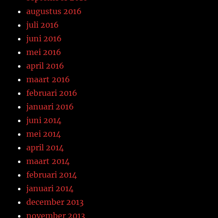
augustus 2016
juli 2016
juni 2016
mei 2016
april 2016
maart 2016
februari 2016
januari 2016
juni 2014
mei 2014
april 2014
maart 2014
februari 2014
januari 2014
december 2013
november 2013