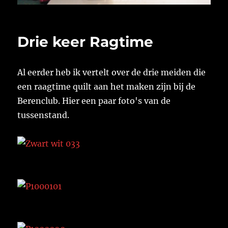
Drie keer Ragtime
Al eerder heb ik vertelt over de drie meiden die
een raagtime quilt aan het maken zijn bij de
Berenclub. Hier een paar foto's van de
tussenstand.