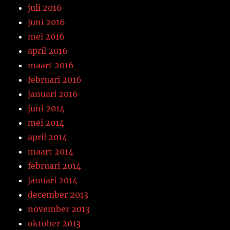
juli 2016
juni 2016
mei 2016
april 2016
maart 2016
februari 2016
januari 2016
juni 2014
mei 2014
april 2014
maart 2014
februari 2014
januari 2014
december 2013
november 2013
oktober 2013