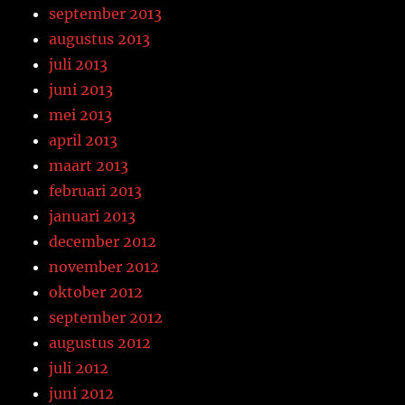
september 2013
augustus 2013
juli 2013
juni 2013
mei 2013
april 2013
maart 2013
februari 2013
januari 2013
december 2012
november 2012
oktober 2012
september 2012
augustus 2012
juli 2012
juni 2012