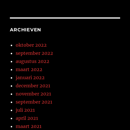
ARCHIEVEN
oktober 2022
september 2022
augustus 2022
maart 2022
januari 2022
december 2021
november 2021
september 2021
juli 2021
april 2021
maart 2021