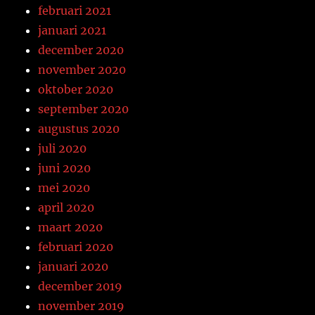
februari 2021
januari 2021
december 2020
november 2020
oktober 2020
september 2020
augustus 2020
juli 2020
juni 2020
mei 2020
april 2020
maart 2020
februari 2020
januari 2020
december 2019
november 2019