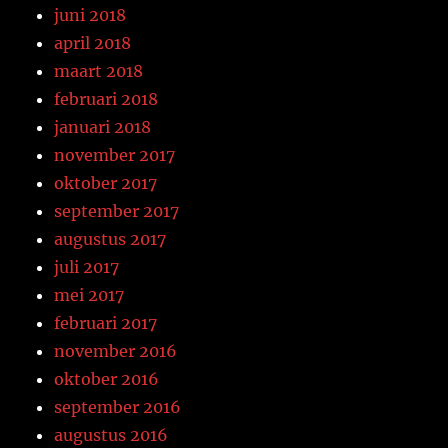
juni 2018
april 2018
maart 2018
februari 2018
januari 2018
november 2017
oktober 2017
september 2017
augustus 2017
juli 2017
mei 2017
februari 2017
november 2016
oktober 2016
september 2016
augustus 2016