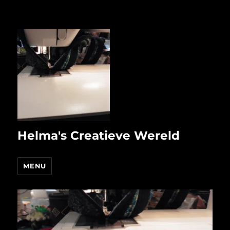
Helma's Creatieve Wereld
MENU