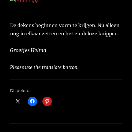
De dekens beginnen vorm te krijgen. Nu alleen
nog in elkaar zetten en het eindeloze knippen.
Groetjes Helma
Please use the translate button.
Dit delen: