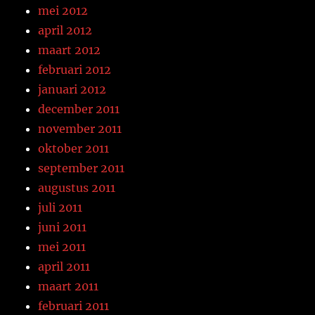
mei 2012
april 2012
maart 2012
februari 2012
januari 2012
december 2011
november 2011
oktober 2011
september 2011
augustus 2011
juli 2011
juni 2011
mei 2011
april 2011
maart 2011
februari 2011