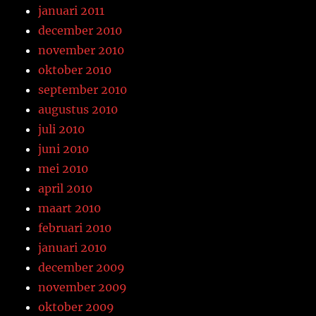
januari 2011
december 2010
november 2010
oktober 2010
september 2010
augustus 2010
juli 2010
juni 2010
mei 2010
april 2010
maart 2010
februari 2010
januari 2010
december 2009
november 2009
oktober 2009