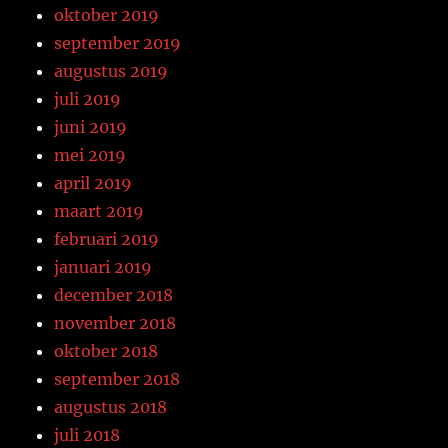
oktober 2019
september 2019
augustus 2019
juli 2019
juni 2019
mei 2019
april 2019
maart 2019
februari 2019
januari 2019
december 2018
november 2018
oktober 2018
september 2018
augustus 2018
juli 2018