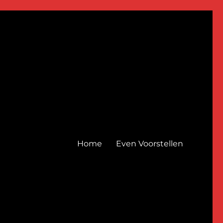
Home
Even Voorstellen