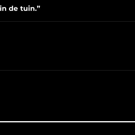
n de tuin.”