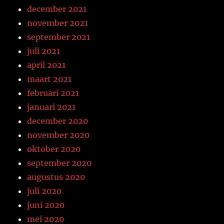
december 2021
november 2021
september 2021
juli 2021
april 2021
maart 2021
februari 2021
januari 2021
december 2020
november 2020
oktober 2020
september 2020
augustus 2020
juli 2020
juni 2020
mei 2020