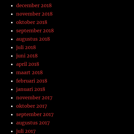
december 2018
november 2018
oktober 2018
september 2018
augustus 2018
juli 2018
juni 2018
april 2018
maart 2018
februari 2018
januari 2018
november 2017
oktober 2017
september 2017
augustus 2017
juli 2017