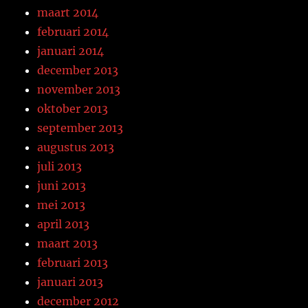
maart 2014
februari 2014
januari 2014
december 2013
november 2013
oktober 2013
september 2013
augustus 2013
juli 2013
juni 2013
mei 2013
april 2013
maart 2013
februari 2013
januari 2013
december 2012