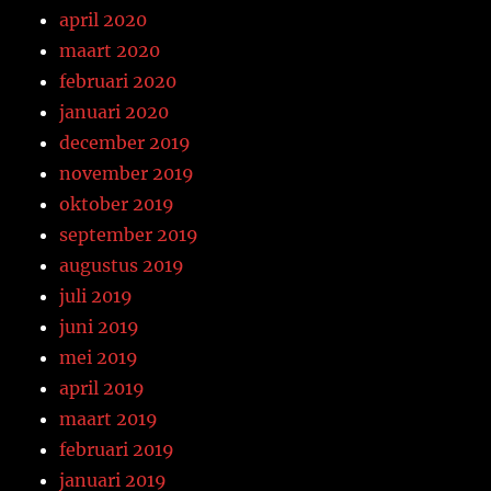
april 2020
maart 2020
februari 2020
januari 2020
december 2019
november 2019
oktober 2019
september 2019
augustus 2019
juli 2019
juni 2019
mei 2019
april 2019
maart 2019
februari 2019
januari 2019