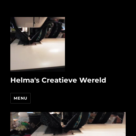
Helma's Creatieve Wereld
MENU