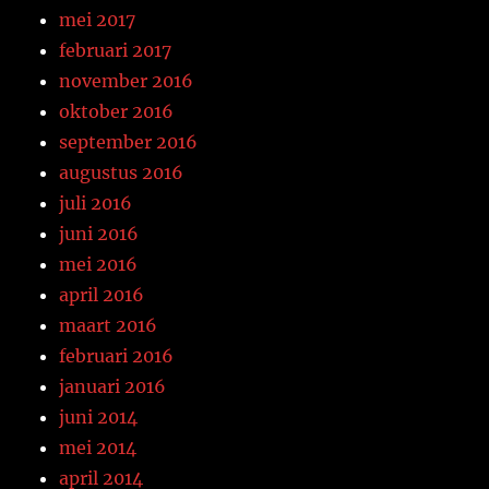
mei 2017
februari 2017
november 2016
oktober 2016
september 2016
augustus 2016
juli 2016
juni 2016
mei 2016
april 2016
maart 2016
februari 2016
januari 2016
juni 2014
mei 2014
april 2014