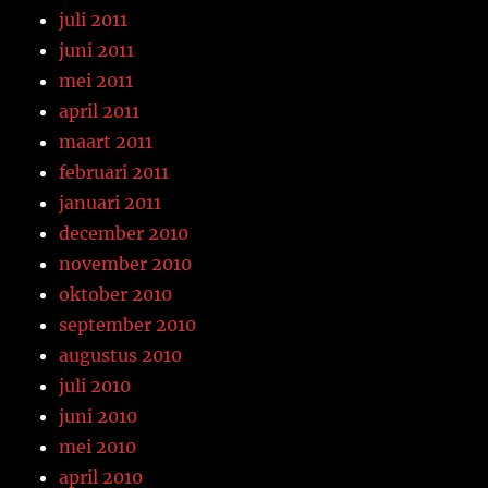
juli 2011
juni 2011
mei 2011
april 2011
maart 2011
februari 2011
januari 2011
december 2010
november 2010
oktober 2010
september 2010
augustus 2010
juli 2010
juni 2010
mei 2010
april 2010