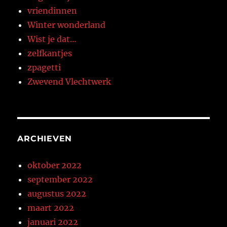
vriendinnen
Winter wonderland
Wist je dat…
zelfkantjes
zpagetti
Zwevend Vlechtwerk
ARCHIEVEN
oktober 2022
september 2022
augustus 2022
maart 2022
januari 2022