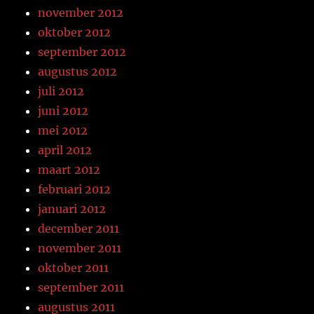
november 2012
oktober 2012
september 2012
augustus 2012
juli 2012
juni 2012
mei 2012
april 2012
maart 2012
februari 2012
januari 2012
december 2011
november 2011
oktober 2011
september 2011
augustus 2011