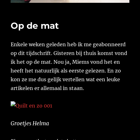
Op de mat
Enkele weken geleden heb ik me geabonneerd
op dit tijdschrift. Gisteren bij thuis komst vond
ik het op de mat. Nou ja, Miems vond het en
heeft het natuurlijk als eerste gelezen. En zo
kon ze me dus gelijk vertellen wat een leuke
artikelen er allemaal in staan.
Groetjes Helma