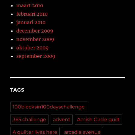
maart 2010
februari 2010
januari 2010
december 2009
november 2009
oktober 2009
september 2009
TAGS
100blocksin100dayschallenge
365 challenge
advent
Amish Circle quilt
A quilter lives here
arcadia avenue