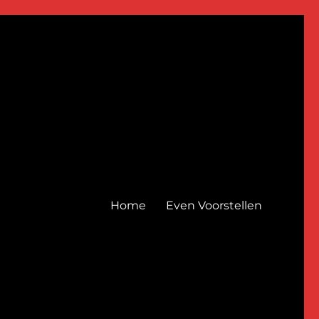
Home
Even Voorstellen