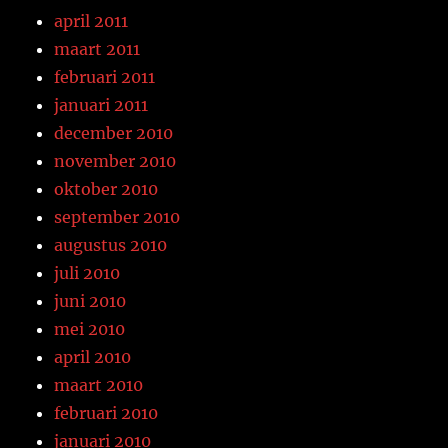
april 2011
maart 2011
februari 2011
januari 2011
december 2010
november 2010
oktober 2010
september 2010
augustus 2010
juli 2010
juni 2010
mei 2010
april 2010
maart 2010
februari 2010
januari 2010