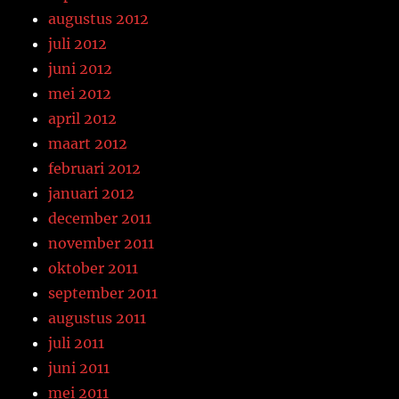
augustus 2012
juli 2012
juni 2012
mei 2012
april 2012
maart 2012
februari 2012
januari 2012
december 2011
november 2011
oktober 2011
september 2011
augustus 2011
juli 2011
juni 2011
mei 2011