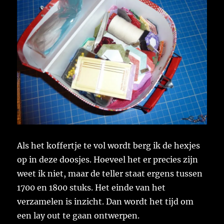
Als het koffertje te vol wordt berg ik de hexjes
op in deze doosjes. Hoeveel het er precies zijn
weet ik niet, maar de teller staat ergens tussen
1700 en 1800 stuks. Het einde van het
verzamelen is inzicht. Dan wordt het tijd om
een lay out te gaan ontwerpen.