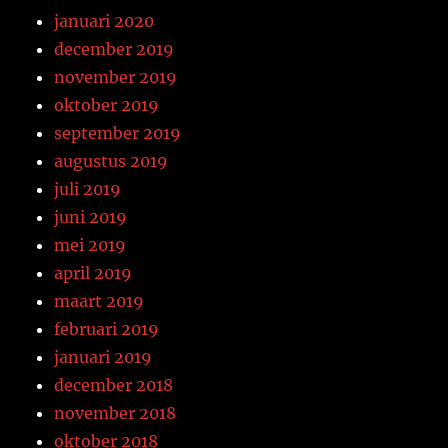
januari 2020
december 2019
november 2019
oktober 2019
september 2019
augustus 2019
juli 2019
juni 2019
mei 2019
april 2019
maart 2019
februari 2019
januari 2019
december 2018
november 2018
oktober 2018