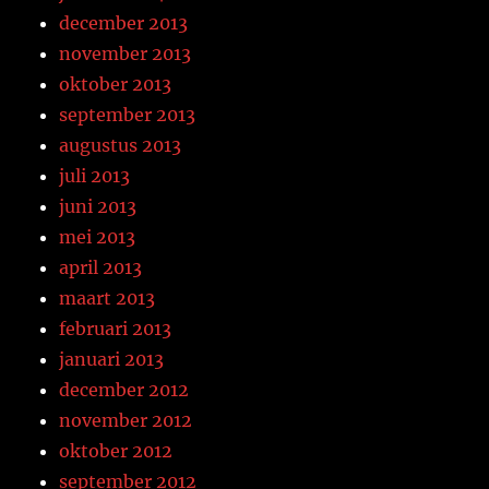
december 2013
november 2013
oktober 2013
september 2013
augustus 2013
juli 2013
juni 2013
mei 2013
april 2013
maart 2013
februari 2013
januari 2013
december 2012
november 2012
oktober 2012
september 2012