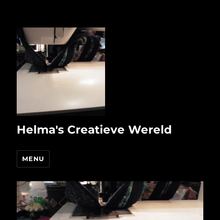
Helma's Creatieve Wereld
MENU