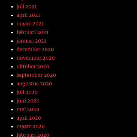
juli 2021
april 2021
maart 2021
februari 2021
januari 2021
december 2020
november 2020
oktober 2020
september 2020
augustus 2020
juli 2020
juni 2020
mei 2020
april 2020
maart 2020
februari 2020