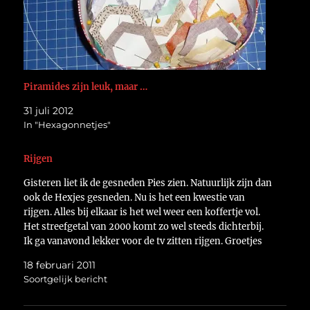
Piramides zijn leuk, maar …
31 juli 2012
In "Hexagonnetjes"
Rijgen
Gisteren liet ik de gesneden Pies zien. Natuurlijk zijn dan
ook de Hexjes gesneden. Nu is het een kwestie van
rijgen. Alles bij elkaar is het wel weer een koffertje vol.
Het streefgetal van 2000 komt zo wel steeds dichterbij.
Ik ga vanavond lekker voor de tv zitten rijgen. Groetjes
HelmaPlease…
18 februari 2011
Soortgelijk bericht