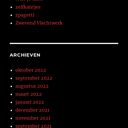
zelfkantjes
zpagetti
Zwevend Vlechtwerk
ARCHIEVEN
oktober 2022
september 2022
augustus 2022
maart 2022
januari 2022
december 2021
november 2021
september 2021