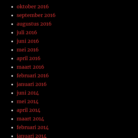
oktober 2016
september 2016
augustus 2016
juli 2016
juni 2016
mei 2016
april 2016
maart 2016
februari 2016
januari 2016
juni 2014
mei 2014
april 2014
maart 2014
februari 2014
januari 2014