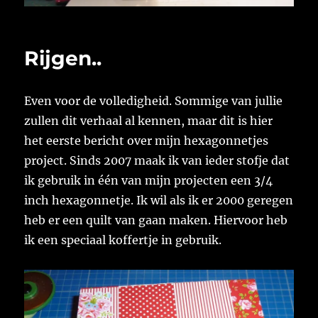
Rijgen..
Even voor de volledigheid. Sommige van jullie
zullen dit verhaal al kennen, maar dit is hier
het eerste bericht over mijn hexagonnetjes
project. Sinds 2007 maak ik van ieder stofje dat
ik gebruik in één van mijn projecten een 3/4
inch hexagonnetje. Ik wil als ik er 2000 geregen
heb er een quilt van gaan maken. Hiervoor heb
ik een speciaal koffertje in gebruik.