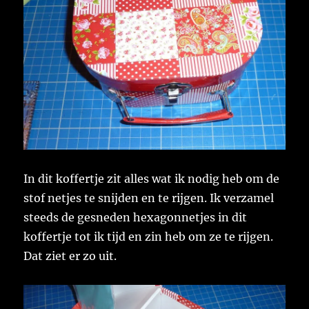
In dit koffertje zit alles wat ik nodig heb om de
stof netjes te snijden en te rijgen. Ik verzamel
steeds de gesneden hexagonnetjes in dit
koffertje tot ik tijd en zin heb om ze te rijgen.
Dat ziet er zo uit.