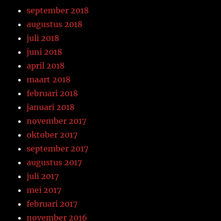
september 2018
augustus 2018
juli 2018
juni 2018
april 2018
maart 2018
februari 2018
januari 2018
november 2017
oktober 2017
september 2017
augustus 2017
juli 2017
mei 2017
februari 2017
november 2016