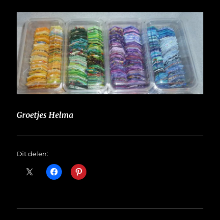
Groetjes Helma
Dit delen: