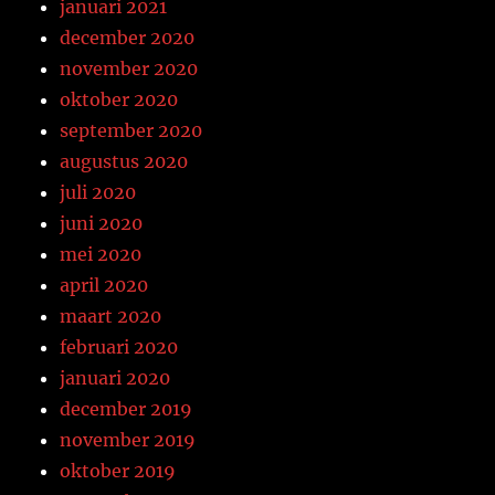
januari 2021
december 2020
november 2020
oktober 2020
september 2020
augustus 2020
juli 2020
juni 2020
mei 2020
april 2020
maart 2020
februari 2020
januari 2020
december 2019
november 2019
oktober 2019