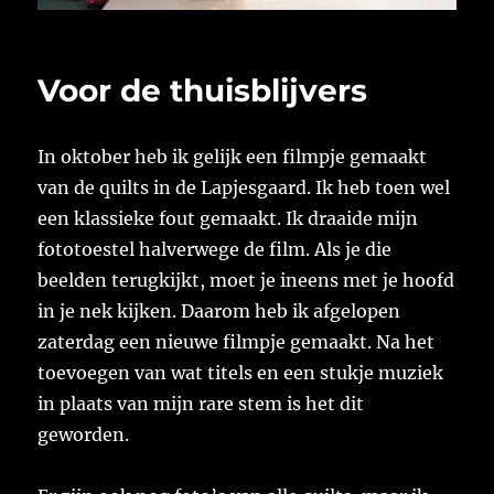
Voor de thuisblijvers
In oktober heb ik gelijk een filmpje gemaakt
van de quilts in de Lapjesgaard. Ik heb toen wel
een klassieke fout gemaakt. Ik draaide mijn
fototoestel halverwege de film. Als je die
beelden terugkijkt, moet je ineens met je hoofd
in je nek kijken. Daarom heb ik afgelopen
zaterdag een nieuwe filmpje gemaakt. Na het
toevoegen van wat titels en een stukje muziek
in plaats van mijn rare stem is het dit
geworden.