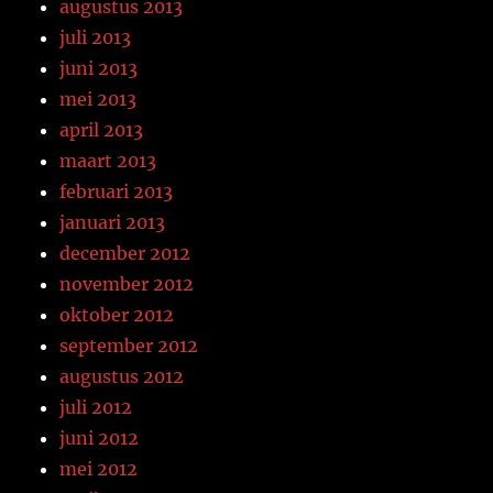
augustus 2013
juli 2013
juni 2013
mei 2013
april 2013
maart 2013
februari 2013
januari 2013
december 2012
november 2012
oktober 2012
september 2012
augustus 2012
juli 2012
juni 2012
mei 2012