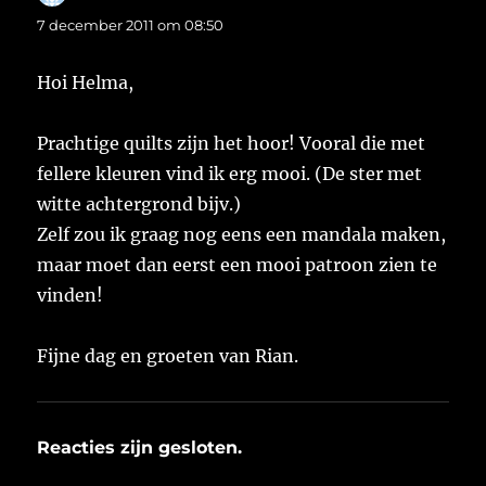
7 december 2011 om 08:50
Hoi Helma,
Prachtige quilts zijn het hoor! Vooral die met
fellere kleuren vind ik erg mooi. (De ster met
witte achtergrond bijv.)
Zelf zou ik graag nog eens een mandala maken,
maar moet dan eerst een mooi patroon zien te
vinden!
Fijne dag en groeten van Rian.
Reacties zijn gesloten.