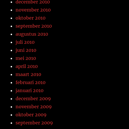
december 2010
november 2010
oktober 2010
september 2010
augustus 2010
juli 2010
juni 2010
mei 2010
april 2010
maart 2010
februari 2010
januari 2010
december 2009
november 2009
oktober 2009
september 2009