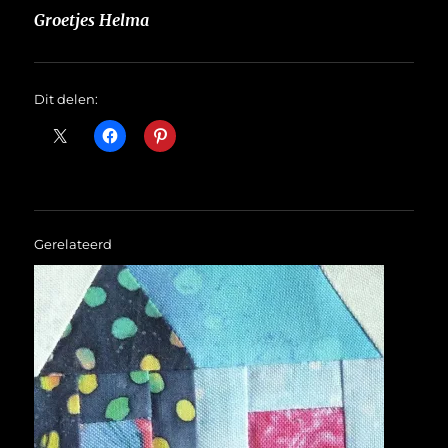
Groetjes Helma
Dit delen:
Gerelateerd