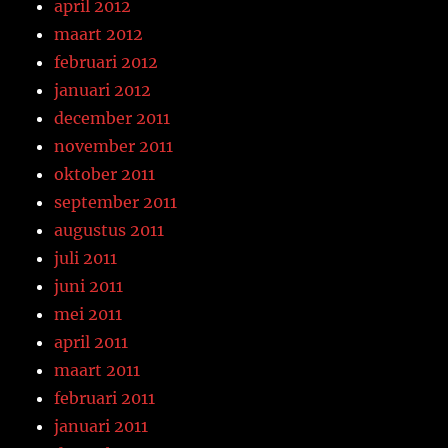
april 2012
maart 2012
februari 2012
januari 2012
december 2011
november 2011
oktober 2011
september 2011
augustus 2011
juli 2011
juni 2011
mei 2011
april 2011
maart 2011
februari 2011
januari 2011