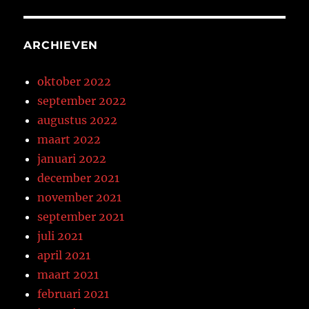
ARCHIEVEN
oktober 2022
september 2022
augustus 2022
maart 2022
januari 2022
december 2021
november 2021
september 2021
juli 2021
april 2021
maart 2021
februari 2021