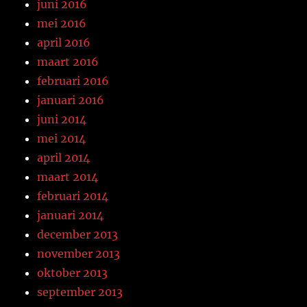
juni 2016
mei 2016
april 2016
maart 2016
februari 2016
januari 2016
juni 2014
mei 2014
april 2014
maart 2014
februari 2014
januari 2014
december 2013
november 2013
oktober 2013
september 2013