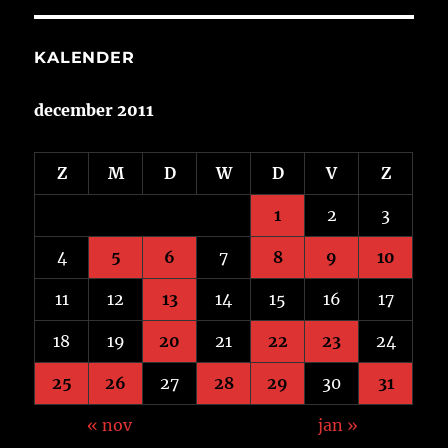
KALENDER
december 2011
Z
M
D
W
D
V
Z
1
2
3
4
5
6
7
8
9
10
11
12
13
14
15
16
17
18
19
20
21
22
23
24
25
26
27
28
29
30
31
« nov
jan »