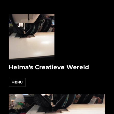
Helma's Creatieve Wereld
MENU