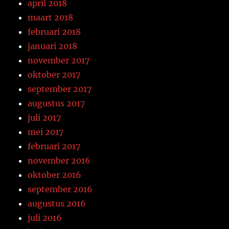
april 2018
maart 2018
februari 2018
januari 2018
november 2017
oktober 2017
september 2017
augustus 2017
juli 2017
mei 2017
februari 2017
november 2016
oktober 2016
september 2016
augustus 2016
juli 2016