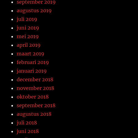
september 2019
augustus 2019
juli 2019
juni 2019
mei 2019
april 2019
maart 2019
februari 2019
januari 2019
december 2018
november 2018
oktober 2018
september 2018
augustus 2018
juli 2018
juni 2018