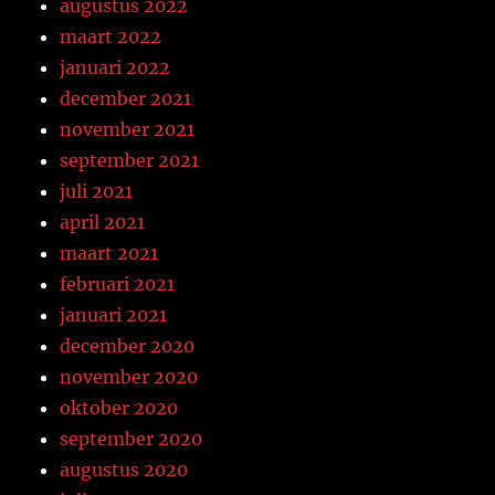
augustus 2022
maart 2022
januari 2022
december 2021
november 2021
september 2021
juli 2021
april 2021
maart 2021
februari 2021
januari 2021
december 2020
november 2020
oktober 2020
september 2020
augustus 2020