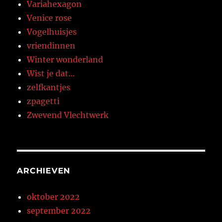
Variahexagon
Venice rose
Vogelhuisjes
vriendinnen
Winter wonderland
Wist je dat…
zelfkantjes
zpagetti
Zwevend Vlechtwerk
ARCHIEVEN
oktober 2022
september 2022