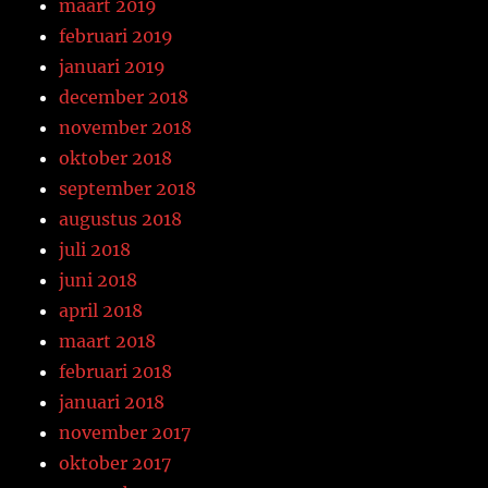
maart 2019
februari 2019
januari 2019
december 2018
november 2018
oktober 2018
september 2018
augustus 2018
juli 2018
juni 2018
april 2018
maart 2018
februari 2018
januari 2018
november 2017
oktober 2017