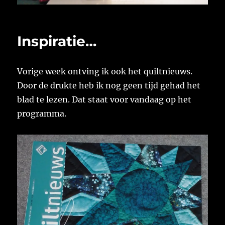
Inspiratie…
Vorige week ontving ik ook het quiltnieuws.
Door de drukte heb ik nog geen tijd gehad het
blad te lezen. Dat staat voor vandaag op het
programma.