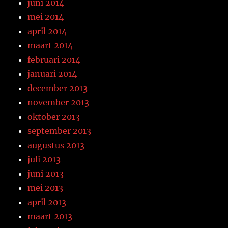
juni 2014
mei 2014
april 2014
maart 2014
februari 2014
januari 2014
december 2013
november 2013
oktober 2013
september 2013
augustus 2013
juli 2013
juni 2013
mei 2013
april 2013
maart 2013