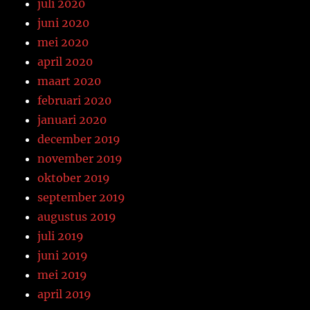
juli 2020
juni 2020
mei 2020
april 2020
maart 2020
februari 2020
januari 2020
december 2019
november 2019
oktober 2019
september 2019
augustus 2019
juli 2019
juni 2019
mei 2019
april 2019