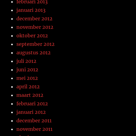
februari 2013
januari 2013
december 2012
november 2012
oktober 2012
september 2012
augustus 2012
juli 2012
juni 2012
mei 2012
april 2012
maart 2012
februari 2012
januari 2012
december 2011
november 2011