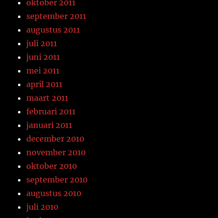
oktober 2011
september 2011
augustus 2011
juli 2011
juni 2011
mei 2011
april 2011
maart 2011
februari 2011
januari 2011
december 2010
november 2010
oktober 2010
september 2010
augustus 2010
juli 2010