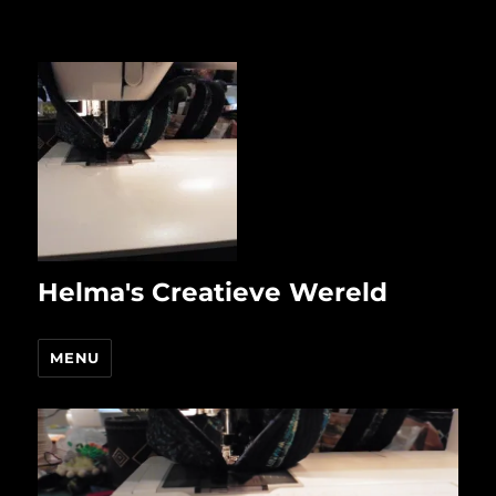
Helma's Creatieve Wereld
MENU