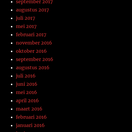
september 2017
augustus 2017
juli 2017
mei 2017
februari 2017
november 2016
oktober 2016
september 2016
augustus 2016
juli 2016
juni 2016
mei 2016
april 2016
maart 2016
februari 2016
januari 2016