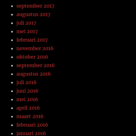
september 2017
augustus 2017
juli 2017
mei 2017
februari 2017
november 2016
oktober 2016
september 2016
augustus 2016
juli 2016
juni 2016
mei 2016
april 2016
maart 2016
februari 2016
januari 2016