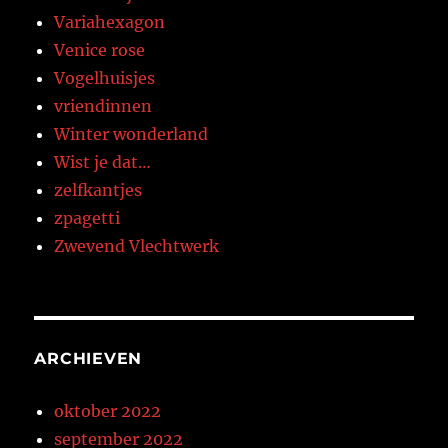
Variahexagon
Venice rose
Vogelhuisjes
vriendinnen
Winter wonderland
Wist je dat…
zelfkantjes
zpagetti
Zwevend Vlechtwerk
ARCHIEVEN
oktober 2022
september 2022