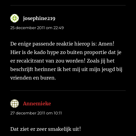
josephine219
schreef:
25 december 2011 om 22:49
De enige passende reaktie hierop is: Amen!
Hier is de kado hype zo buiten proportie dat je
er recalcitrant van zou worden! Zoals jij het
beschrijft herinner ik het mij uit mijn jeugd bij
vrienden en buren.
Annemieke
schreef:
27 december 2011 om 10:11
Dat ziet er zeer smakelijk uit!