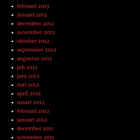
februari 2013
januari 2013
december 2012
november 2012
oktober 2012
september 2012
augustus 2012
juli 2012
juni 2012
mei 2012
april 2012
maart 2012
februari 2012
januari 2012
december 2011
november 2011