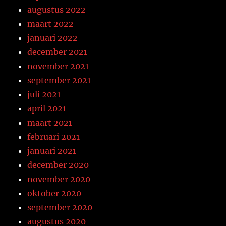
augustus 2022
maart 2022
januari 2022
december 2021
november 2021
september 2021
juli 2021
april 2021
maart 2021
februari 2021
januari 2021
december 2020
november 2020
oktober 2020
september 2020
augustus 2020