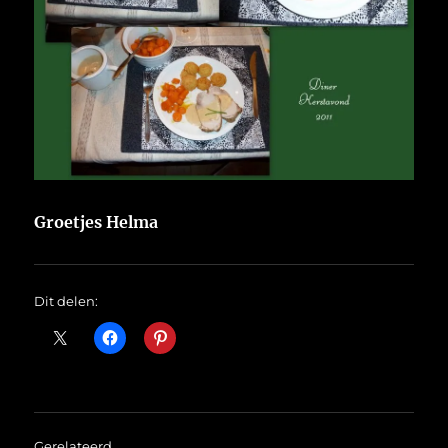
Groetjes Helma
Dit delen:
Gerelateerd