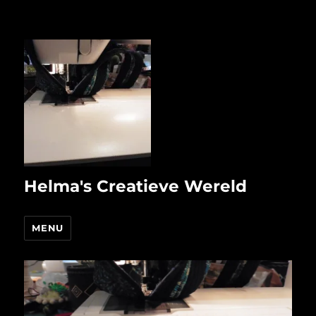
Helma's Creatieve Wereld
MENU