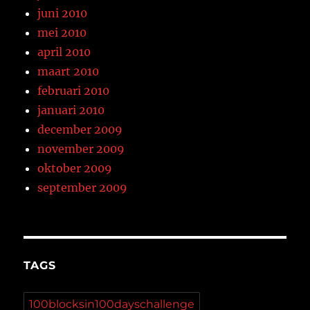
juni 2010
mei 2010
april 2010
maart 2010
februari 2010
januari 2010
december 2009
november 2009
oktober 2009
september 2009
TAGS
100blocksin100dayschallenge