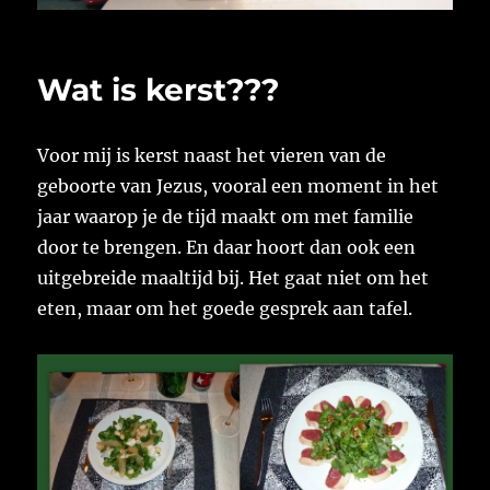
Wat is kerst???
Voor mij is kerst naast het vieren van de
geboorte van Jezus, vooral een moment in het
jaar waarop je de tijd maakt om met familie
door te brengen. En daar hoort dan ook een
uitgebreide maaltijd bij. Het gaat niet om het
eten, maar om het goede gesprek aan tafel.