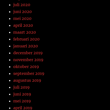
juli 2020
juni 2020
mei 2020
april 2020
maart 2020
februari 2020
januari 2020
december 2019
november 2019
oktober 2019
september 2019
augustus 2019
juli 2019
juni 2019
mei 2019
april 2019