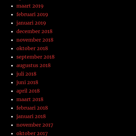
maart 2019
februari 2019
januari 2019
december 2018
november 2018
oktober 2018
september 2018
augustus 2018
juli 2018
juni 2018
april 2018
maart 2018
februari 2018
januari 2018
november 2017
oktober 2017