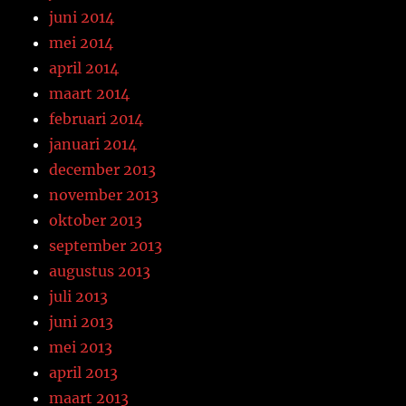
juni 2014
mei 2014
april 2014
maart 2014
februari 2014
januari 2014
december 2013
november 2013
oktober 2013
september 2013
augustus 2013
juli 2013
juni 2013
mei 2013
april 2013
maart 2013