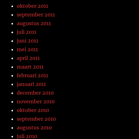
oktober 2011
september 2011
augustus 2011
juli 2011
juni 2011
mei 2011
april 2011
maart 2011
februari 2011
januari 2011
december 2010
november 2010
oktober 2010
september 2010
augustus 2010
juli 2010