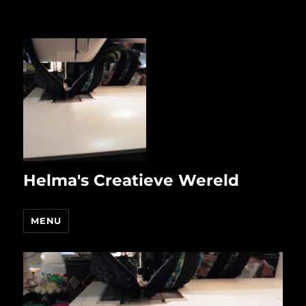
Helma's Creatieve Wereld
MENU