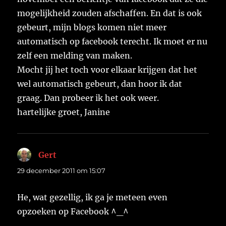
mogelijkheid zouden afschaffen. En dat is ook
gebeurt, mijn blogs komen niet meer
automatisch op facebook terecht. Ik moet er nu
zelf een melding van maken.
Mocht jij het toch voor elkaar krijgen dat het
wel automatisch gebeurt, dan hoor ik dat
graag. Dan probeer ik het ook weer.
hartelijke groet, Janine
Gert
schreef:
29 december 2011 om 15:07
He, wat gezellig, ik ga je meteen even
opzoeken op Facebook ^_^