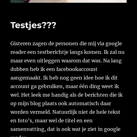
Testjes???
Gisteren zagen de personen die mij via google
reader een testberichtje langs komen. Ik zal nu
maar even uitleggen waarom dat was. Na lang
dubben heb ik een facebookaccount
aangemaakt. Ik heb nog geen idee hoe ik dit
account ga gebruiken, maar één ding weet ik
wel. Het leek me handig als de berichten die ik
op mijn blog plaats ook automatisch daar
worden vermeld. Natuurlijk niet de hele tekst
en foto’s, maar wel de titel en een
samenvatting, dat is ook wat je ziet in google