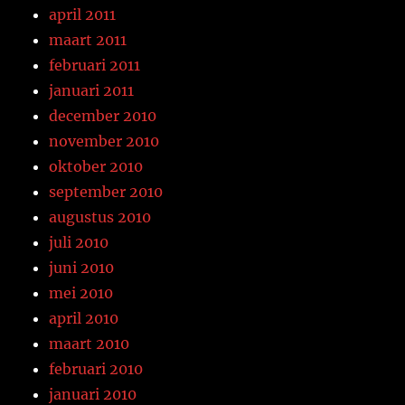
april 2011
maart 2011
februari 2011
januari 2011
december 2010
november 2010
oktober 2010
september 2010
augustus 2010
juli 2010
juni 2010
mei 2010
april 2010
maart 2010
februari 2010
januari 2010