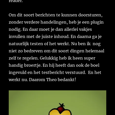
reader.
Om dit soort berichten te kunnen doorsturen,
zonder verdere handelingen, heb je een plugin
nodig. En daar moet je dan allerlei vakjes
invullen met de juiste inhoud. En daarna ga je
natuurlijk testen of het werkt. Nu ben ik nog
niet zo bedreven om dit soort dingen helemaal
zelf te regelen. Gelukkig heb ik heen super
handig broertje. En hij heeft dan ook de boel
ingevuld en het testbericht verstuurd. En het
werkt nu. Daarom Theo bedankt!