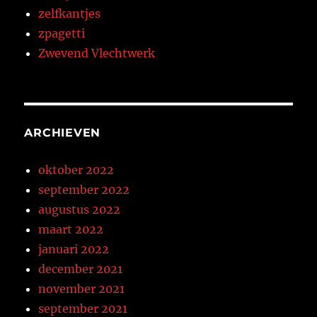
zelfkantjes
zpagetti
Zwevend Vlechtwerk
ARCHIEVEN
oktober 2022
september 2022
augustus 2022
maart 2022
januari 2022
december 2021
november 2021
september 2021