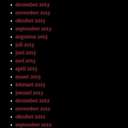
december 2013
november 2013
oktober 2013
september 2013
augustus 2013
juli 2013
juni 2013
mei 2013
april 2013
maart 2013
februari 2013
januari 2013
december 2012
november 2012
oktober 2012
september 2012