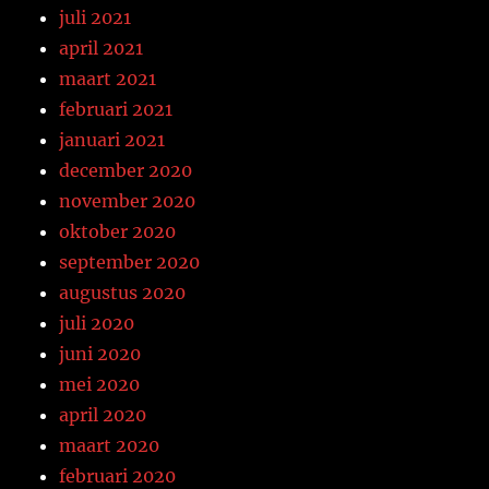
juli 2021
april 2021
maart 2021
februari 2021
januari 2021
december 2020
november 2020
oktober 2020
september 2020
augustus 2020
juli 2020
juni 2020
mei 2020
april 2020
maart 2020
februari 2020