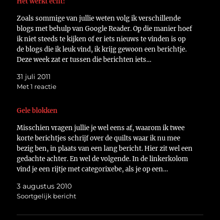
Het werkt echt!
Zoals sommige van jullie weten volg ik verschillende
blogs met behulp van Google Reader. Op die manier hoef
ik niet steeds te kijken of er iets nieuws te vinden is op
de blogs die ik leuk vind, ik krijg gewoon een berichtje.
Deze week zat er tussen die berichten iets…
31 juli 2011
Met 1 reactie
Gele blokken
Misschien vragen jullie je wel eens af, waarom ik twee
korte berichtjes schrijf over de quilts waar ik nu mee
bezig ben, in plaats van een lang bericht. Hier zit wel een
gedachte achter. En wel de volgende. In de linkerkolom
vind je een rijtje met categorixebe, als je op een…
3 augustus 2010
Soortgelijk bericht