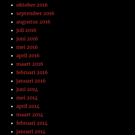
oktober 2016
september 2016
augustus 2016
juli 2016
juni 2016
mei 2016
april 2016
maart 2016
februari 2016
januari 2016
juni 2014
mei 2014
april 2014
maart 2014
februari 2014
januari 2014