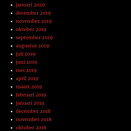
januari 2020
december 2019
november 2019
oktober 2019
september 2019
augustus 2019
juli 2019
juni 2019
mei 2019
april 2019
maart 2019
februari 2019
januari 2019
december 2018
november 2018
oktober 2018