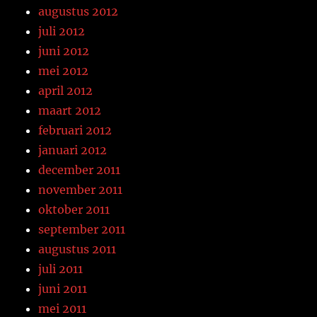
augustus 2012
juli 2012
juni 2012
mei 2012
april 2012
maart 2012
februari 2012
januari 2012
december 2011
november 2011
oktober 2011
september 2011
augustus 2011
juli 2011
juni 2011
mei 2011