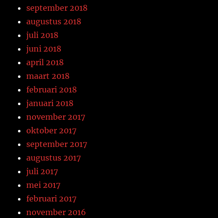
september 2018
augustus 2018
juli 2018
juni 2018
april 2018
maart 2018
februari 2018
januari 2018
november 2017
oktober 2017
september 2017
augustus 2017
juli 2017
mei 2017
februari 2017
november 2016