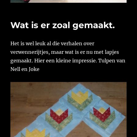
Wat is er zoal gemaakt.
Het is wel leuk al die verhalen over
verwennerijtjes, maar wat is er nu met lapjes
gemaakt. Hier een kleine impressie. Tulpen van
Nell en Joke