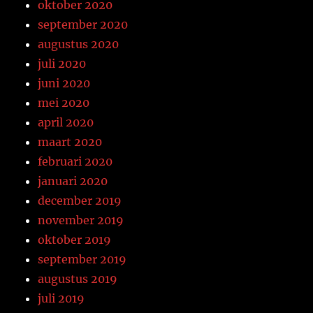
oktober 2020
september 2020
augustus 2020
juli 2020
juni 2020
mei 2020
april 2020
maart 2020
februari 2020
januari 2020
december 2019
november 2019
oktober 2019
september 2019
augustus 2019
juli 2019