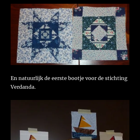
En natuurlijk de eerste bootje voor de stichting
Verdanda.