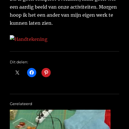
een aardig beeld van onze activiteiten. Morgen
hoop ik het een ander van mijn eigen werk te
kunnen laten zien.
Dit delen:
Gerelateerd