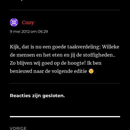
Cuny
schreef:
9 mei 2012 om 06:29
Kijk, dat is nu een goede taakverdeling: Willeke
de mensen en het eten en jij de stoffigheden..
Zo blijven wij goed op de hoogte! Ik ben
benieuwd naar de volgende editie
Reacties zijn gesloten.
Bericht
VORIGE