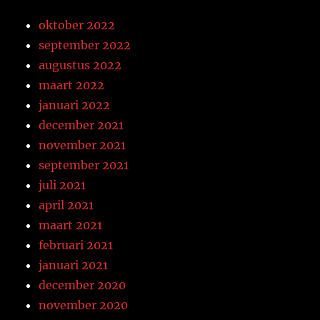
oktober 2022
september 2022
augustus 2022
maart 2022
januari 2022
december 2021
november 2021
september 2021
juli 2021
april 2021
maart 2021
februari 2021
januari 2021
december 2020
november 2020