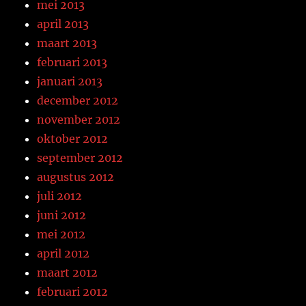
mei 2013
april 2013
maart 2013
februari 2013
januari 2013
december 2012
november 2012
oktober 2012
september 2012
augustus 2012
juli 2012
juni 2012
mei 2012
april 2012
maart 2012
februari 2012