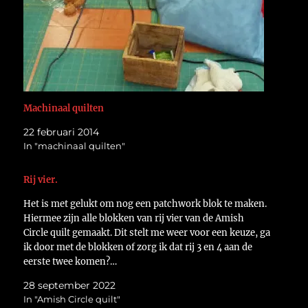
Machinaal quilten
22 februari 2014
In "machinaal quilten"
Rij vier.
Het is met gelukt om nog een patchwork blok te maken.
Hiermee zijn alle blokken van rij vier van de Amish
Circle quilt gemaakt. Dit stelt me weer voor een keuze, ga
ik door met de blokken of zorg ik dat rij 3 en 4 aan de
eerste twee komen?…
28 september 2022
In "Amish Circle quilt"