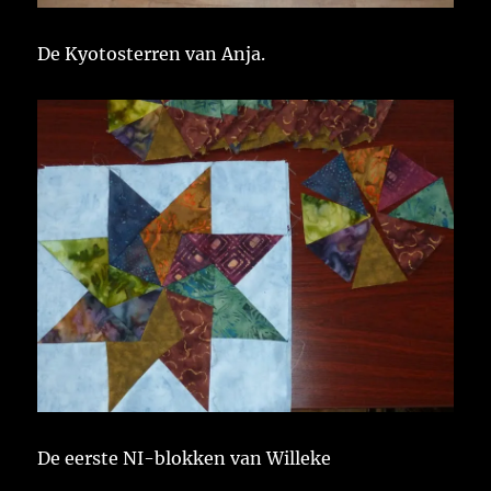
De Kyotosterren van Anja.
De eerste NI-blokken van Willeke