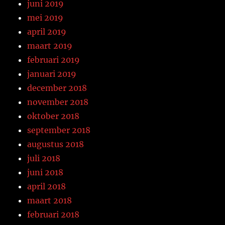
juni 2019
mei 2019
april 2019
maart 2019
februari 2019
januari 2019
december 2018
november 2018
oktober 2018
september 2018
augustus 2018
juli 2018
juni 2018
april 2018
maart 2018
februari 2018