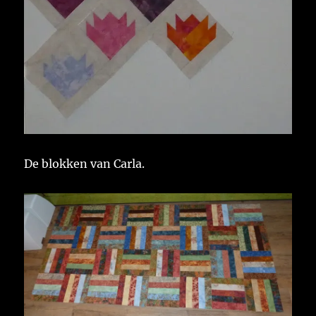
De blokken van Carla.