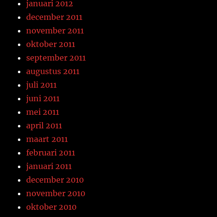
januari 2012
december 2011
november 2011
oktober 2011
september 2011
augustus 2011
juli 2011
juni 2011
mei 2011
april 2011
maart 2011
februari 2011
januari 2011
december 2010
november 2010
oktober 2010