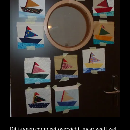
Dit is geen compleet overzicht, maar geeft wel