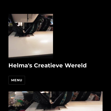
Helma's Creatieve Wereld
MENU