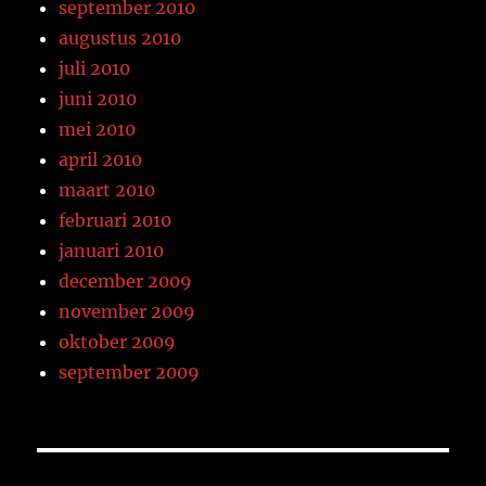
september 2010
augustus 2010
juli 2010
juni 2010
mei 2010
april 2010
maart 2010
februari 2010
januari 2010
december 2009
november 2009
oktober 2009
september 2009