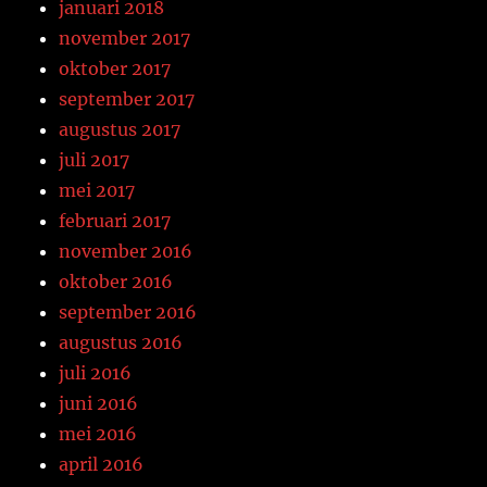
januari 2018
november 2017
oktober 2017
september 2017
augustus 2017
juli 2017
mei 2017
februari 2017
november 2016
oktober 2016
september 2016
augustus 2016
juli 2016
juni 2016
mei 2016
april 2016