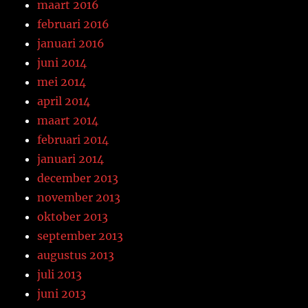
maart 2016
februari 2016
januari 2016
juni 2014
mei 2014
april 2014
maart 2014
februari 2014
januari 2014
december 2013
november 2013
oktober 2013
september 2013
augustus 2013
juli 2013
juni 2013