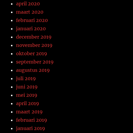
april 2020
maart 2020
februari 2020
januari 2020
december 2019
november 2019
oktober 2019
september 2019
augustus 2019
juli 2019
juni 2019
mei 2019
april 2019
maart 2019
februari 2019
januari 2019