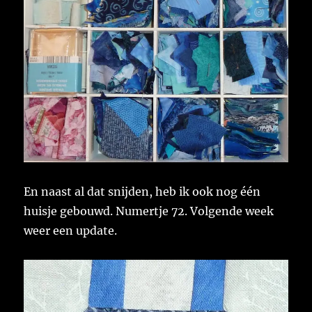
En naast al dat snijden, heb ik ook nog één
huisje gebouwd. Numertje 72. Volgende week
weer een update.