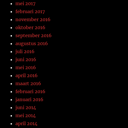
mei 2017
februari 2017
november 2016
oktober 2016
september 2016
augustus 2016
juli 2016
juni 2016
mei 2016
april 2016
maart 2016
februari 2016
januari 2016
juni 2014
mei 2014
april 2014