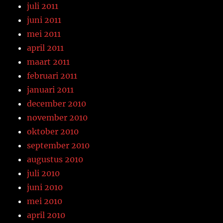
juli 2011
juni 2011
mei 2011
april 2011
maart 2011
februari 2011
januari 2011
december 2010
november 2010
oktober 2010
september 2010
augustus 2010
juli 2010
juni 2010
mei 2010
april 2010