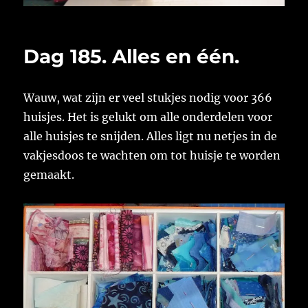
Dag 185. Alles en één.
Wauw, wat zijn er veel stukjes nodig voor 366
huisjes. Het is gelukt om alle onderdelen voor
alle huisjes te snijden. Alles ligt nu netjes in de
vakjesdoos te wachten om tot huisje te worden
gemaakt.