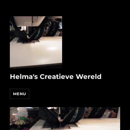
Helma's Creatieve Wereld
MENU