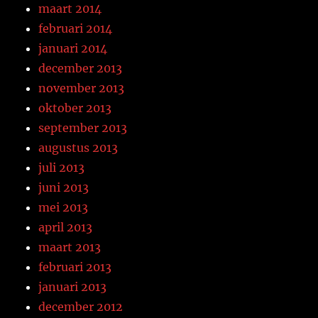
maart 2014
februari 2014
januari 2014
december 2013
november 2013
oktober 2013
september 2013
augustus 2013
juli 2013
juni 2013
mei 2013
april 2013
maart 2013
februari 2013
januari 2013
december 2012