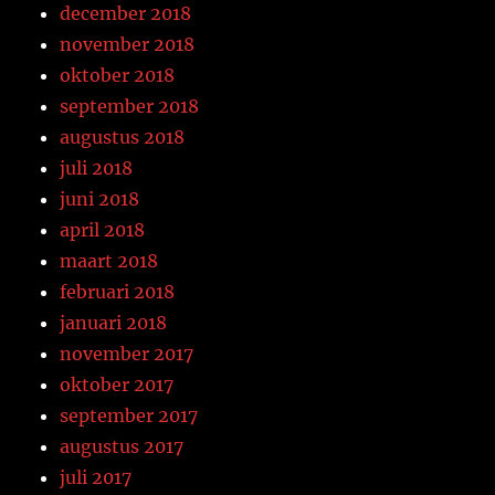
december 2018
november 2018
oktober 2018
september 2018
augustus 2018
juli 2018
juni 2018
april 2018
maart 2018
februari 2018
januari 2018
november 2017
oktober 2017
september 2017
augustus 2017
juli 2017