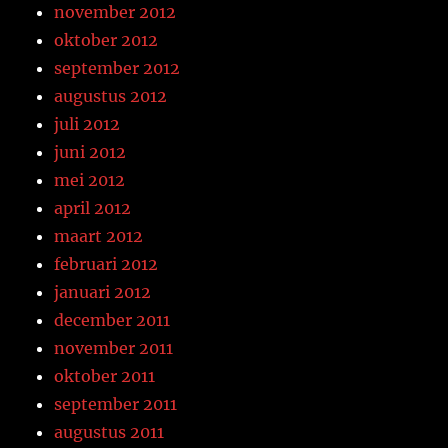
november 2012
oktober 2012
september 2012
augustus 2012
juli 2012
juni 2012
mei 2012
april 2012
maart 2012
februari 2012
januari 2012
december 2011
november 2011
oktober 2011
september 2011
augustus 2011