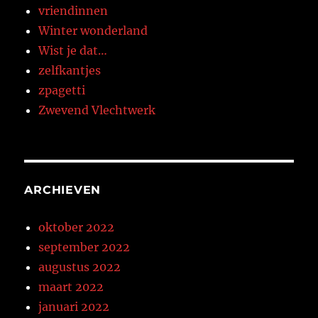
vriendinnen
Winter wonderland
Wist je dat…
zelfkantjes
zpagetti
Zwevend Vlechtwerk
ARCHIEVEN
oktober 2022
september 2022
augustus 2022
maart 2022
januari 2022