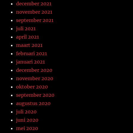
december 2021
november 2021
september 2021
juli 2021
april 2021
maart 2021
februari 2021
januari 2021
december 2020
november 2020
oktober 2020
september 2020
augustus 2020
juli 2020
juni 2020
mei 2020