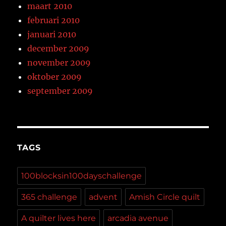
maart 2010
februari 2010
januari 2010
december 2009
november 2009
oktober 2009
september 2009
TAGS
100blocksin100dayschallenge
365 challenge
advent
Amish Circle quilt
A quilter lives here
arcadia avenue