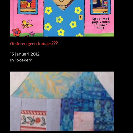
Gisteren geen huisjes???
13 januari 2012
In "boeken"