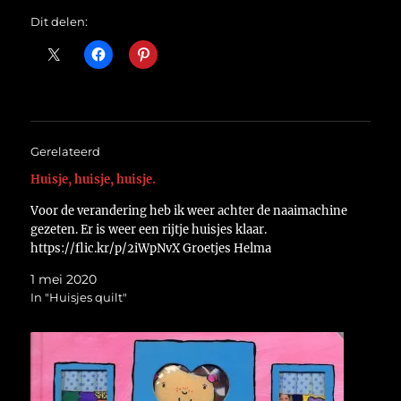
Dit delen:
Gerelateerd
Huisje, huisje, huisje.
Voor de verandering heb ik weer achter de naaimachine
gezeten. Er is weer een rijtje huisjes klaar.
https://flic.kr/p/2iWpNvX Groetjes Helma
1 mei 2020
In "Huisjes quilt"