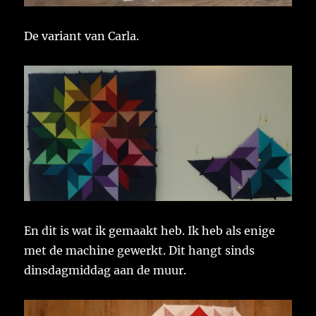
De variant van Carla.
En dit is wat ik gemaakt heb. Ik heb als enige
met de machine gewerkt. Dit hangt sinds
dinsdagmiddag aan de muur.