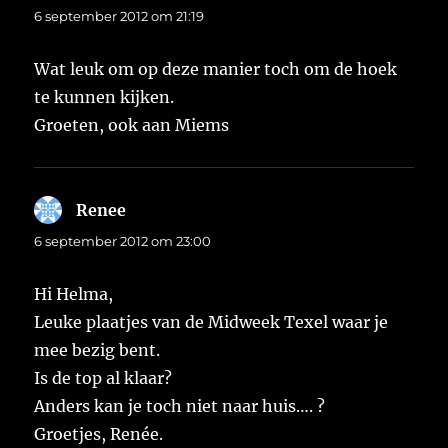
6 september 2012 om 21:19
Wat leuk om op deze manier toch om de hoek
te kunnen kijken.
Groeten, ook aan Miems
Renee
schreef:
6 september 2012 om 23:00
Hi Helma,
Leuke plaatjes van de Midweek Texel waar je
mee bezig bent.
Is de top al klaar?
Anders kan je toch niet naar huis…. ?
Groetjes, Renée.