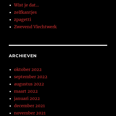
Wist je dat…
zelfkantjes
zpagetti
Zwevend Vlechtwerk
ARCHIEVEN
oktober 2022
september 2022
augustus 2022
maart 2022
januari 2022
december 2021
november 2021