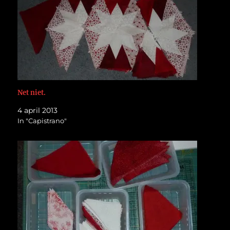
Net niet.
4 april 2013
In "Capistrano"