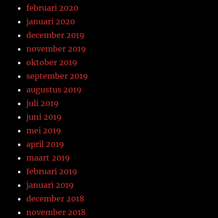
februari 2020
januari 2020
december 2019
november 2019
oktober 2019
september 2019
augustus 2019
juli 2019
juni 2019
mei 2019
april 2019
maart 2019
februari 2019
januari 2019
december 2018
november 2018