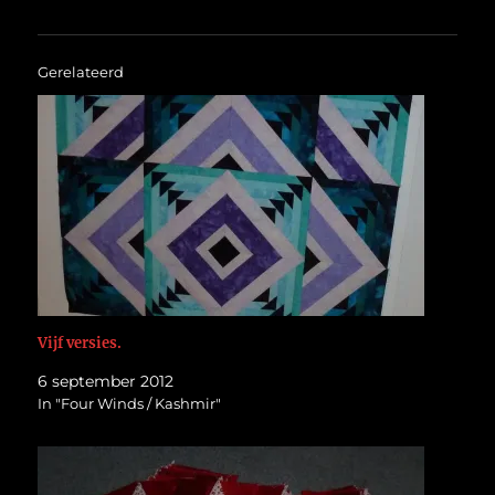
Gerelateerd
Vijf versies.
6 september 2012
In "Four Winds / Kashmir"