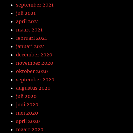
september 2021
juli 2021
april 2021
maart 2021
februari 2021
januari 2021
december 2020
november 2020
oktober 2020
september 2020
augustus 2020
juli 2020
juni 2020
mei 2020
april 2020
maart 2020