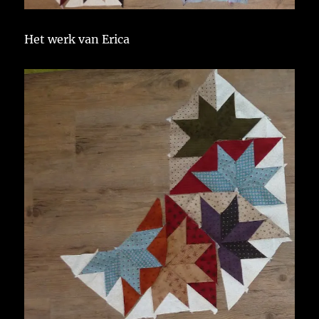
Het werk van Erica