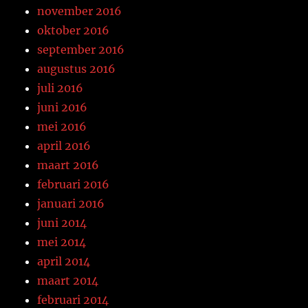
november 2016
oktober 2016
september 2016
augustus 2016
juli 2016
juni 2016
mei 2016
april 2016
maart 2016
februari 2016
januari 2016
juni 2014
mei 2014
april 2014
maart 2014
februari 2014