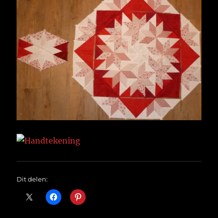
Dit delen: