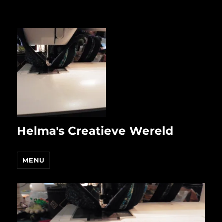
Helma's Creatieve Wereld
MENU