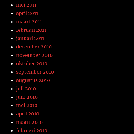
mei 2011
april 2011
maart 2011
februari 2011
januari 2011
december 2010
november 2010
oktober 2010
september 2010
augustus 2010
juli 2010
juni 2010
mei 2010
april 2010
maart 2010
februari 2010