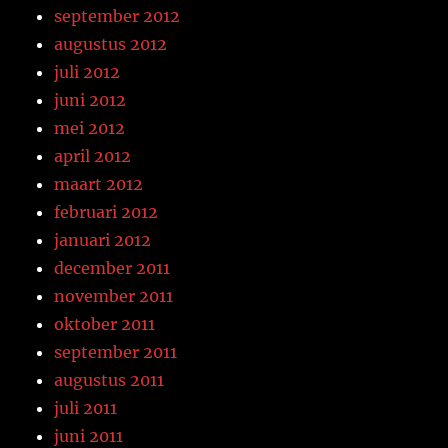
september 2012
augustus 2012
juli 2012
juni 2012
mei 2012
april 2012
maart 2012
februari 2012
januari 2012
december 2011
november 2011
oktober 2011
september 2011
augustus 2011
juli 2011
juni 2011