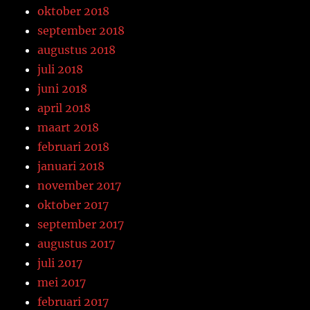
oktober 2018
september 2018
augustus 2018
juli 2018
juni 2018
april 2018
maart 2018
februari 2018
januari 2018
november 2017
oktober 2017
september 2017
augustus 2017
juli 2017
mei 2017
februari 2017