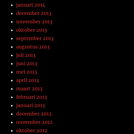
januari 2014
december 2013
november 2013
oktober 2013
september 2013
augustus 2013
juli 2013
juni 2013
mei 2013
april 2013
maart 2013
februari 2013
januari 2013
december 2012
november 2012
oktober 2012