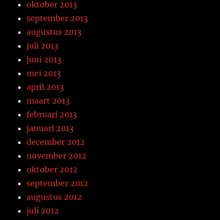
oktober 2013
september 2013
augustus 2013
juli 2013
juni 2013
mei 2013
april 2013
maart 2013
februari 2013
januari 2013
december 2012
november 2012
oktober 2012
september 2012
augustus 2012
juli 2012