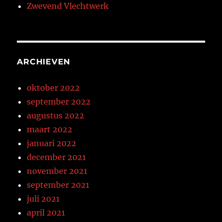
Zwevend Vlechtwerk
ARCHIEVEN
oktober 2022
september 2022
augustus 2022
maart 2022
januari 2022
december 2021
november 2021
september 2021
juli 2021
april 2021