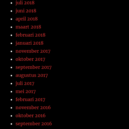
juli 2018
juni 2018
april 2018
maart 2018
februari 2018
januari 2018
november 2017
oktober 2017
september 2017
augustus 2017
juli 2017
mei 2017
februari 2017
november 2016
oktober 2016
september 2016