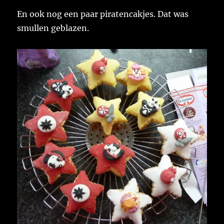
En ook nog een paar piratencakjes. Dat was
smullen geblazen.