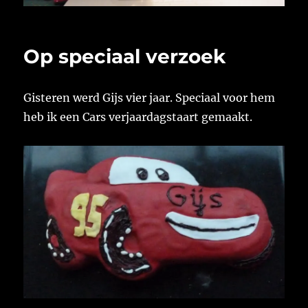
Op speciaal verzoek
Gisteren werd Gijs vier jaar. Speciaal voor hem
heb ik een Cars verjaardagstaart gemaakt.