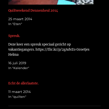
Quiltweekend Dennenheul 2014
25 maart 2014
In "Eten"
Spreuk.
Deze keer een spreuk speciaal gericht op
vakantiegangers. https://flic.kr/p/2gAdvZo Groetjes
Helma
16 juli 2019
In "Kalender"
Echt de allerlaatste.
11 maart 2014
In "quilten"