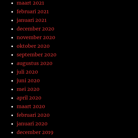
maart 2021
februari 2021
januari 2021
december 2020
november 2020
oktober 2020
september 2020
augustus 2020
juli 2020
juni 2020
mei 2020
april 2020
maart 2020
februari 2020
januari 2020
december 2019