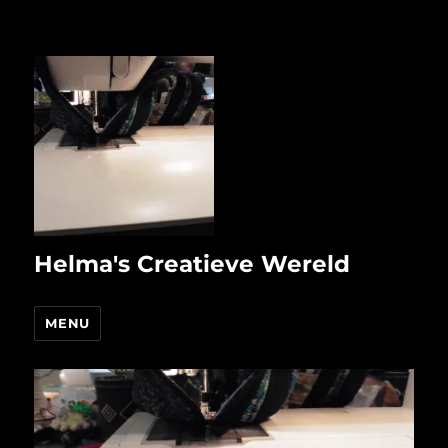
Helma's Creatieve Wereld
MENU