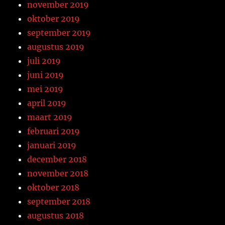
november 2019
oktober 2019
september 2019
augustus 2019
juli 2019
juni 2019
mei 2019
april 2019
maart 2019
februari 2019
januari 2019
december 2018
november 2018
oktober 2018
september 2018
augustus 2018