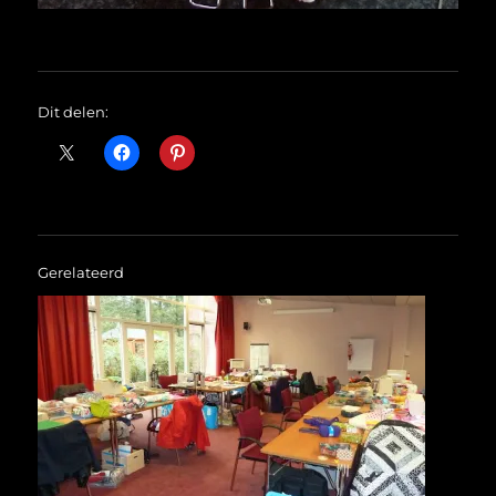
Dit delen:
Gerelateerd