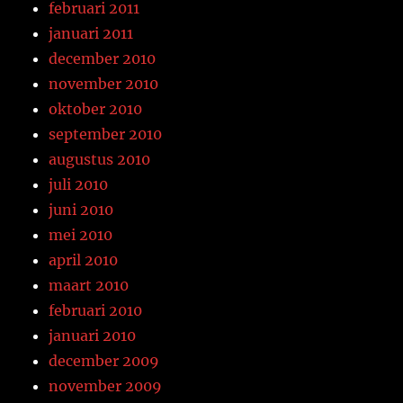
februari 2011
januari 2011
december 2010
november 2010
oktober 2010
september 2010
augustus 2010
juli 2010
juni 2010
mei 2010
april 2010
maart 2010
februari 2010
januari 2010
december 2009
november 2009