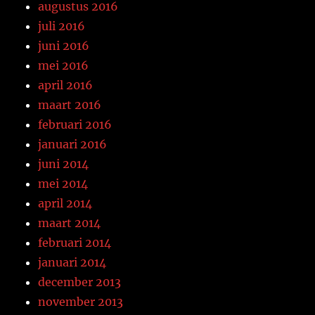
augustus 2016
juli 2016
juni 2016
mei 2016
april 2016
maart 2016
februari 2016
januari 2016
juni 2014
mei 2014
april 2014
maart 2014
februari 2014
januari 2014
december 2013
november 2013