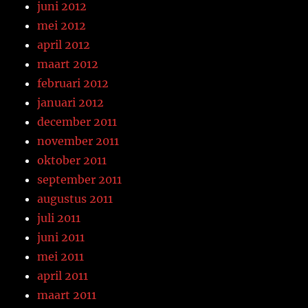
juni 2012
mei 2012
april 2012
maart 2012
februari 2012
januari 2012
december 2011
november 2011
oktober 2011
september 2011
augustus 2011
juli 2011
juni 2011
mei 2011
april 2011
maart 2011