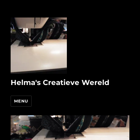
Helma's Creatieve Wereld
MENU