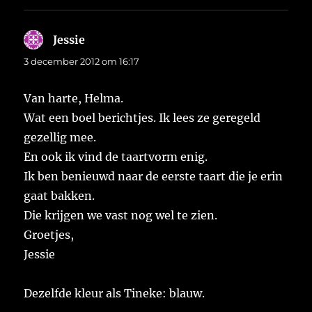
Jessie
schreef:
3 december 2012 om 16:17
Van harte, Helma.
Wat een boel berichtjes. Ik lees ze geregeld
gezellig mee.
En ook ik vind de taartvorm enig.
Ik ben benieuwd naar de eerste taart die je erin
gaat bakken.
Die krijgen we vast nog wel te zien.
Groetjes,
Jessie
Dezelfde kleur als Tineke: blauw.