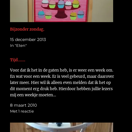
Bijzonder zondag.
15 december 2013
In "Eten"
Tijd…….
Voor dat ik het in de gaten heb, is er weer een week om.
En wat voor een week. Er is veel gebeurd, maar daarover
later meer. Hier wil ik alleen even melden dat ik het op
dit moment erg druk heb. Hierdoor hebben jullie lezers
mij een weekje moeten…
8 maart 2010
Met 1 reactie