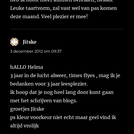
Leuke taartvorm, zal vast wel van pas komen
deze maand. Veel plezier er mee!
Jitske
schreef:
3 december 2012 om 09:37
hALLO Helma
3 jaar in de lucht alweer, times flyes , mag ik je
bedanken voor 3 jaar leesplezier.
ik hoop dat je nog heel lang door kunt gaan
met het schrijven van blogs.
groetjes Jitske
ps kleur voorkeur niet echt maar geel vind ik
altijd vrolijk