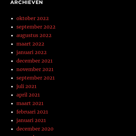
ARCHIEVEN
oktober 2022
september 2022
augustus 2022
maart 2022
januari 2022
december 2021
november 2021
september 2021
juli 2021
april 2021
maart 2021
februari 2021
januari 2021
december 2020