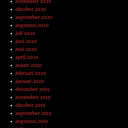
november 2020
oktober 2020
september 2020
augustus 2020
juli 2020
juni 2020
mei 2020
april 2020
maart 2020
februari 2020
januari 2020
december 2019
november 2019
oktober 2019
september 2019
augustus 2019