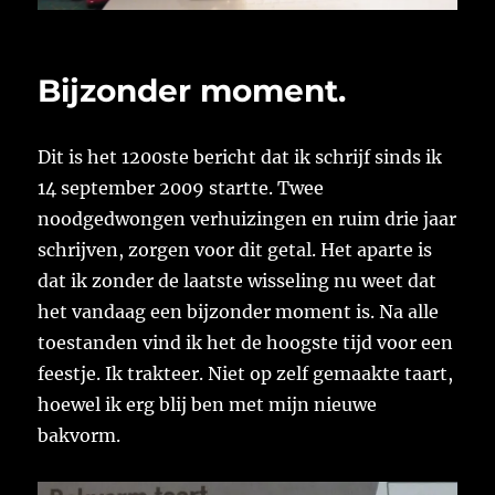
Bijzonder moment.
Dit is het 1200ste bericht dat ik schrijf sinds ik
14 september 2009 startte. Twee
noodgedwongen verhuizingen en ruim drie jaar
schrijven, zorgen voor dit getal. Het aparte is
dat ik zonder de laatste wisseling nu weet dat
het vandaag een bijzonder moment is. Na alle
toestanden vind ik het de hoogste tijd voor een
feestje. Ik trakteer. Niet op zelf gemaakte taart,
hoewel ik erg blij ben met mijn nieuwe
bakvorm.