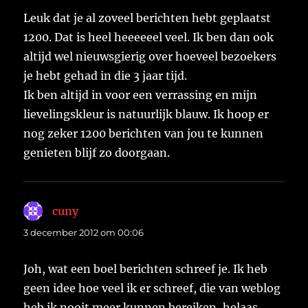
Leuk dat je al zoveel berichten hebt geplaatst
1200. Dat is heel heeeeeel veel. Ik ben dan ook
altijd wel nieuwsgierig over hoeveel bezoekers
je hebt gehad in die 3 jaar tijd.
Ik ben altijd in voor een verrassing en mijn
lievelingskleur is natuurlijk blauw. Ik hoop er
nog zeker 1200 berichten van jou te kunnen
genieten blijf zo doorgaan.
cuny
schreef:
3 december 2012 om 00:06
Joh, wat een boel berichten schreef je. Ik heb
geen idee hoe veel ik er schreef, die van weblog
heb ik nooit meer kunnen bereiken, helaas.