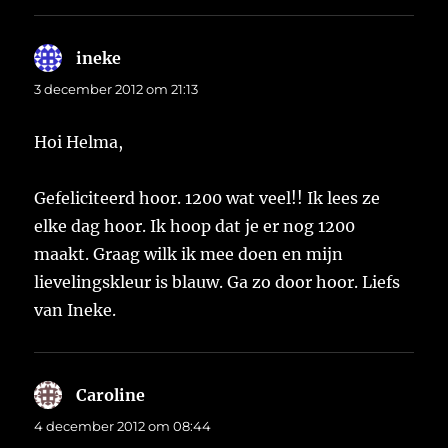
ineke
schreef:
3 december 2012 om 21:13
Hoi Helma,
Gefeliciteerd hoor. 1200 wat veel!! Ik lees ze
elke dag hoor. Ik hoop dat je er nog 1200
maakt. Graag wilk ik mee doen en mijn
lievelingskleur is blauw. Ga zo door hoor. Liefs
van Ineke.
Caroline
schreef:
4 december 2012 om 08:44