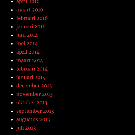
april 2016
maart 2016
februari 2016
januari 2016
juni 2014
mei 2014
april 2014
maart 2014
februari 2014
januari 2014
december 2013
november 2013
oktober 2013
september 2013
augustus 2013
juli 2013