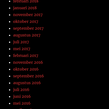
februari 2018
januari 2018
november 2017
oktober 2017
september 2017
augustus 2017
juli 2017
mei 2017
februari 2017
november 2016
oktober 2016
september 2016
augustus 2016
juli 2016
juni 2016
mei 2016