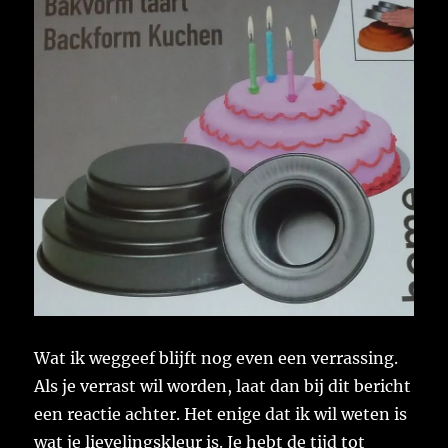
Wat ik weggeef blijft nog even een verrassing.
Als je verrast wil worden, laat dan bij dit bericht
een reactie achter. Het enige dat ik wil weten is
wat je lievelingskleur is. Je hebt de tijd tot