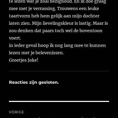
te lezen wat je zoal bezighoud. En ik doe graag
mee met je verrassing. Trouwens een leuke
taartvorm heb hem gelijk aan mijn dochter
laten zien. Mijn lievelingskleur is lastig. Maar is
zou denken dat paars toch wel de boventoon
voert.
in ieder geval hoop ik nog lang mee te kunnen
lezen met je belevenissen.
Groetjes Joke!
Reacties zijn gesloten.
Bericht
VORIGE