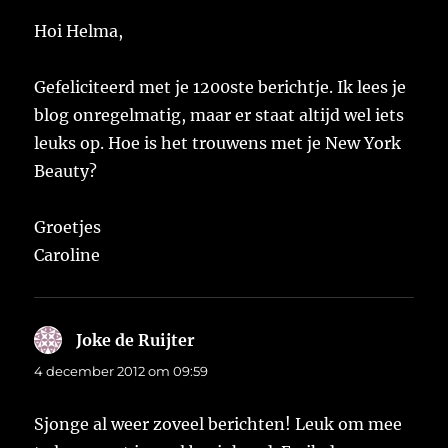
Hoi Helma,
Gefeliciteerd met je 1200ste berichtje. Ik lees je
blog onregelmatig, maar er staat altijd wel iets
leuks op. Hoe is het trouwens met je New York
Beauty?
Groetjes
Caroline
Joke de Ruijter
schreef:
4 december 2012 om 09:59
Sjonge al weer zoveel berichten! Leuk om mee