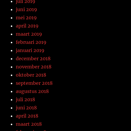
juli 2019
juni 2019
mei 2019
april 2019
maart 2019
februari 2019
januari 2019
december 2018
november 2018
oktober 2018
september 2018
augustus 2018
juli 2018
juni 2018
april 2018
maart 2018