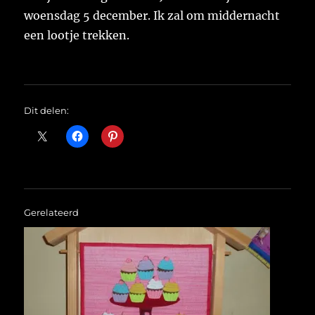
woensdag 5 december. Ik zal om middernacht
een lootje trekken.
Dit delen:
Gerelateerd