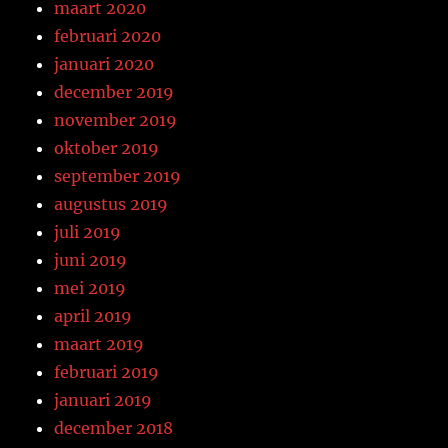
maart 2020
februari 2020
januari 2020
december 2019
november 2019
oktober 2019
september 2019
augustus 2019
juli 2019
juni 2019
mei 2019
april 2019
maart 2019
februari 2019
januari 2019
december 2018