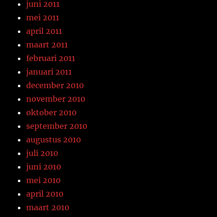
juni 2011
mei 2011
april 2011
maart 2011
februari 2011
januari 2011
december 2010
november 2010
oktober 2010
september 2010
augustus 2010
juli 2010
juni 2010
mei 2010
april 2010
maart 2010