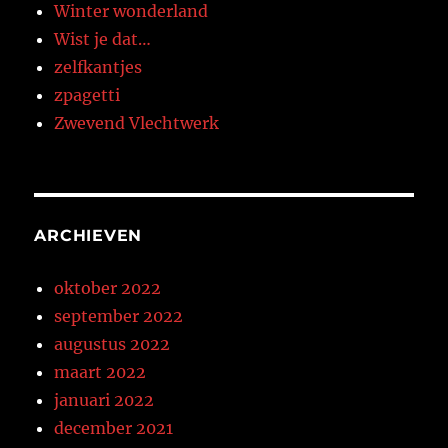
Winter wonderland
Wist je dat…
zelfkantjes
zpagetti
Zwevend Vlechtwerk
ARCHIEVEN
oktober 2022
september 2022
augustus 2022
maart 2022
januari 2022
december 2021