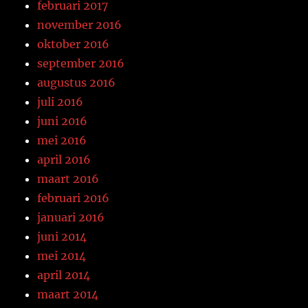
februari 2017
november 2016
oktober 2016
september 2016
augustus 2016
juli 2016
juni 2016
mei 2016
april 2016
maart 2016
februari 2016
januari 2016
juni 2014
mei 2014
april 2014
maart 2014