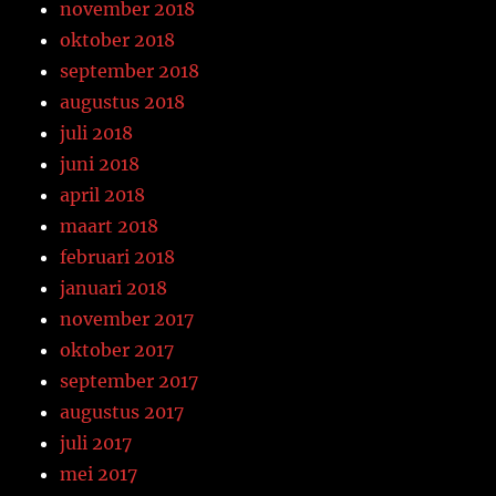
november 2018
oktober 2018
september 2018
augustus 2018
juli 2018
juni 2018
april 2018
maart 2018
februari 2018
januari 2018
november 2017
oktober 2017
september 2017
augustus 2017
juli 2017
mei 2017