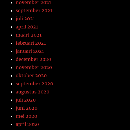
november 2021
september 2021
juli 2021
april 2021
maart 2021
februari 2021
januari 2021
december 2020
november 2020
oktober 2020
september 2020
augustus 2020
juli 2020
juni 2020
mei 2020
april 2020