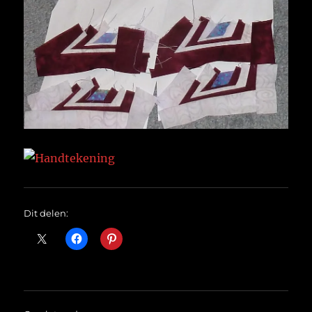
Dit delen: