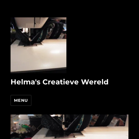
Helma's Creatieve Wereld
MENU