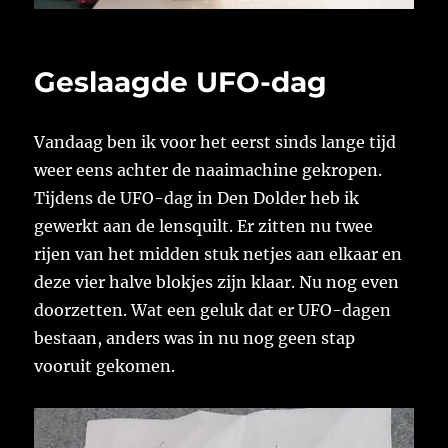
Geslaagde UFO-dag
Vandaag ben ik voor het eerst sinds lange tijd
weer eens achter de naaimachine gekropen.
Tijdens de UFO-dag in Den Dolder heb ik
gewerkt aan de lensquilt. Er zitten nu twee
rijen van het midden stuk netjes aan elkaar en
deze vier halve blokjes zijn klaar. Nu nog even
doorzetten. Wat een geluk dat er UFO-dagen
bestaan, anders was in nu nog geen stap
vooruit gekomen.