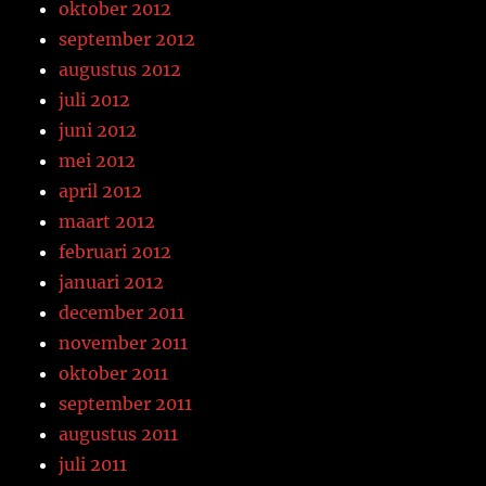
oktober 2012
september 2012
augustus 2012
juli 2012
juni 2012
mei 2012
april 2012
maart 2012
februari 2012
januari 2012
december 2011
november 2011
oktober 2011
september 2011
augustus 2011
juli 2011