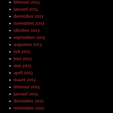
februari 2014
januari 2014
december 2013
november 2013
oktober 2013
september 2013
augustus 2013
juli 2013
juni 2013
mei 2013
april 2013
maart 2013
februari 2013
januari 2013
december 2012
november 2012