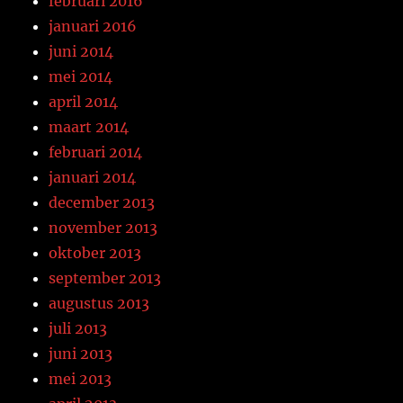
februari 2016
januari 2016
juni 2014
mei 2014
april 2014
maart 2014
februari 2014
januari 2014
december 2013
november 2013
oktober 2013
september 2013
augustus 2013
juli 2013
juni 2013
mei 2013