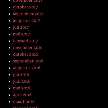
november 2017
oktober 2017
september 2017
augustus 2017
juli 2017
mei 2017
februari 2017
november 2016
oktober 2016
september 2016
augustus 2016
juli 2016
juni 2016
mei 2016
april 2016
maart 2016