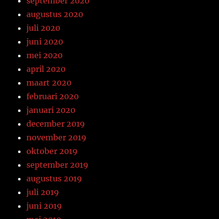
september 2020
augustus 2020
juli 2020
juni 2020
mei 2020
april 2020
maart 2020
februari 2020
januari 2020
december 2019
november 2019
oktober 2019
september 2019
augustus 2019
juli 2019
juni 2019