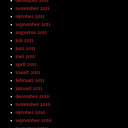
december 2011
november 2011
oktober 2011
september 2011
augustus 2011
juli 2011
juni 2011
mei 2011
april 2011
maart 2011
februari 2011
januari 2011
december 2010
november 2010
oktober 2010
september 2010