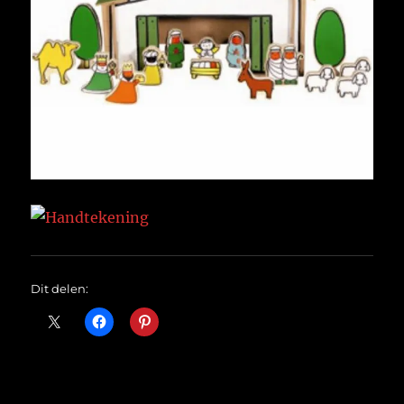
Dit delen: