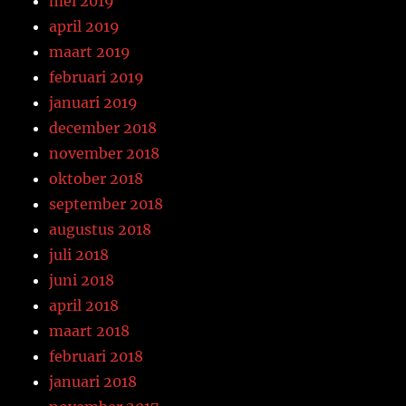
mei 2019
april 2019
maart 2019
februari 2019
januari 2019
december 2018
november 2018
oktober 2018
september 2018
augustus 2018
juli 2018
juni 2018
april 2018
maart 2018
februari 2018
januari 2018