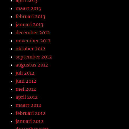
april 2013
maart 2013
februari 2013
januari 2013
december 2012
november 2012
oktober 2012
september 2012
augustus 2012
juli 2012
juni 2012
mei 2012
april 2012
maart 2012
februari 2012
januari 2012