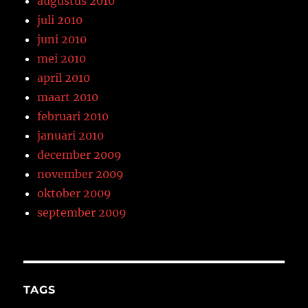
augustus 2010
juli 2010
juni 2010
mei 2010
april 2010
maart 2010
februari 2010
januari 2010
december 2009
november 2009
oktober 2009
september 2009
TAGS