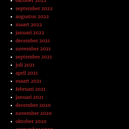
oktober 2022
september 2022
augustus 2022
maart 2022
januari 2022
december 2021
november 2021
september 2021
juli 2021
april 2021
maart 2021
februari 2021
januari 2021
december 2020
november 2020
oktober 2020