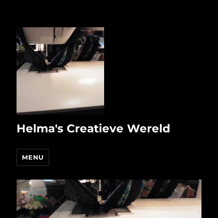
Helma's Creatieve Wereld
MENU