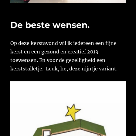
De beste wensen.
Op deze kerstavond wil ik iedereen een fijne
kerst en een gezond en creatief 2013
toewensen. En voor de gezelligheid een
kerststalletje. Leuk, he, deze nijntje variant.