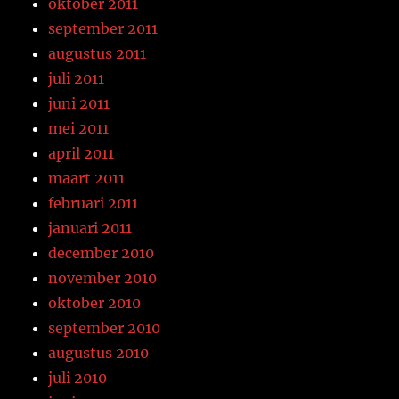
oktober 2011
september 2011
augustus 2011
juli 2011
juni 2011
mei 2011
april 2011
maart 2011
februari 2011
januari 2011
december 2010
november 2010
oktober 2010
september 2010
augustus 2010
juli 2010