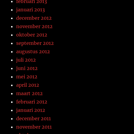
februari 2013
januari 2013
december 2012
november 2012
oktober 2012
september 2012
augustus 2012
juli 2012
juni 2012
mei 2012
april 2012
maart 2012
februari 2012
januari 2012
december 2011
november 2011