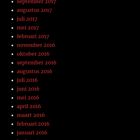
september 2017
augustus 2017
juli 2017
mei 2017
februari 2017
november 2016
oktober 2016
september 2016
augustus 2016
juli 2016
juni 2016
mei 2016
april 2016
maart 2016
februari 2016
januari 2016