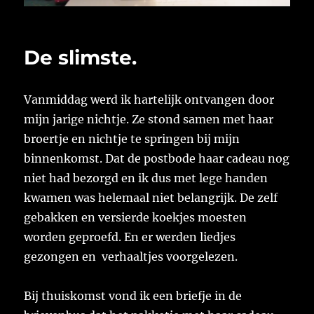
De slimste.
Vanmiddag werd ik hartelijk ontvangen door
mijn jarige nichtje. Ze stond samen met haar
broertje en nichtje te springen bij mijn
binnenkomst. Dat de postbode haar cadeau nog
niet had bezorgd en ik dus met lege handen
kwamen was helemaal niet belangrijk. De zelf
gebakken en versierde koekjes moesten
worden geproefd. En er werden liedjes
gezongen en verhaaltjes voorgelezen.
Bij thuiskomst vond ik een briefje in de