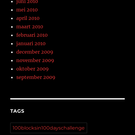
juni 2010
mei 2010
april 2010
maart 2010
februari 2010
januari 2010
december 2009
november 2009
oktober 2009
september 2009
TAGS
100blocksin100dayschallenge