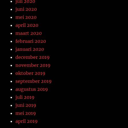
juli 2020
juni 2020
mei 2020
april 2020
maart 2020
februari 2020
januari 2020
december 2019
november 2019
oktober 2019
september 2019
augustus 2019
juli 2019
juni 2019
mei 2019
april 2019