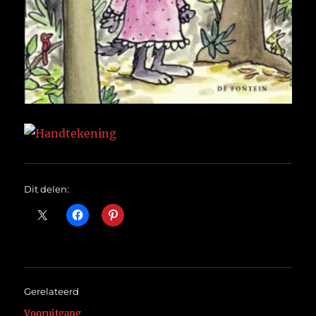
Dit delen:
Gerelateerd
Vooruitgang