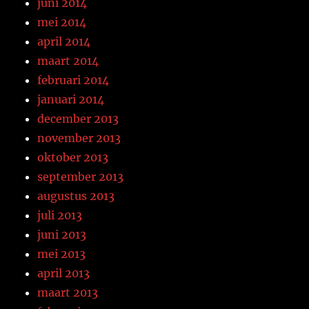
juni 2014
mei 2014
april 2014
maart 2014
februari 2014
januari 2014
december 2013
november 2013
oktober 2013
september 2013
augustus 2013
juli 2013
juni 2013
mei 2013
april 2013
maart 2013