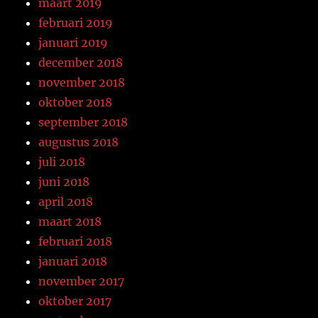
maart 2019
februari 2019
januari 2019
december 2018
november 2018
oktober 2018
september 2018
augustus 2018
juli 2018
juni 2018
april 2018
maart 2018
februari 2018
januari 2018
november 2017
oktober 2017