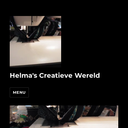
Helma's Creatieve Wereld
MENU