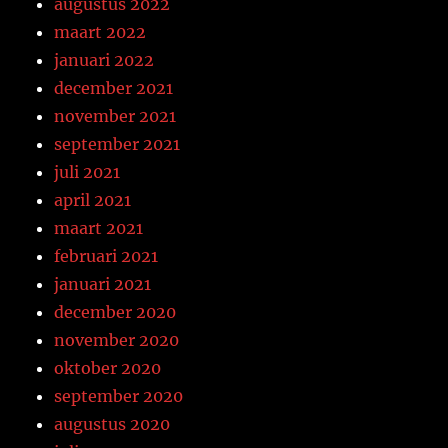
augustus 2022
maart 2022
januari 2022
december 2021
november 2021
september 2021
juli 2021
april 2021
maart 2021
februari 2021
januari 2021
december 2020
november 2020
oktober 2020
september 2020
augustus 2020