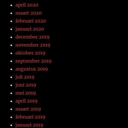
april 2020
maart 2020
februari 2020
januari 2020
december 2019
november 2019
oktober 2019
september 2019
augustus 2019
juli 2019
juni 2019
mei 2019
april 2019
maart 2019
februari 2019
januari 2019