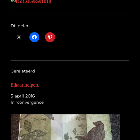
Dit delen:
Gerelateerd
Elkaar helpen.
5 april 2016
In "convergence"