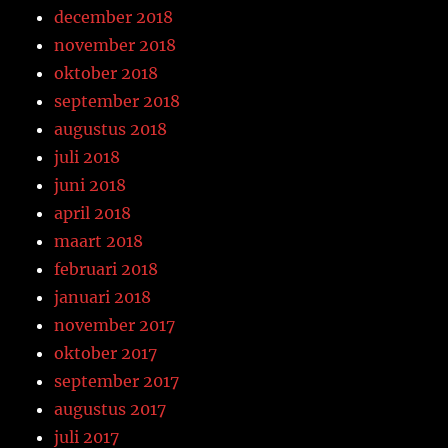
december 2018
november 2018
oktober 2018
september 2018
augustus 2018
juli 2018
juni 2018
april 2018
maart 2018
februari 2018
januari 2018
november 2017
oktober 2017
september 2017
augustus 2017
juli 2017