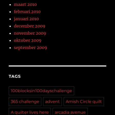
maart 2010
februari 2010
januari 2010
december 2009
november 2009
oktober 2009
september 2009
TAGS
100blocksin100dayschallenge
365 challenge
advent
Amish Circle quilt
A quilter lives here
arcadia avenue