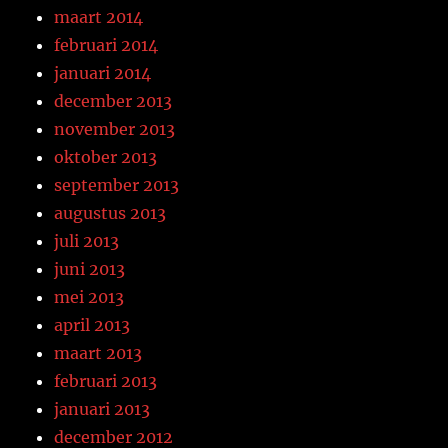
maart 2014
februari 2014
januari 2014
december 2013
november 2013
oktober 2013
september 2013
augustus 2013
juli 2013
juni 2013
mei 2013
april 2013
maart 2013
februari 2013
januari 2013
december 2012