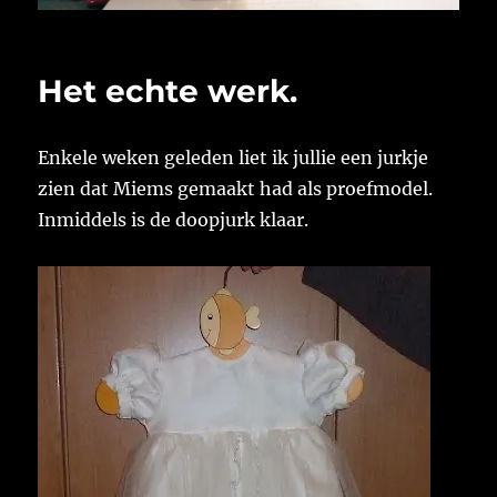
Het echte werk.
Enkele weken geleden liet ik jullie een jurkje
zien dat Miems gemaakt had als proefmodel.
Inmiddels is de doopjurk klaar.