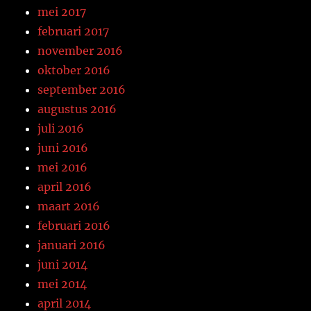
mei 2017
februari 2017
november 2016
oktober 2016
september 2016
augustus 2016
juli 2016
juni 2016
mei 2016
april 2016
maart 2016
februari 2016
januari 2016
juni 2014
mei 2014
april 2014