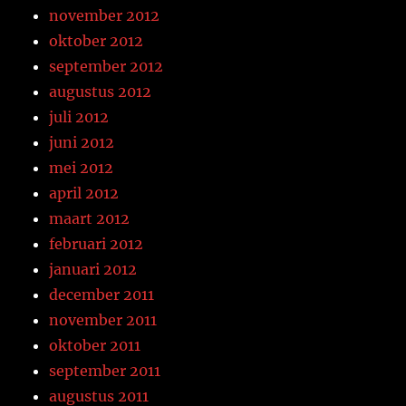
november 2012
oktober 2012
september 2012
augustus 2012
juli 2012
juni 2012
mei 2012
april 2012
maart 2012
februari 2012
januari 2012
december 2011
november 2011
oktober 2011
september 2011
augustus 2011