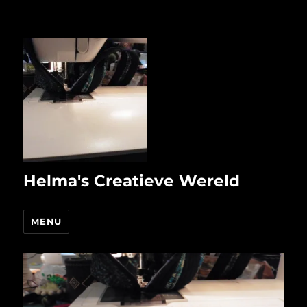
Helma's Creatieve Wereld
MENU