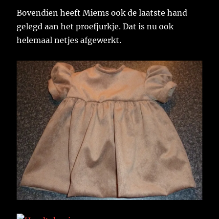
Bovendien heeft Miems ook de laatste hand
gelegd aan het proefjurkje. Dat is nu ook
helemaal netjes afgewerkt.