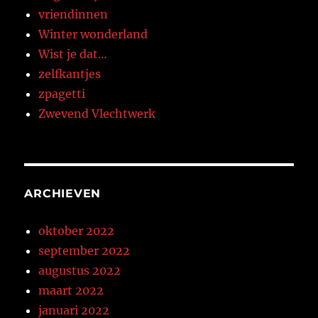
vriendinnen
Winter wonderland
Wist je dat…
zelfkantjes
zpagetti
Zwevend Vlechtwerk
ARCHIEVEN
oktober 2022
september 2022
augustus 2022
maart 2022
januari 2022