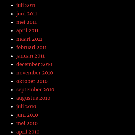
juli 2011
juni 2011
mei 2011
april 2011
maart 2011
februari 2011
januari 2011
december 2010
november 2010
oktober 2010
september 2010
augustus 2010
juli 2010
juni 2010
mei 2010
april 2010