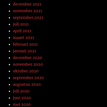
december 2021
november 2021
september 2021
juli 2021
april 2021
maart 2021
februari 2021
januari 2021
december 2020
november 2020
oktober 2020
september 2020
augustus 2020
juli 2020
juni 2020
mei 2020