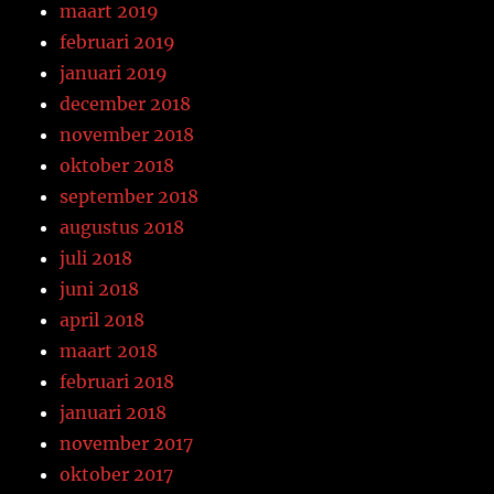
maart 2019
februari 2019
januari 2019
december 2018
november 2018
oktober 2018
september 2018
augustus 2018
juli 2018
juni 2018
april 2018
maart 2018
februari 2018
januari 2018
november 2017
oktober 2017