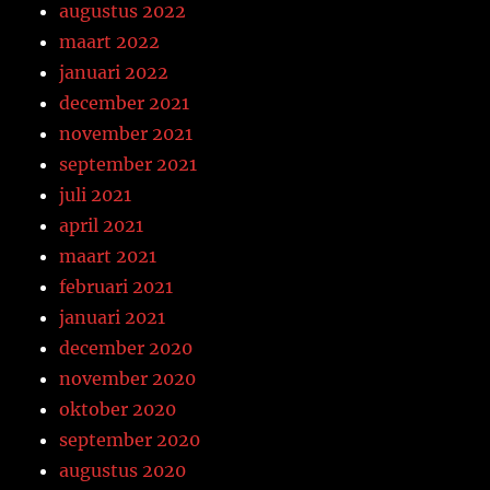
augustus 2022
maart 2022
januari 2022
december 2021
november 2021
september 2021
juli 2021
april 2021
maart 2021
februari 2021
januari 2021
december 2020
november 2020
oktober 2020
september 2020
augustus 2020