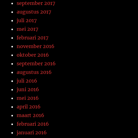
september 2017
augustus 2017
juli 2017
mei 2017
februari 2017
november 2016
oktober 2016
september 2016
augustus 2016
juli 2016
juni 2016
mei 2016
april 2016
maart 2016
februari 2016
januari 2016