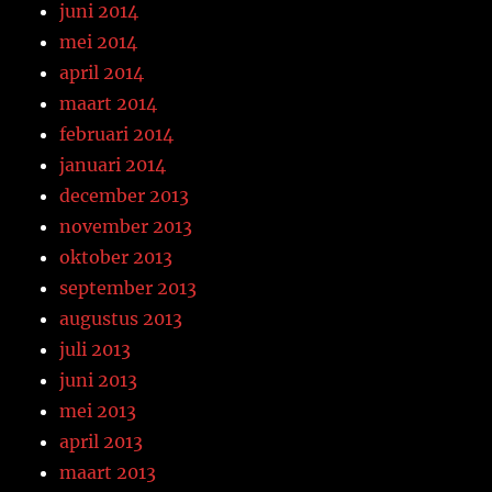
juni 2014
mei 2014
april 2014
maart 2014
februari 2014
januari 2014
december 2013
november 2013
oktober 2013
september 2013
augustus 2013
juli 2013
juni 2013
mei 2013
april 2013
maart 2013