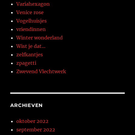
Variahexagon
Venice rose
Vogelhuisjes
vriendinnen
Winter wonderland
Wist je dat…
zelfkantjes
zpagetti
Zwevend Vlechtwerk
ARCHIEVEN
oktober 2022
september 2022