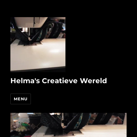
Helma's Creatieve Wereld
MENU