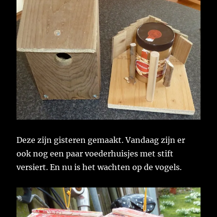
Deze zijn gisteren gemaakt. Vandaag zijn er
ook nog een paar voederhuisjes met stift
versiert. En nu is het wachten op de vogels.