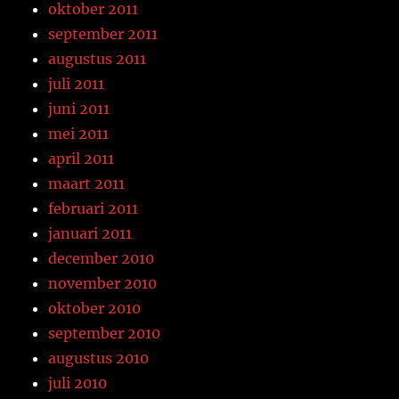
oktober 2011
september 2011
augustus 2011
juli 2011
juni 2011
mei 2011
april 2011
maart 2011
februari 2011
januari 2011
december 2010
november 2010
oktober 2010
september 2010
augustus 2010
juli 2010