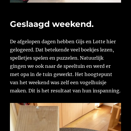
Geslaagd weekend.
De afgelopen dagen hebben Gijs en Lotte hier
gelogeerd. Dat betekende veel boekjes lezen,
spelletjes spelen en puzzelen. Natuurlijk
gingen we ook naar de speeltuin en werd er
met opa in de tuin gewerkt. Het hoogtepunt
van het weekend was zelf een vogelhuisje
maken. Dit is het resultaat van hun inspanning.