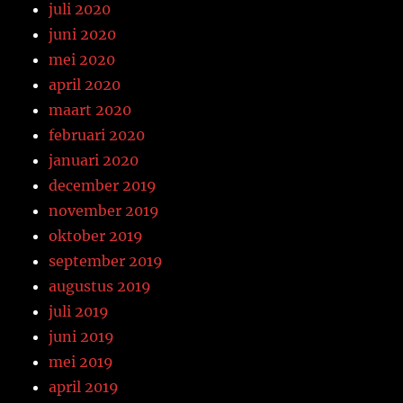
juli 2020
juni 2020
mei 2020
april 2020
maart 2020
februari 2020
januari 2020
december 2019
november 2019
oktober 2019
september 2019
augustus 2019
juli 2019
juni 2019
mei 2019
april 2019