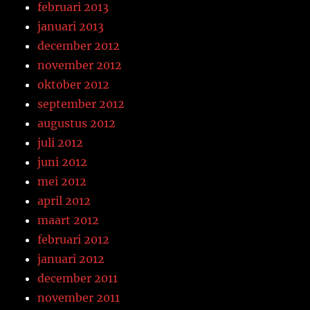
februari 2013
januari 2013
december 2012
november 2012
oktober 2012
september 2012
augustus 2012
juli 2012
juni 2012
mei 2012
april 2012
maart 2012
februari 2012
januari 2012
december 2011
november 2011