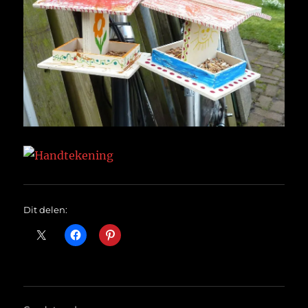
Dit delen: