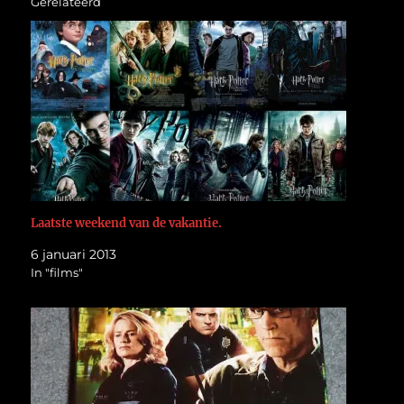
Gerelateerd
Laatste weekend van de vakantie.
6 januari 2013
In "films"