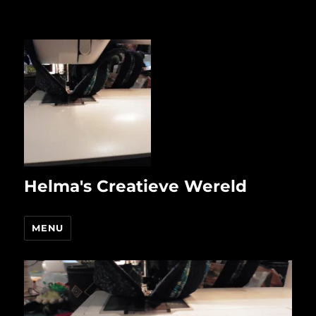
Helma's Creatieve Wereld
MENU