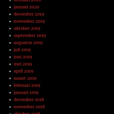
januari 2020
december 2019
november 2019
oktober 2019
september 2019
augustus 2019
juli 2019
juni 2019
mei 2019
april 2019
maart 2019
februari 2019
januari 2019
december 2018
november 2018
oktober 2018