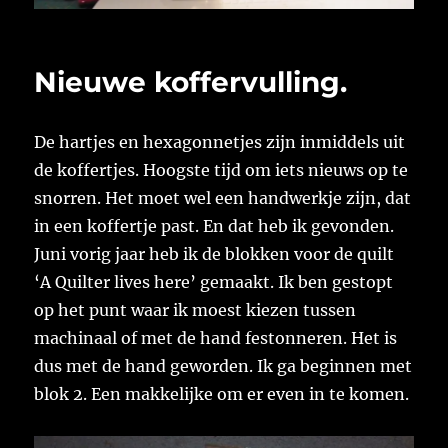
Nieuwe koffervulling.
De hartjes en hexagonnetjes zijn inmiddels uit
de koffertjes. Hoogste tijd om iets nieuws op te
snorren. Het moet wel een handwerkje zijn, dat
in een koffertje past. En dat heb ik gevonden.
Juni vorig jaar heb ik de blokken voor de quilt
‘A Quilter lives here’ gemaakt. Ik ben gestopt
op het punt waar ik moest kiezen tussen
machinaal of met de hand festonneren. Het is
dus met de hand geworden. Ik ga beginnen met
blok 2. Een makkelijke om er even in te komen.