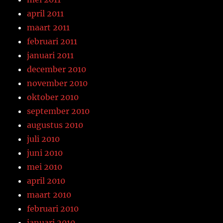
april 2011
maart 2011
februari 2011
januari 2011
december 2010
november 2010
oktober 2010
september 2010
augustus 2010
juli 2010
juni 2010
mei 2010
april 2010
maart 2010
februari 2010
januari 2010