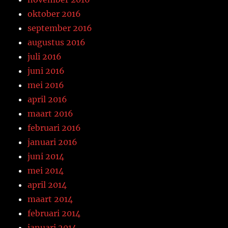
oktober 2016
september 2016
augustus 2016
juli 2016
juni 2016
mei 2016
april 2016
maart 2016
februari 2016
januari 2016
juni 2014
mei 2014
april 2014
maart 2014
februari 2014
januari 2014