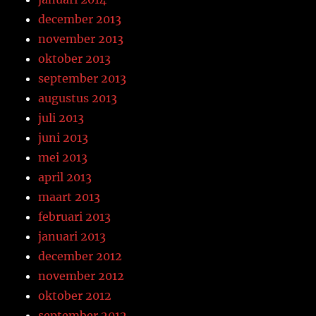
december 2013
november 2013
oktober 2013
september 2013
augustus 2013
juli 2013
juni 2013
mei 2013
april 2013
maart 2013
februari 2013
januari 2013
december 2012
november 2012
oktober 2012
september 2012