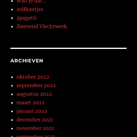
Wist je dat…
zelfkantjes
zpagetti
Zwevend Vlechtwerk
ARCHIEVEN
oktober 2022
september 2022
augustus 2022
maart 2022
januari 2022
december 2021
november 2021
september 2021