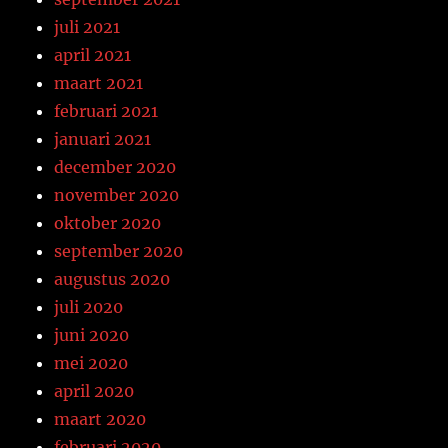
juli 2021
april 2021
maart 2021
februari 2021
januari 2021
december 2020
november 2020
oktober 2020
september 2020
augustus 2020
juli 2020
juni 2020
mei 2020
april 2020
maart 2020
februari 2020