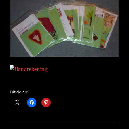
Dit delen: