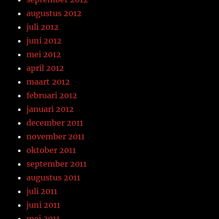
augustus 2012
juli 2012
juni 2012
mei 2012
april 2012
maart 2012
februari 2012
januari 2012
december 2011
november 2011
oktober 2011
september 2011
augustus 2011
juli 2011
juni 2011
mei 2011