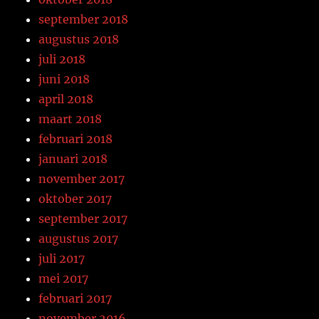
september 2018
augustus 2018
juli 2018
juni 2018
april 2018
maart 2018
februari 2018
januari 2018
november 2017
oktober 2017
september 2017
augustus 2017
juli 2017
mei 2017
februari 2017
november 2016