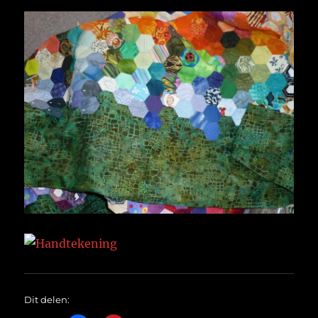
Dit delen: