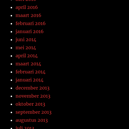
april 2016
maart 2016
februari 2016
januari 2016
juni 2014
mei 2014
april 2014
maart 2014
februari 2014
januari 2014
december 2013
november 2013
oktober 2013
september 2013
augustus 2013
juli 2013