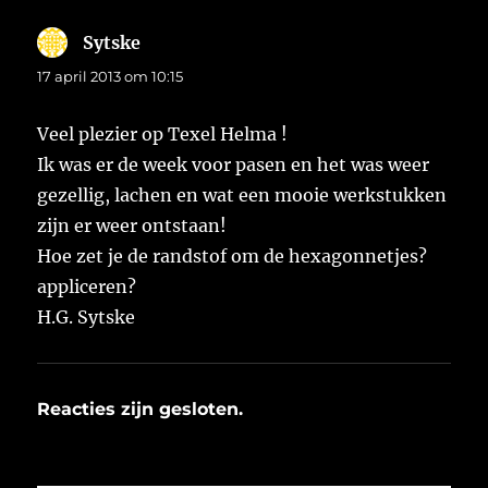
Sytske
schreef:
17 april 2013 om 10:15
Veel plezier op Texel Helma !
Ik was er de week voor pasen en het was weer
gezellig, lachen en wat een mooie werkstukken
zijn er weer ontstaan!
Hoe zet je de randstof om de hexagonnetjes?
appliceren?
H.G. Sytske
Reacties zijn gesloten.