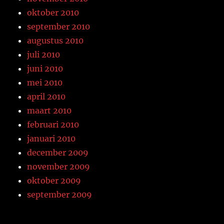
oktober 2010
september 2010
augustus 2010
juli 2010
juni 2010
mei 2010
april 2010
maart 2010
februari 2010
januari 2010
december 2009
november 2009
oktober 2009
september 2009