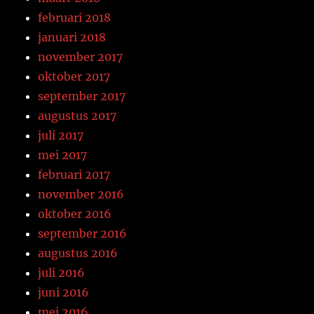
februari 2018
januari 2018
november 2017
oktober 2017
september 2017
augustus 2017
juli 2017
mei 2017
februari 2017
november 2016
oktober 2016
september 2016
augustus 2016
juli 2016
juni 2016
mei 2016