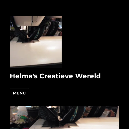
Helma's Creatieve Wereld
MENU