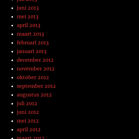
juni 2013
mei 2013
april 2013
maart 2013
februari 2013
januari 2013
december 2012
november 2012
oktober 2012
september 2012
augustus 2012
juli 2012
juni 2012
mei 2012
april 2012
maart 2012