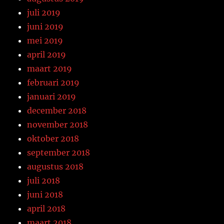
juli 2019
juni 2019
mei 2019
april 2019
maart 2019
februari 2019
januari 2019
december 2018
november 2018
oktober 2018
september 2018
augustus 2018
juli 2018
juni 2018
april 2018
maart 2018