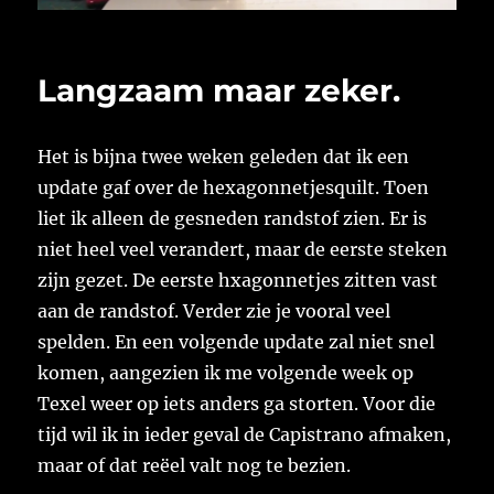
Langzaam maar zeker.
Het is bijna twee weken geleden dat ik een
update gaf over de hexagonnetjesquilt. Toen
liet ik alleen de gesneden randstof zien. Er is
niet heel veel verandert, maar de eerste steken
zijn gezet. De eerste hxagonnetjes zitten vast
aan de randstof. Verder zie je vooral veel
spelden. En een volgende update zal niet snel
komen, aangezien ik me volgende week op
Texel weer op iets anders ga storten. Voor die
tijd wil ik in ieder geval de Capistrano afmaken,
maar of dat reëel valt nog te bezien.