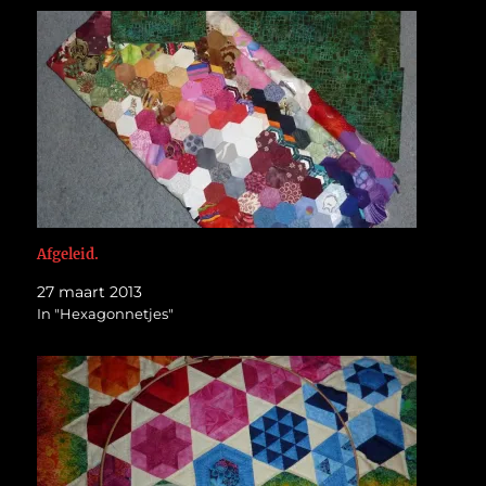
Afgeleid.
27 maart 2013
In "Hexagonnetjes"