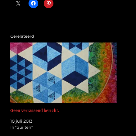
Gerelateerd
Geen verrassend bericht.
10 juli 2013
In "quilten"