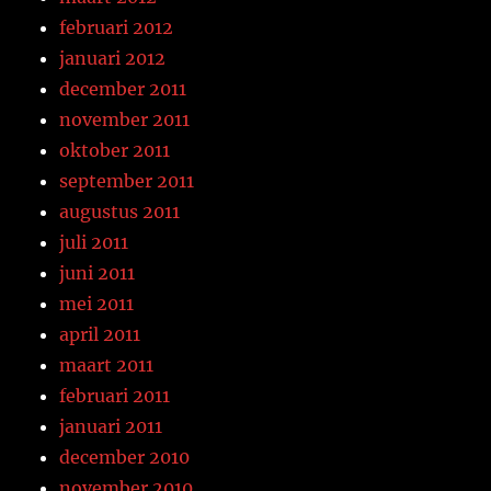
februari 2012
januari 2012
december 2011
november 2011
oktober 2011
september 2011
augustus 2011
juli 2011
juni 2011
mei 2011
april 2011
maart 2011
februari 2011
januari 2011
december 2010
november 2010