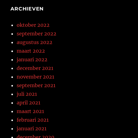
ARCHIEVEN
oktober 2022
september 2022
augustus 2022
maart 2022
januari 2022
december 2021
november 2021
september 2021
juli 2021
april 2021
maart 2021
februari 2021
januari 2021
december 2020