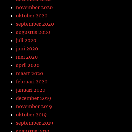
november 2020
oktober 2020
september 2020
augustus 2020
juli 2020
juni 2020
mei 2020
april 2020
maart 2020
februari 2020
januari 2020
december 2019
november 2019
oktober 2019
september 2019
augustus 2019