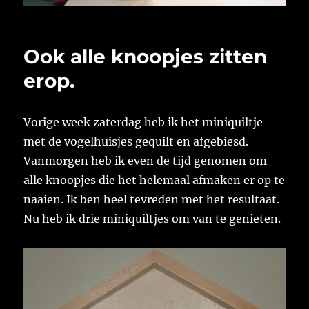
Ook alle knoopjes zitten
erop.
Vorige week zaterdag heb ik het miniquiltje
met de vogelhuisjes gequilt en afgebiesd.
Vanmorgen heb ik even de tijd genomen om
alle knoopjes die het helemaal afmaken er op te
naaien. Ik ben heel tevreden met het resultaat.
Nu heb ik drie miniquiltjes om van te genieten.