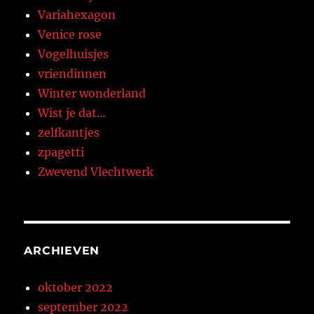
Variahexagon
Venice rose
Vogelhuisjes
vriendinnen
Winter wonderland
Wist je dat…
zelfkantjes
zpagetti
Zwevend Vlechtwerk
ARCHIEVEN
oktober 2022
september 2022