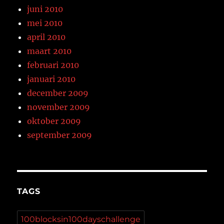
juni 2010
mei 2010
april 2010
maart 2010
februari 2010
januari 2010
december 2009
november 2009
oktober 2009
september 2009
TAGS
100blocksin100dayschallenge