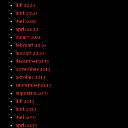
juli 2020
juni 2020
mei 2020
april 2020
maart 2020
februari 2020
januari 2020
december 2019
november 2019
oktober 2019
september 2019
augustus 2019
juli 2019
juni 2019
mei 2019
april 2019