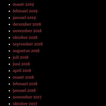
maart 2019
februari 2019
januari 2019
december 2018
november 2018
oktober 2018
september 2018
augustus 2018
juli 2018
juni 2018
april 2018
maart 2018
februari 2018
januari 2018
november 2017
oktober 2017