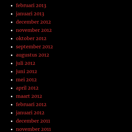
februari 2013
januari 2013
december 2012
november 2012
oktober 2012
september 2012
augustus 2012
juli 2012
juni 2012
mei 2012
april 2012
maart 2012
februari 2012
januari 2012
december 2011
november 2011