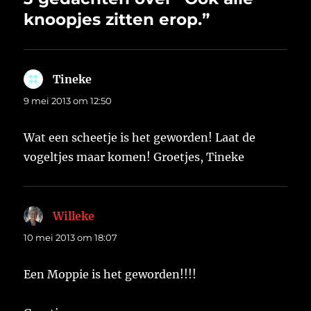
knoopjes zitten erop.”
Tineke
schreef:
9 mei 2013 om 12:50
Wat een scheetje is het geworden! Laat de
vogeltjes maar komen! Groetjes, Tineke
Willeke
schreef:
10 mei 2013 om 18:07
Een Moppie is het geworden!!!!