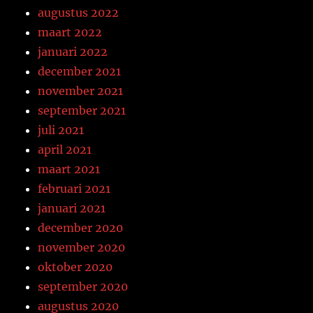
augustus 2022
maart 2022
januari 2022
december 2021
november 2021
september 2021
juli 2021
april 2021
maart 2021
februari 2021
januari 2021
december 2020
november 2020
oktober 2020
september 2020
augustus 2020