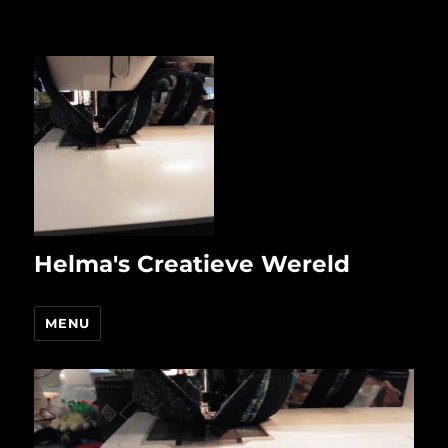
Helma's Creatieve Wereld
MENU