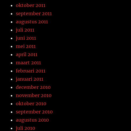
oktober 2011
september 2011
augustus 2011
juli 2011
juni 2011
mei 2011
april 2011
maart 2011
februari 2011
januari 2011
december 2010
november 2010
oktober 2010
september 2010
augustus 2010
juli 2010