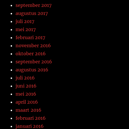
september 2017
augustus 2017
juli 2017
mei 2017
februari 2017
november 2016
oktober 2016
september 2016
augustus 2016
juli 2016
juni 2016
mei 2016
april 2016
maart 2016
februari 2016
januari 2016