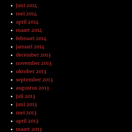
juni 2014
mei 2014
april 2014
maart 2014
februari 2014
januari 2014
december 2013
november 2013
oktober 2013
september 2013
augustus 2013
juli 2013
juni 2013
mei 2013
april 2013
maart 2013