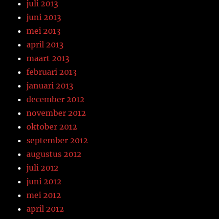
juli 2013
juni 2013
mei 2013
april 2013
maart 2013
februari 2013
januari 2013
december 2012
november 2012
oktober 2012
september 2012
augustus 2012
juli 2012
juni 2012
mei 2012
april 2012