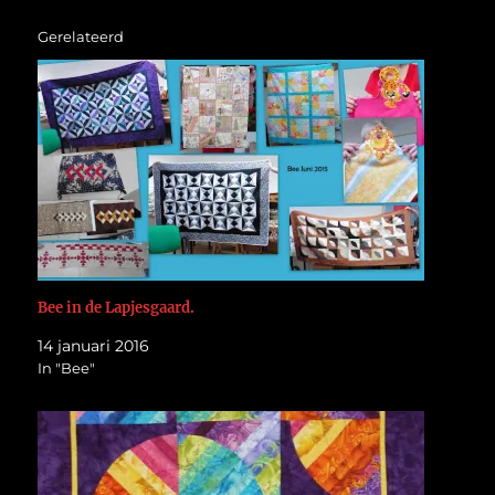
Gerelateerd
Bee in de Lapjesgaard.
14 januari 2016
In "Bee"