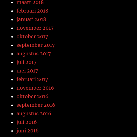
maart 2018
februari 2018
januari 2018
november 2017
oktober 2017
september 2017
augustus 2017
juli 2017
mei 2017
februari 2017
november 2016
oktober 2016
september 2016
augustus 2016
juli 2016
juni 2016