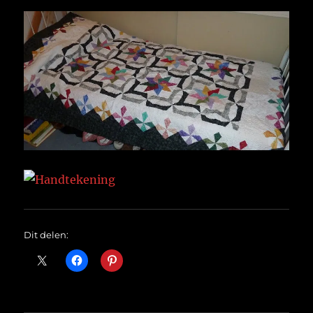
Dit delen: