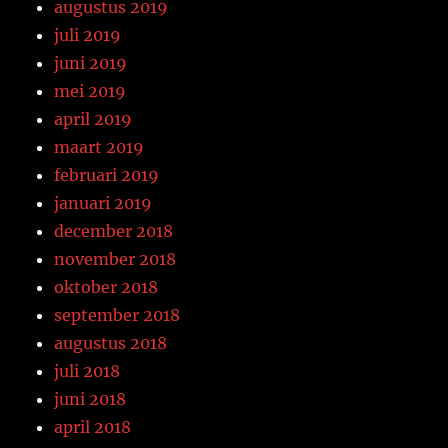
augustus 2019
juli 2019
juni 2019
mei 2019
april 2019
maart 2019
februari 2019
januari 2019
december 2018
november 2018
oktober 2018
september 2018
augustus 2018
juli 2018
juni 2018
april 2018