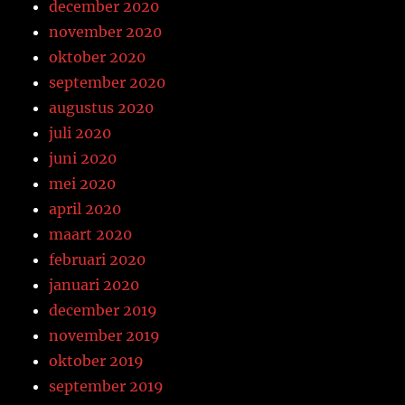
december 2020
november 2020
oktober 2020
september 2020
augustus 2020
juli 2020
juni 2020
mei 2020
april 2020
maart 2020
februari 2020
januari 2020
december 2019
november 2019
oktober 2019
september 2019