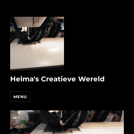
Helma's Creatieve Wereld
MENU