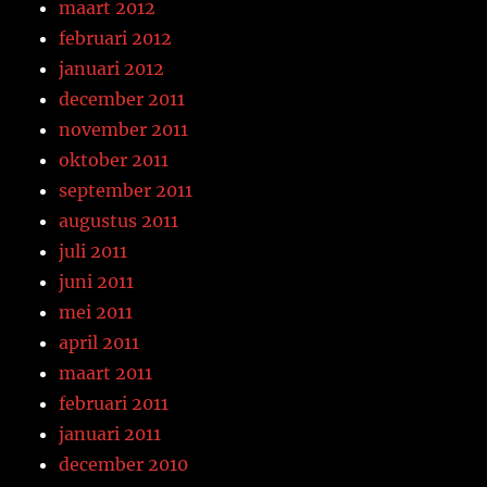
maart 2012
februari 2012
januari 2012
december 2011
november 2011
oktober 2011
september 2011
augustus 2011
juli 2011
juni 2011
mei 2011
april 2011
maart 2011
februari 2011
januari 2011
december 2010