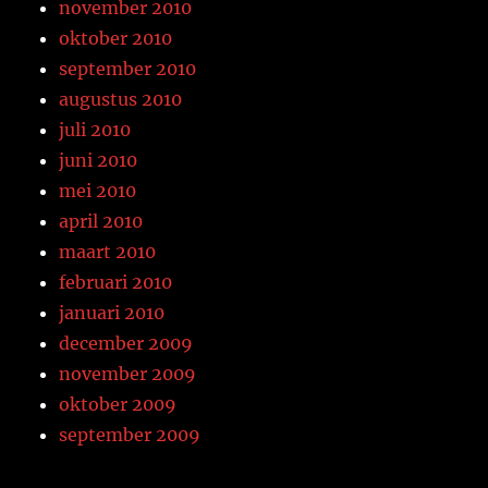
november 2010
oktober 2010
september 2010
augustus 2010
juli 2010
juni 2010
mei 2010
april 2010
maart 2010
februari 2010
januari 2010
december 2009
november 2009
oktober 2009
september 2009