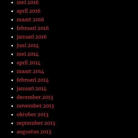
mei 2016
april 2016
maart 2016
februari 2016
januari 2016
juni 2014
mei 2014
april 2014
maart 2014
februari 2014
januari 2014
december 2013
november 2013
oktober 2013
september 2013
augustus 2013