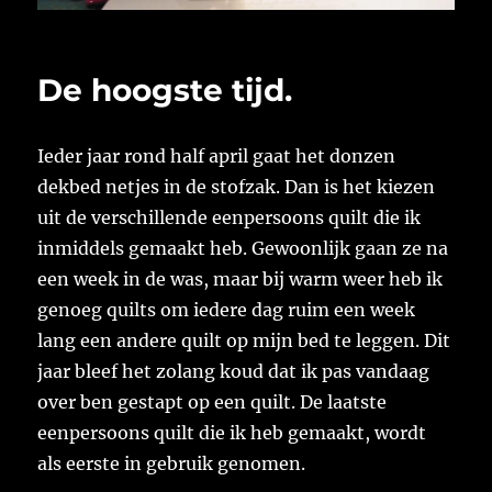
De hoogste tijd.
Ieder jaar rond half april gaat het donzen
dekbed netjes in de stofzak. Dan is het kiezen
uit de verschillende eenpersoons quilt die ik
inmiddels gemaakt heb. Gewoonlijk gaan ze na
een week in de was, maar bij warm weer heb ik
genoeg quilts om iedere dag ruim een week
lang een andere quilt op mijn bed te leggen. Dit
jaar bleef het zolang koud dat ik pas vandaag
over ben gestapt op een quilt. De laatste
eenpersoons quilt die ik heb gemaakt, wordt
als eerste in gebruik genomen.