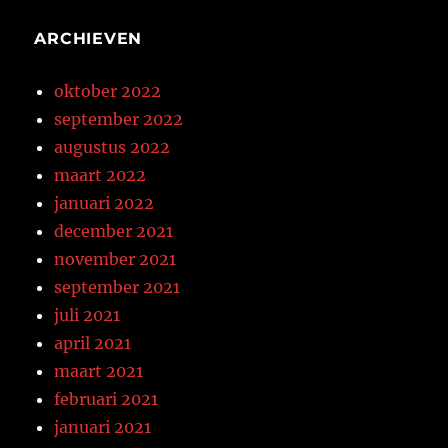
ARCHIEVEN
oktober 2022
september 2022
augustus 2022
maart 2022
januari 2022
december 2021
november 2021
september 2021
juli 2021
april 2021
maart 2021
februari 2021
januari 2021