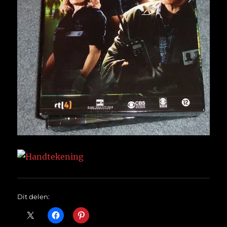
Dit delen: