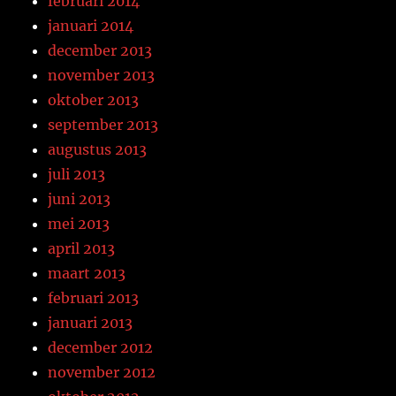
februari 2014
januari 2014
december 2013
november 2013
oktober 2013
september 2013
augustus 2013
juli 2013
juni 2013
mei 2013
april 2013
maart 2013
februari 2013
januari 2013
december 2012
november 2012