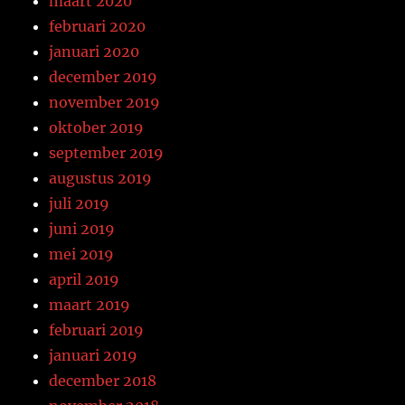
maart 2020
februari 2020
januari 2020
december 2019
november 2019
oktober 2019
september 2019
augustus 2019
juli 2019
juni 2019
mei 2019
april 2019
maart 2019
februari 2019
januari 2019
december 2018