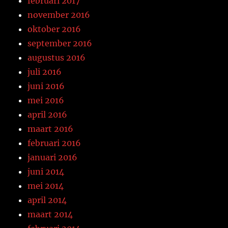
februari 2017
november 2016
oktober 2016
september 2016
augustus 2016
juli 2016
juni 2016
mei 2016
april 2016
maart 2016
februari 2016
januari 2016
juni 2014
mei 2014
april 2014
maart 2014