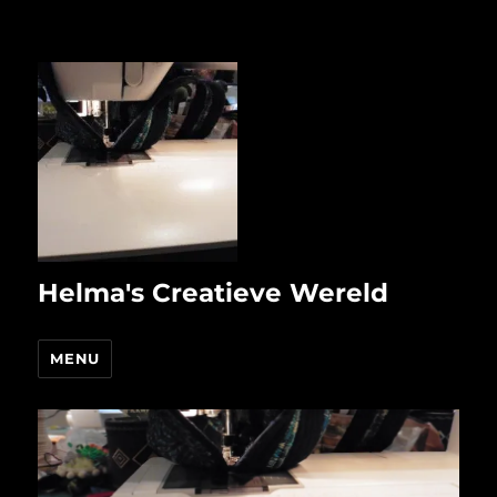
Helma's Creatieve Wereld
MENU