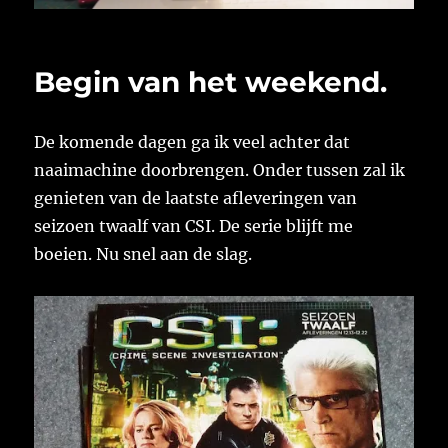
Begin van het weekend.
De komende dagen ga ik veel achter dat
naaimachine doorbrengen. Onder tussen zal ik
genieten van de laatste afleveringen van
seizoen twaalf van CSI. De serie blijft me
boeien. Nu snel aan de slag.