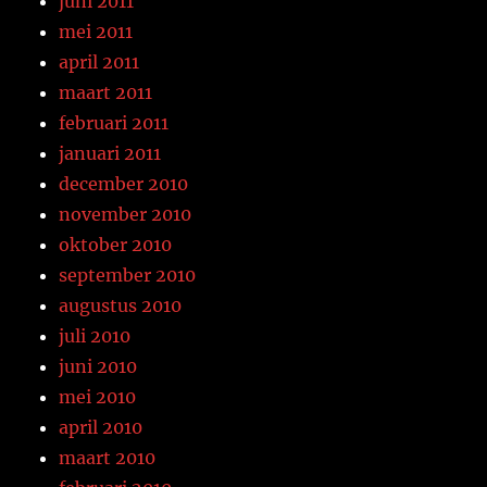
juni 2011
mei 2011
april 2011
maart 2011
februari 2011
januari 2011
december 2010
november 2010
oktober 2010
september 2010
augustus 2010
juli 2010
juni 2010
mei 2010
april 2010
maart 2010