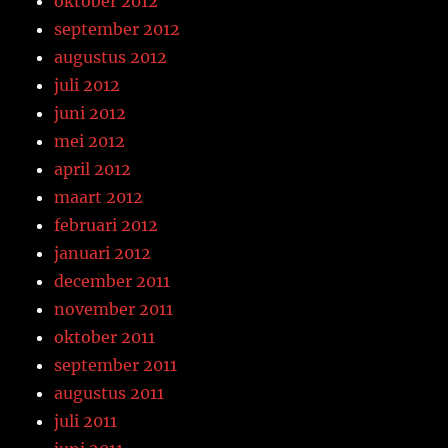
oktober 2012
september 2012
augustus 2012
juli 2012
juni 2012
mei 2012
april 2012
maart 2012
februari 2012
januari 2012
december 2011
november 2011
oktober 2011
september 2011
augustus 2011
juli 2011