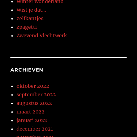
Winter wonderland
Wist je dat…
zelfkantjes
zpagetti
Zwevend Vlechtwerk
ARCHIEVEN
oktober 2022
september 2022
augustus 2022
maart 2022
januari 2022
december 2021