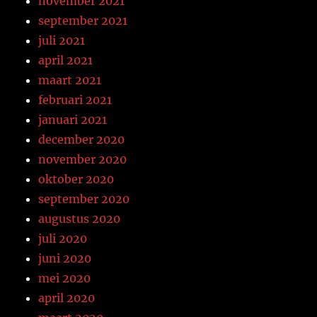
november 2021
september 2021
juli 2021
april 2021
maart 2021
februari 2021
januari 2021
december 2020
november 2020
oktober 2020
september 2020
augustus 2020
juli 2020
juni 2020
mei 2020
april 2020