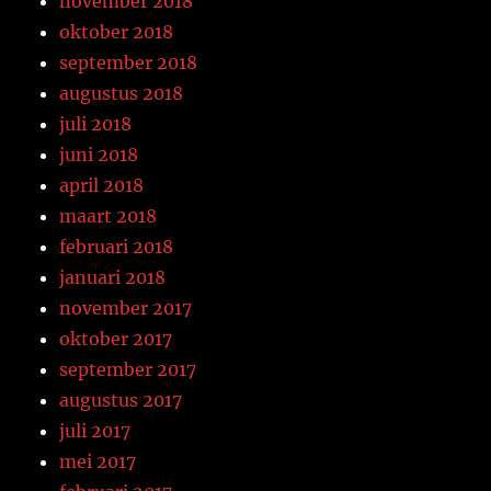
november 2018
oktober 2018
september 2018
augustus 2018
juli 2018
juni 2018
april 2018
maart 2018
februari 2018
januari 2018
november 2017
oktober 2017
september 2017
augustus 2017
juli 2017
mei 2017