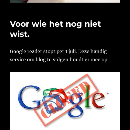
Voor wie het nog niet
wist.
Google reader stopt per 1 juli. Deze handig
service om blog te volgen houdt er mee op.