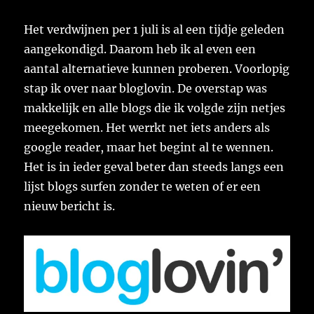
Het verdwijnen per 1 juli is al een tijdje geleden
aangekondigd. Daarom heb ik al even een
aantal alternatieve kunnen proberen. Voorlopig
stap ik over naar bloglovin. De overstap was
makkelijk en alle blogs die ik volgde zijn netjes
meegekomen. Het werrkt net iets anders als
google reader, maar het begint al te wennen.
Het is in ieder geval beter dan steeds langs een
lijst blogs surfen zonder te weten of er een
nieuw bericht is.