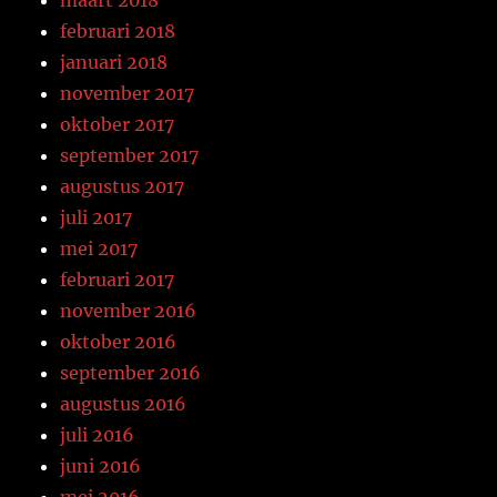
februari 2018
januari 2018
november 2017
oktober 2017
september 2017
augustus 2017
juli 2017
mei 2017
februari 2017
november 2016
oktober 2016
september 2016
augustus 2016
juli 2016
juni 2016
mei 2016