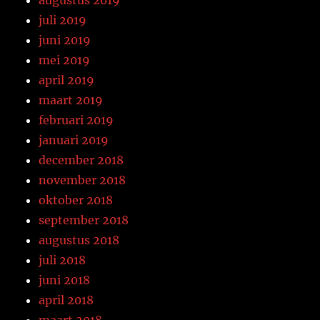
juli 2019
juni 2019
mei 2019
april 2019
maart 2019
februari 2019
januari 2019
december 2018
november 2018
oktober 2018
september 2018
augustus 2018
juli 2018
juni 2018
april 2018
maart 2018