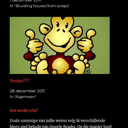
In "Bluiding houses from scraps"
Testjes???
28 december 2011
In "Algemeen"
Het werkt echt!
Zoals sommige van jullie weten volg ik verschillende
blogs met behulp van Google Reader. Op die manier hoef