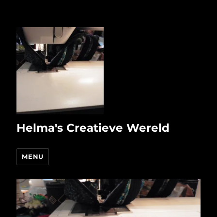
Helma's Creatieve Wereld
MENU