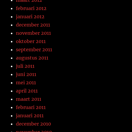
februari 2012
januari 2012
december 2011
november 2011
oktober 2011
september 2011
augustus 2011
juli 2011
juni 2011
mei 2011
april 2011
maart 2011
februari 2011
januari 2011
december 2010
november 2010