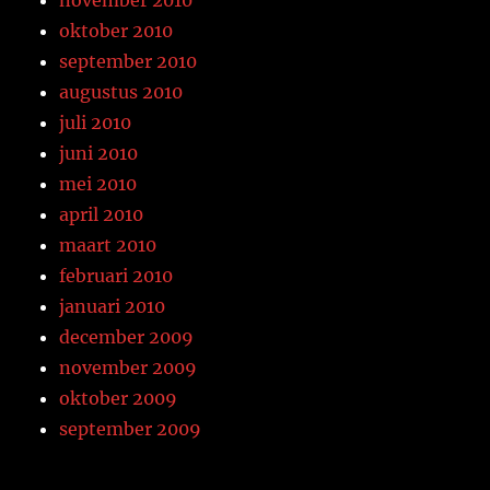
oktober 2010
september 2010
augustus 2010
juli 2010
juni 2010
mei 2010
april 2010
maart 2010
februari 2010
januari 2010
december 2009
november 2009
oktober 2009
september 2009