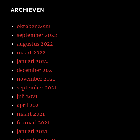
ARCHIEVEN
oktober 2022
september 2022
augustus 2022
maart 2022
januari 2022
december 2021
november 2021
september 2021
juli 2021
april 2021
maart 2021
februari 2021
januari 2021
december 2020