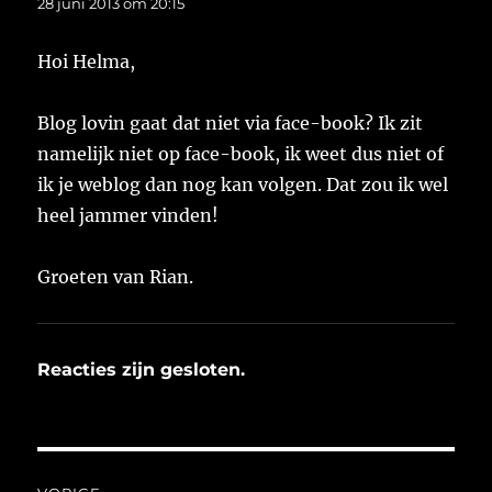
28 juni 2013 om 20:15
Hoi Helma,
Blog lovin gaat dat niet via face-book? Ik zit
namelijk niet op face-book, ik weet dus niet of
ik je weblog dan nog kan volgen. Dat zou ik wel
heel jammer vinden!
Groeten van Rian.
Reacties zijn gesloten.
Bericht