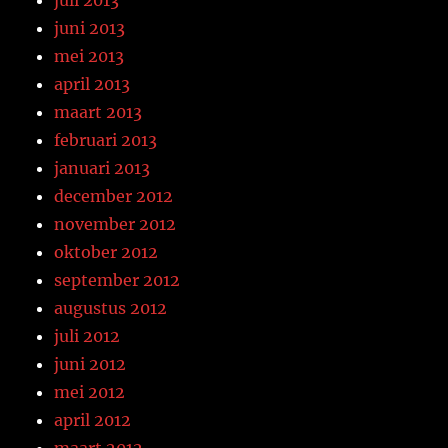
juni 2013
mei 2013
april 2013
maart 2013
februari 2013
januari 2013
december 2012
november 2012
oktober 2012
september 2012
augustus 2012
juli 2012
juni 2012
mei 2012
april 2012
maart 2012