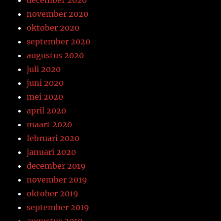
november 2020
oktober 2020
september 2020
augustus 2020
juli 2020
juni 2020
mei 2020
april 2020
maart 2020
februari 2020
januari 2020
december 2019
november 2019
oktober 2019
september 2019
augustus 2019