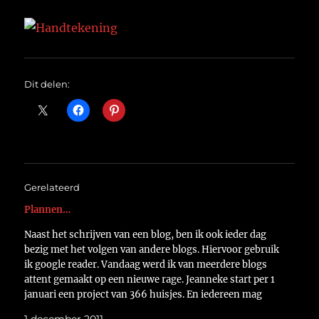
Dit delen:
Gerelateerd
Plannen…
Naast het schrijven van een blog, ben ik ook ieder dag
bezig met het volgen van andere blogs. Hiervoor gebruik
ik google reader. Vandaag werd ik van meerdere blogs
attent gemaakt op een nieuwe rage. Jeanneke start per 1
januari een project van 366 huisjes. En iedereen mag
meedoen. Ze…
1 december 2011