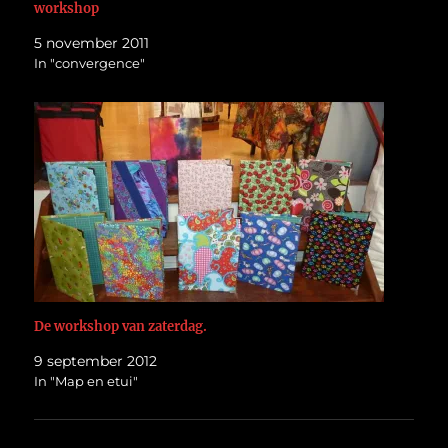
workshop
5 november 2011
In "convergence"
De workshop van zaterdag.
9 september 2012
In "Map en etui"