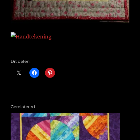
Dit delen:
Gerelateerd