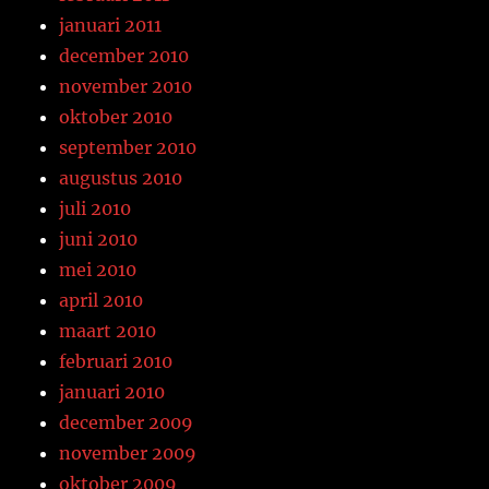
januari 2011
december 2010
november 2010
oktober 2010
september 2010
augustus 2010
juli 2010
juni 2010
mei 2010
april 2010
maart 2010
februari 2010
januari 2010
december 2009
november 2009
oktober 2009