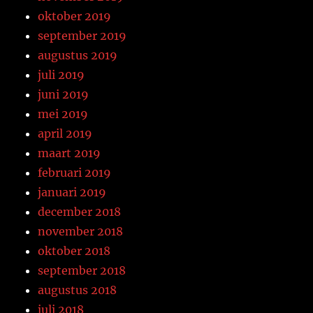
oktober 2019
september 2019
augustus 2019
juli 2019
juni 2019
mei 2019
april 2019
maart 2019
februari 2019
januari 2019
december 2018
november 2018
oktober 2018
september 2018
augustus 2018
juli 2018