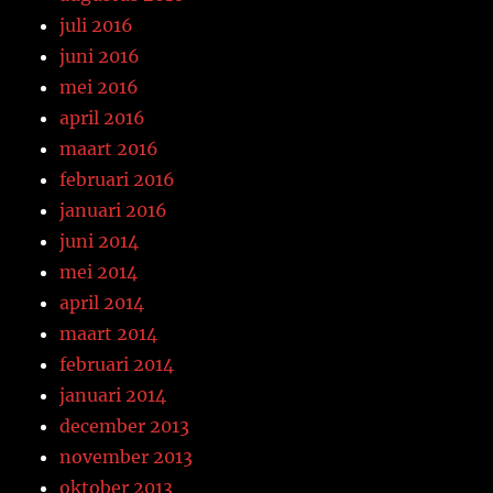
juli 2016
juni 2016
mei 2016
april 2016
maart 2016
februari 2016
januari 2016
juni 2014
mei 2014
april 2014
maart 2014
februari 2014
januari 2014
december 2013
november 2013
oktober 2013