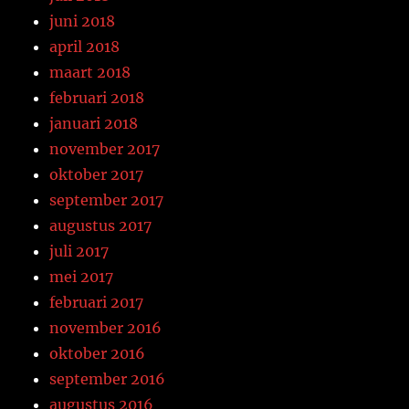
juni 2018
april 2018
maart 2018
februari 2018
januari 2018
november 2017
oktober 2017
september 2017
augustus 2017
juli 2017
mei 2017
februari 2017
november 2016
oktober 2016
september 2016
augustus 2016