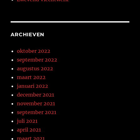
ARCHIEVEN
oktober 2022
september 2022
augustus 2022
maart 2022
januari 2022
december 2021
november 2021
september 2021
juli 2021
april 2021
maart 2021