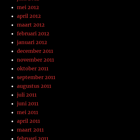
mei 2012
april 2012
maart 2012
februari 2012
januari 2012
december 2011
november 2011
oktober 2011
september 2011
augustus 2011
juli 2011
juni 2011
mei 2011
april 2011
maart 2011
februari 2011