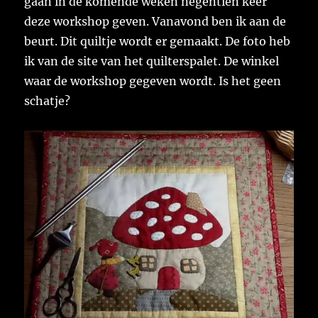
gaan in de komende weken negentien keer
deze workshop geven. Vanavond ben ik aan de
beurt. Dit quiltje wordt er gemaakt. De foto heb
ik van de site van het quilterspalet. De winkel
waar de workshop gegeven wordt. Is het geen
schatje?