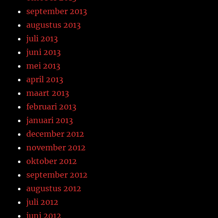
september 2013
augustus 2013
juli 2013
juni 2013
mei 2013
april 2013
maart 2013
februari 2013
januari 2013
december 2012
november 2012
oktober 2012
september 2012
augustus 2012
juli 2012
juni 2012