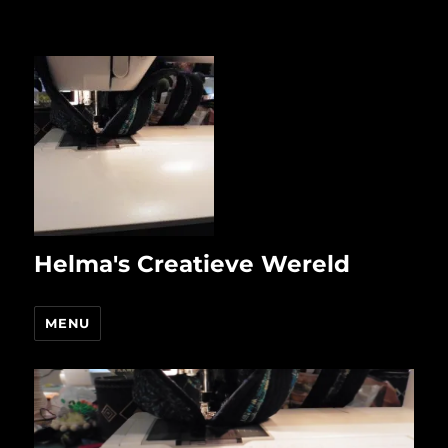
Helma's Creatieve Wereld
MENU