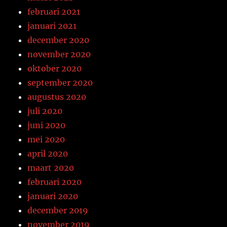
februari 2021
januari 2021
december 2020
november 2020
oktober 2020
september 2020
augustus 2020
juli 2020
juni 2020
mei 2020
april 2020
maart 2020
februari 2020
januari 2020
december 2019
november 2019