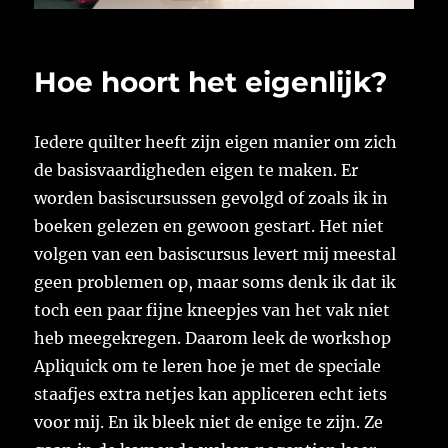
Hoe hoort het eigenlijk?
Iedere quilter heeft zijn eigen manier om zich
de basisvaardigheden eigen te maken. Er
worden basiscursussen gevolgd of zoals ik in
boeken gelezen en gewoon gestart. Het niet
volgen van een basiscursus levert mij meestal
geen problemen op, maar soms denk ik dat ik
toch een paar fijne kneepjes van het vak niet
heb meegekregen. Daarom leek de workshop
Apliquick om te leren hoe je met de speciale
staafjes extra netjes kan appliceren echt iets
voor mij. En ik bleek niet de enige te zijn. Ze