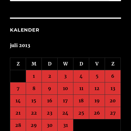
naar:
KALENDER
juli 2013
Z
M
D
W
D
V
Z
1
2
3
4
5
6
7
8
9
10
11
12
13
14
15
16
17
18
19
20
21
22
23
24
25
26
27
28
29
30
31