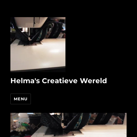
Helma's Creatieve Wereld
MENU