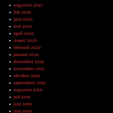
augustus 2020
juli 2020
juni 2020
mei 2020
april 2020
maart 2020
februari 2020
januari 2020
december 2019
november 2019
oktober 2019
september 2019
augustus 2019
juli 2019
juni 2019
mei 2019