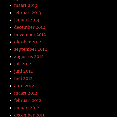
maart 2013
februari 2013
januari 2013
december 2012
november 2012
oktober 2012
september 2012
augustus 2012
juli 2012
juni 2012
mei 2012
april 2012
maart 2012
februari 2012
januari 2012
december 2011