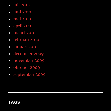
juli 2010
juni 2010
mei 2010
april 2010
maart 2010
februari 2010
januari 2010
december 2009
november 2009
oktober 2009
september 2009
TAGS