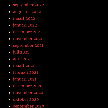
september 2022
augustus 2022
maart 2022
januari 2022
december 2021
november 2021
september 2021
juli 2021
april 2021
maart 2021
februari 2021
januari 2021
december 2020
november 2020
oktober 2020
september 2020