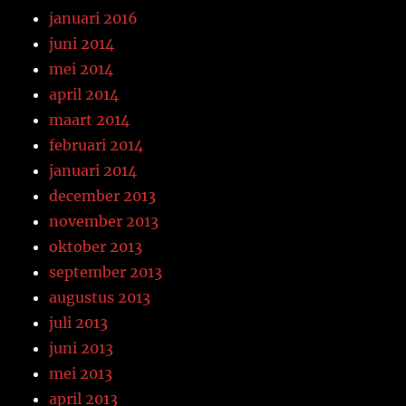
januari 2016
juni 2014
mei 2014
april 2014
maart 2014
februari 2014
januari 2014
december 2013
november 2013
oktober 2013
september 2013
augustus 2013
juli 2013
juni 2013
mei 2013
april 2013