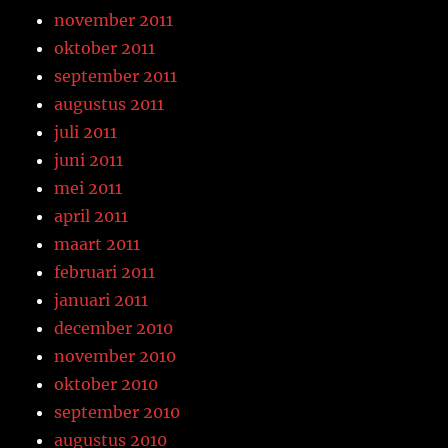
november 2011
oktober 2011
september 2011
augustus 2011
juli 2011
juni 2011
mei 2011
april 2011
maart 2011
februari 2011
januari 2011
december 2010
november 2010
oktober 2010
september 2010
augustus 2010