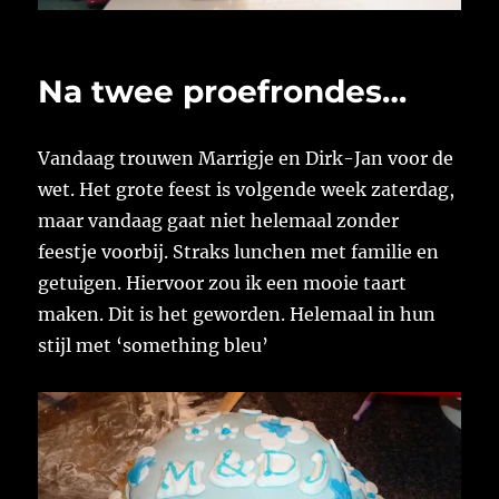
Na twee proefrondes…
Vandaag trouwen Marrigje en Dirk-Jan voor de
wet. Het grote feest is volgende week zaterdag,
maar vandaag gaat niet helemaal zonder
feestje voorbij. Straks lunchen met familie en
getuigen. Hiervoor zou ik een mooie taart
maken. Dit is het geworden. Helemaal in hun
stijl met ‘something bleu’