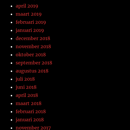
april 2019
maart 2019
februari 2019
januari 2019
december 2018
november 2018
oktober 2018
september 2018
augustus 2018
juli 2018
juni 2018
april 2018
maart 2018
februari 2018
januari 2018
november 2017