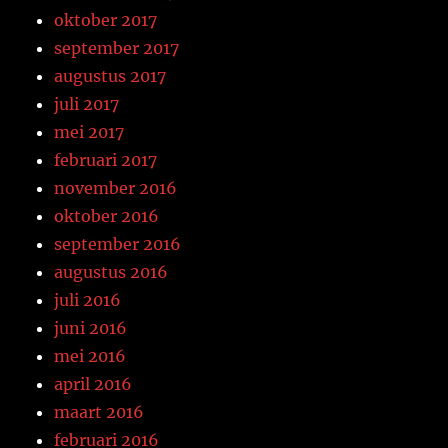
oktober 2017
september 2017
augustus 2017
juli 2017
mei 2017
februari 2017
november 2016
oktober 2016
september 2016
augustus 2016
juli 2016
juni 2016
mei 2016
april 2016
maart 2016
februari 2016