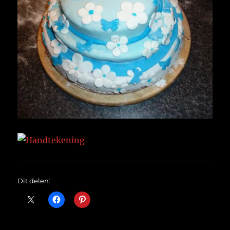
Dit delen: