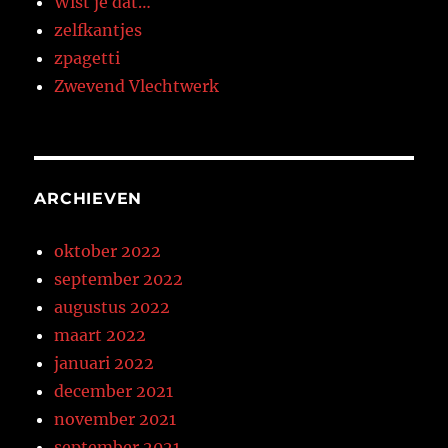
Wist je dat…
zelfkantjes
zpagetti
Zwevend Vlechtwerk
ARCHIEVEN
oktober 2022
september 2022
augustus 2022
maart 2022
januari 2022
december 2021
november 2021
september 2021