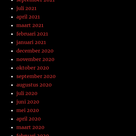
juli 2021
april 2021
maart 2021
februari 2021
januari 2021
december 2020
november 2020
oktober 2020
september 2020
augustus 2020
juli 2020
juni 2020
mei 2020
april 2020
maart 2020
februari 2020