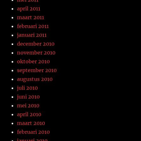
april 2011
maart 2011
februari 2011
januari 2011
december 2010
november 2010
oktober 2010
september 2010
augustus 2010
juli 2010
juni 2010
mei 2010
april 2010
maart 2010
februari 2010
januari 2010