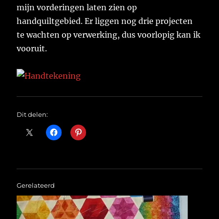
mijn vorderingen laten zien op
handquiltgebied. Er liggen nog drie projecten
te wachten op verwerking, dus voorlopig kan ik
vooruit.
Dit delen:
Gerelateerd