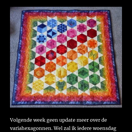
Volgende week geen update meer over de
variahexagonnen. Wel zal ik iedere woensdag