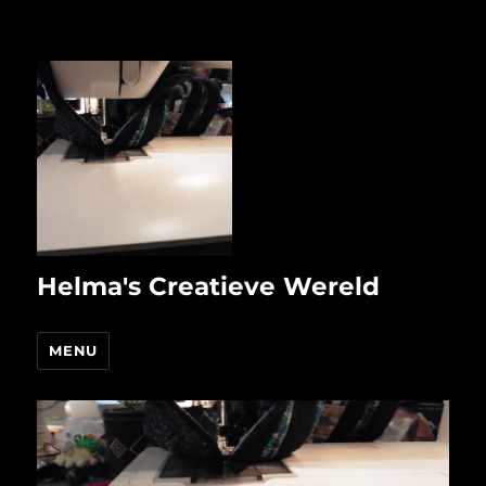
Helma's Creatieve Wereld
MENU