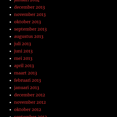
december 2013
november 2013
oktober 2013
september 2013
augustus 2013
juli 2013
juni 2013
mei 2013
april 2013
maart 2013
februari 2013
januari 2013
december 2012
november 2012
oktober 2012
september 2012