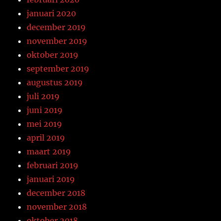
januari 2020
december 2019
november 2019
oktober 2019
september 2019
augustus 2019
juli 2019
juni 2019
mei 2019
april 2019
maart 2019
februari 2019
januari 2019
december 2018
november 2018
oktober 2018