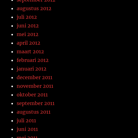
augustus 2012
juli 2012
juni 2012
mei 2012
april 2012
maart 2012
februari 2012
januari 2012
december 2011
november 2011
oktober 2011
september 2011
augustus 2011
juli 2011
juni 2011
mei 2011