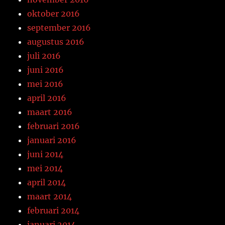
oktober 2016
september 2016
augustus 2016
juli 2016
juni 2016
mei 2016
april 2016
maart 2016
februari 2016
januari 2016
juni 2014
mei 2014
april 2014
maart 2014
februari 2014
januari 2014