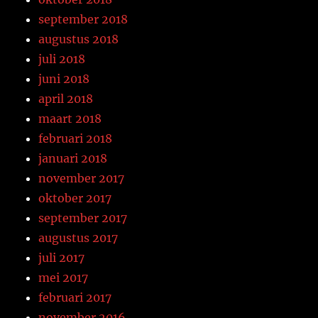
september 2018
augustus 2018
juli 2018
juni 2018
april 2018
maart 2018
februari 2018
januari 2018
november 2017
oktober 2017
september 2017
augustus 2017
juli 2017
mei 2017
februari 2017
november 2016