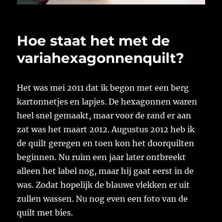
Hoe staat het met de
variahexagonnenquilt?
Het was mei 2011 dat ik begon met een berg
kartonnetjes en lapjes. De hexagonnen waren
heel snel gemaakt, maar voor de rand er aan
zat was het maart 2012. Augustus 2012 heb ik
de quilt geregen en toen kon het doorquilten
beginnen. Nu ruim een jaar later ontbreekt
alleen het label nog, maar hij gaat eerst in de
was. Zodat hopelijk de blauwe vlekken er uit
zullen wassen. Nu nog even een foto van de
quilt met bies.