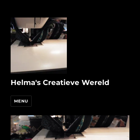
Helma's Creatieve Wereld
MENU