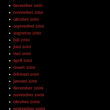
december 2010
november 2010
oktober 2010
september 2010
augustus 2010
juli 2010
juni 2010
mei 2010
april 2010
maart 2010
februari 2010
januari 2010
december 2009
november 2009
oktober 2009
september 2009