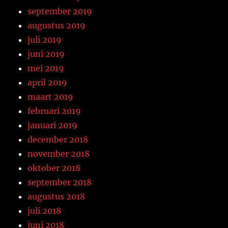
september 2019
augustus 2019
juli 2019
juni 2019
mei 2019
april 2019
maart 2019
februari 2019
januari 2019
december 2018
november 2018
oktober 2018
september 2018
augustus 2018
juli 2018
juni 2018