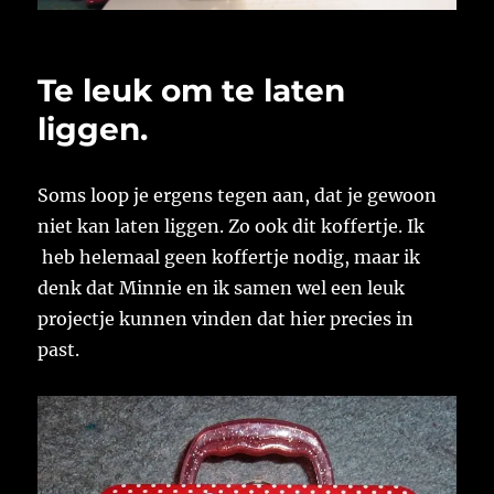
Te leuk om te laten
liggen.
Soms loop je ergens tegen aan, dat je gewoon
niet kan laten liggen. Zo ook dit koffertje. Ik
heb helemaal geen koffertje nodig, maar ik
denk dat Minnie en ik samen wel een leuk
projectje kunnen vinden dat hier precies in
past.