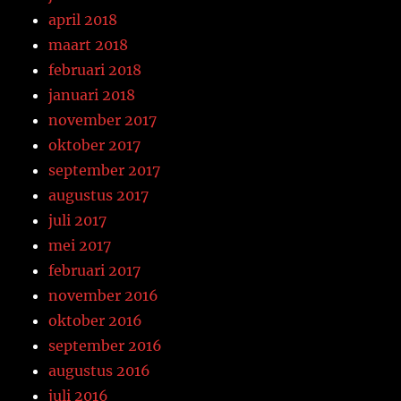
april 2018
maart 2018
februari 2018
januari 2018
november 2017
oktober 2017
september 2017
augustus 2017
juli 2017
mei 2017
februari 2017
november 2016
oktober 2016
september 2016
augustus 2016
juli 2016