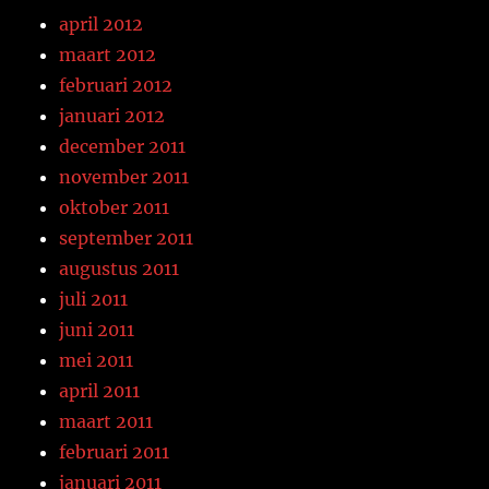
april 2012
maart 2012
februari 2012
januari 2012
december 2011
november 2011
oktober 2011
september 2011
augustus 2011
juli 2011
juni 2011
mei 2011
april 2011
maart 2011
februari 2011
januari 2011