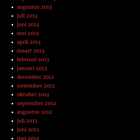
augustus 2013
juli 2013
juni 2013
mei 2013
april 2013
maart 2013
februari 2013
januari 2013
december 2012
november 2012
oktober 2012
september 2012
augustus 2012
juli 2012
juni 2012
mei 2012