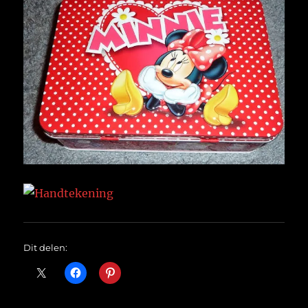
Dit delen: