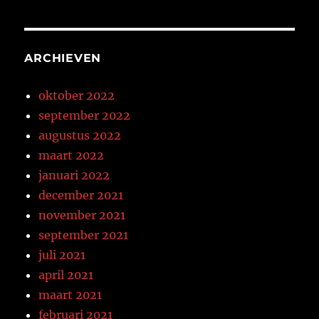
ARCHIEVEN
oktober 2022
september 2022
augustus 2022
maart 2022
januari 2022
december 2021
november 2021
september 2021
juli 2021
april 2021
maart 2021
februari 2021