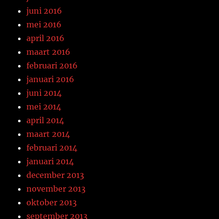
juni 2016
mei 2016
april 2016
maart 2016
februari 2016
januari 2016
juni 2014
mei 2014
april 2014
maart 2014
februari 2014
januari 2014
december 2013
november 2013
oktober 2013
september 2013