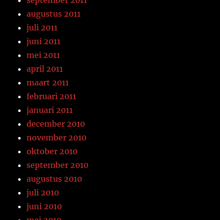
september 2011
augustus 2011
juli 2011
juni 2011
mei 2011
april 2011
maart 2011
februari 2011
januari 2011
december 2010
november 2010
oktober 2010
september 2010
augustus 2010
juli 2010
juni 2010