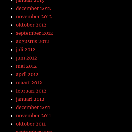
januari 2013
december 2012
november 2012
oktober 2012
september 2012
augustus 2012
juli 2012
juni 2012
mei 2012
april 2012
maart 2012
februari 2012
januari 2012
december 2011
november 2011
oktober 2011