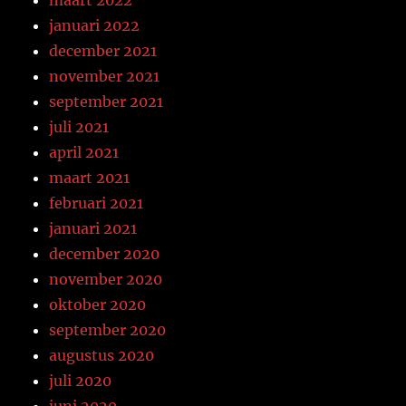
maart 2022
januari 2022
december 2021
november 2021
september 2021
juli 2021
april 2021
maart 2021
februari 2021
januari 2021
december 2020
november 2020
oktober 2020
september 2020
augustus 2020
juli 2020