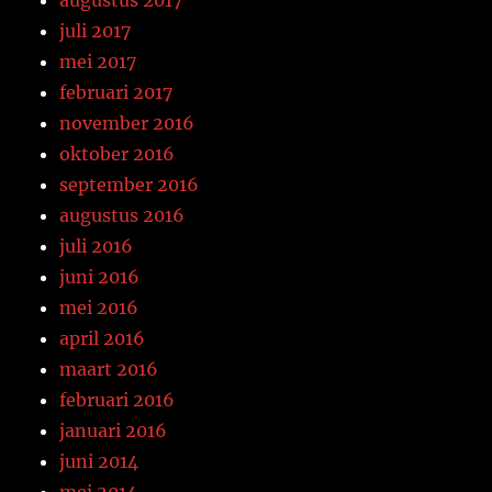
augustus 2017
juli 2017
mei 2017
februari 2017
november 2016
oktober 2016
september 2016
augustus 2016
juli 2016
juni 2016
mei 2016
april 2016
maart 2016
februari 2016
januari 2016
juni 2014