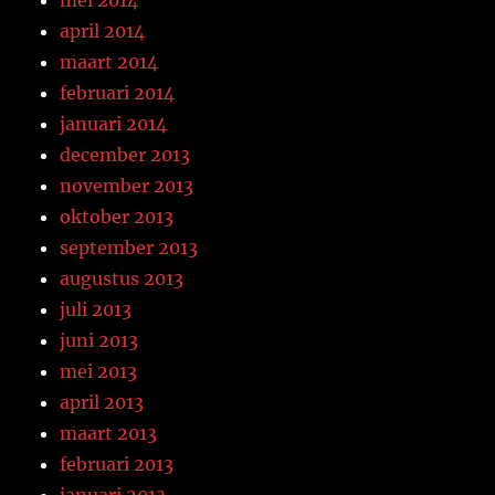
mei 2014
april 2014
maart 2014
februari 2014
januari 2014
december 2013
november 2013
oktober 2013
september 2013
augustus 2013
juli 2013
juni 2013
mei 2013
april 2013
maart 2013
februari 2013