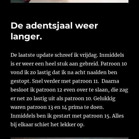
De adentsjaal weer
langer.
De laatste update schreef ik vrijdag. Inmiddels
is er weer een heel stuk aan gebreid. Patroon 10
vond ik zo lastig dat ik na acht naalden ben
gestopt. Snel verder met patroon 11. Daarna
besloot ik patroon 12 even over te slaan, die zag
er net zo lastig uit als patroon 10. Gelukkig
waren patroon 13 en 14 prima te doen.
Inmiddels ben ik gestart met patroon 15. Alles
bij elkaar schiet het lekker op.