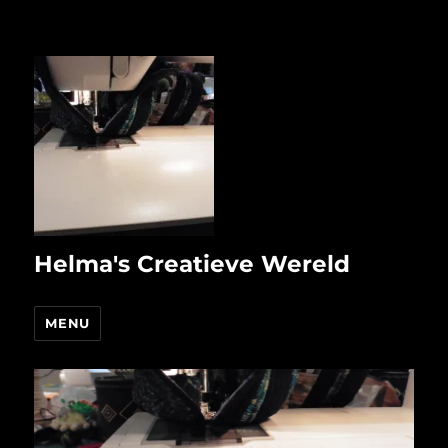
Helma's Creatieve Wereld
MENU