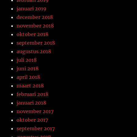
februari 2019
januari 2019
december 2018
november 2018
oktober 2018
september 2018
augustus 2018
juli 2018
juni 2018
april 2018
maart 2018
februari 2018
januari 2018
november 2017
oktober 2017
september 2017