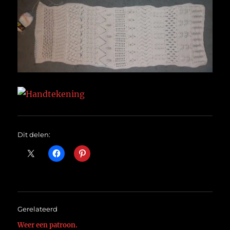
Dit delen:
Gerelateerd
Weer een patroon.