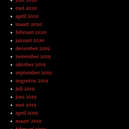
juni 2020
mei 2020
april 2020
maart 2020
februari 2020
januari 2020
december 2019
november 2019
oktober 2019
september 2019
augustus 2019
juli 2019
juni 2019
mei 2019
april 2019
maart 2019