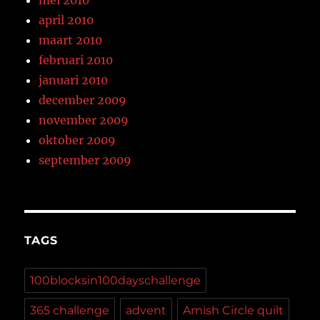
mei 2010
april 2010
maart 2010
februari 2010
januari 2010
december 2009
november 2009
oktober 2009
september 2009
TAGS
100blocksin100dayschallenge
365 challenge
advent
Amish Circle quilt