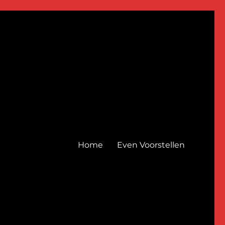
Home
Even Voorstellen