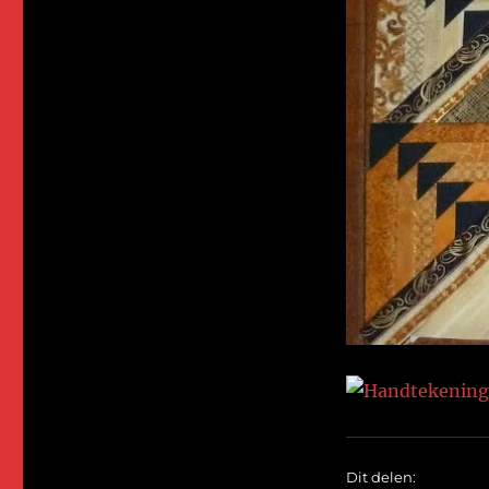
Dit delen: