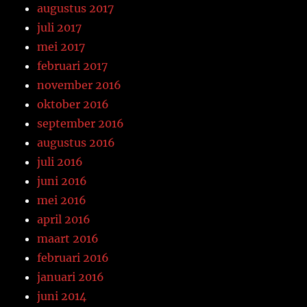
augustus 2017
juli 2017
mei 2017
februari 2017
november 2016
oktober 2016
september 2016
augustus 2016
juli 2016
juni 2016
mei 2016
april 2016
maart 2016
februari 2016
januari 2016
juni 2014