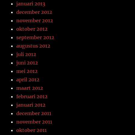
januari 2013
december 2012
november 2012
oktober 2012
september 2012
augustus 2012
juli 2012
juni 2012
mei 2012
april 2012
maart 2012
februari 2012
januari 2012
december 2011
november 2011
oktober 2011