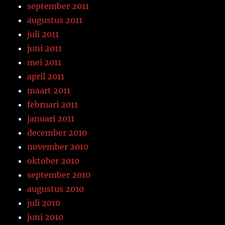
september 2011
augustus 2011
juli 2011
juni 2011
mei 2011
april 2011
maart 2011
februari 2011
januari 2011
december 2010
november 2010
oktober 2010
september 2010
augustus 2010
juli 2010
juni 2010