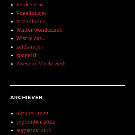
Venice rose
Vogelhuisjes
vriendinnen
Winter wonderland
Wist je dat…
zelfkantjes
zpagetti
Zwevend Vlechtwerk
ARCHIEVEN
oktober 2022
september 2022
augustus 2022