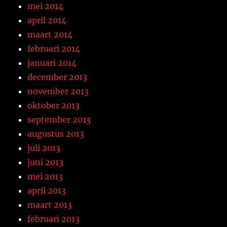
mei 2014
april 2014
maart 2014
februari 2014
januari 2014
december 2013
november 2013
oktober 2013
september 2013
augustus 2013
juli 2013
juni 2013
mei 2013
april 2013
maart 2013
februari 2013