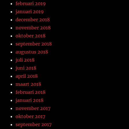
februari 2019
januari 2019
december 2018
november 2018
oktober 2018
september 2018
augustus 2018
juli 2018
juni 2018
april 2018
maart 2018
februari 2018
januari 2018
november 2017
oktober 2017
september 2017