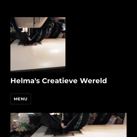
Helma's Creatieve Wereld
MENU