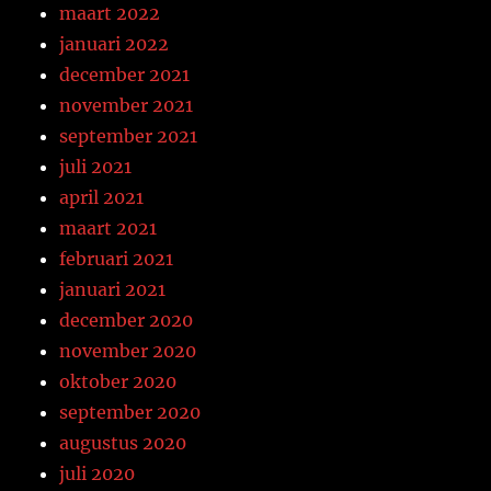
maart 2022
januari 2022
december 2021
november 2021
september 2021
juli 2021
april 2021
maart 2021
februari 2021
januari 2021
december 2020
november 2020
oktober 2020
september 2020
augustus 2020
juli 2020