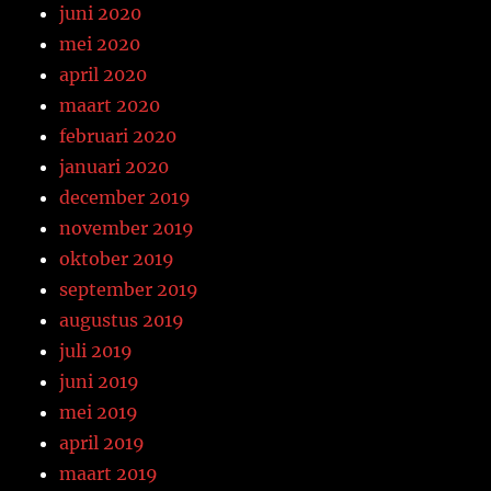
juni 2020
mei 2020
april 2020
maart 2020
februari 2020
januari 2020
december 2019
november 2019
oktober 2019
september 2019
augustus 2019
juli 2019
juni 2019
mei 2019
april 2019
maart 2019