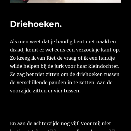
Driehoeken.
Als men weet dat je handig bent met naald en
draad, komt er wel eens een verzoek je kant op.
Zo kreeg ik van Riet de vraag of ik een handje
wilde helpen bij de jurk voor haar kleindochter.
Ze zag het niet zitten om de driehoeken tussen
de verschillende panden in te zetten. Aan de
voorzijde zitten er vier tussen.
En aan de achterzijde nog vijf. Voor mij niet